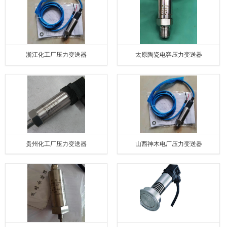
浙江化工厂压力变送器
太原陶瓷电容压力变送器
贵州化工厂压力变送器
山西神木电厂压力变送器