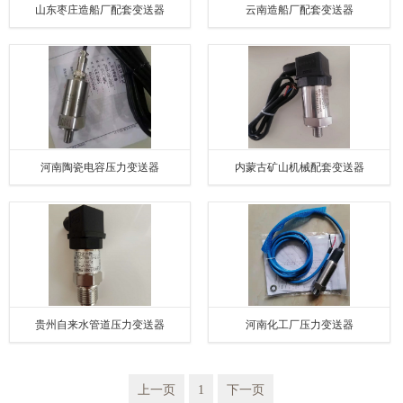
山东枣庄造船厂配套变送器
云南造船厂配套变送器
河南陶瓷电容压力变送器
内蒙古矿山机械配套变送器
贵州自来水管道压力变送器
河南化工厂压力变送器
上一页
1
下一页