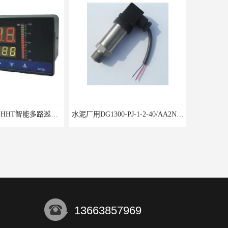
水泥厂用DG1300-PJ-1-2-40/AA2N压力变送器
13663857969