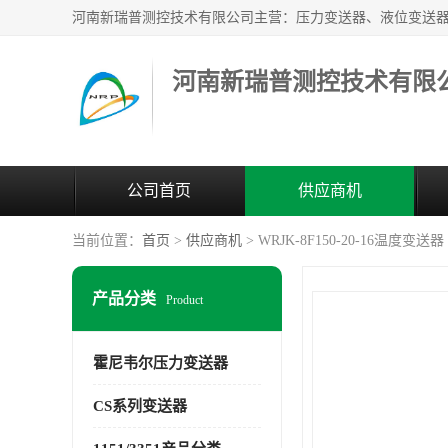
河南新瑞普测控技术有限
公司首页
供应商机
当前位置：
首页
>
供应商机
> WRJK-8F150-20-16温度变送器
产品分类
Product
霍尼韦尔压力变送器
CS系列变送器