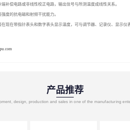
有冷端补偿电路或非线性校正电路，输出信号与所测温度成线性关系。

高强度的抗电磁和射频干扰能力。

ipu.com
产品推荐
ment, design, production and sales in one of the manufacturing ent