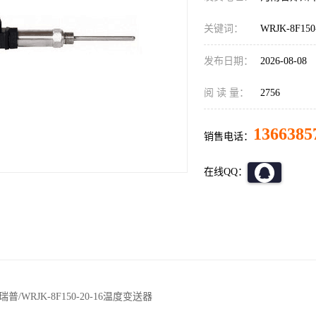
关键词：
WRJK-8F
发布日期：
2026-08-08
阅 读 量：
2756
1366385
销售电话：
在线QQ：
/WRJK-8F150-20-16温度变送器
