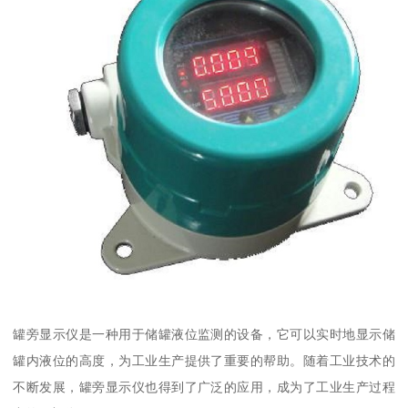
罐旁显示仪是一种用于储罐液位监测的设备，它可以实时地显示储
罐内液位的高度，为工业生产提供了重要的帮助。随着工业技术的
不断发展，罐旁显示仪也得到了广泛的应用，成为了工业生产过程