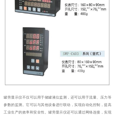
罐旁显示仪不仅可以用于储罐液位监测，还可以用于流量、压力等
参数的监测。它可以与其他设备进行联动，实现自动化控制，提高
工业生产的效率和安全性。罐旁显示仪还可以通过网络连接，实现