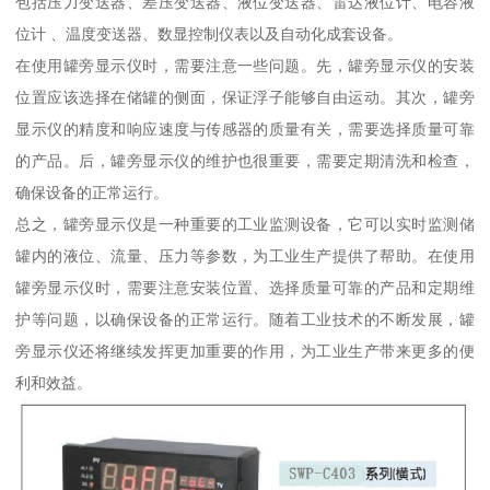
包括压力变送器、差压变送器、液位变送器、雷达液位计、电容液
位计 、温度变送器、数显控制仪表以及自动化成套设备。
在使用罐旁显示仪时，需要注意一些问题。先，罐旁显示仪的安装
位置应该选择在储罐的侧面，保证浮子能够自由运动。其次，罐旁
显示仪的精度和响应速度与传感器的质量有关，需要选择质量可靠
的产品。后，罐旁显示仪的维护也很重要，需要定期清洗和检查，
确保设备的正常运行。
总之，罐旁显示仪是一种重要的工业监测设备，它可以实时监测储
罐内的液位、流量、压力等参数，为工业生产提供了帮助。在使用
罐旁显示仪时，需要注意安装位置、选择质量可靠的产品和定期维
护等问题，以确保设备的正常运行。随着工业技术的不断发展，罐
旁显示仪还将继续发挥更加重要的作用，为工业生产带来更多的便
利和效益。