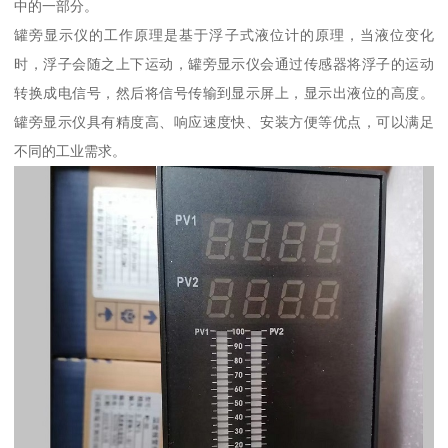
中的一部分。
罐旁显示仪的工作原理是基于浮子式液位计的原理，当液位变化
时，浮子会随之上下运动，罐旁显示仪会通过传感器将浮子的运动
转换成电信号，然后将信号传输到显示屏上，显示出液位的高度。
罐旁显示仪具有精度高、响应速度快、安装方便等优点，可以满足
不同的工业需求。