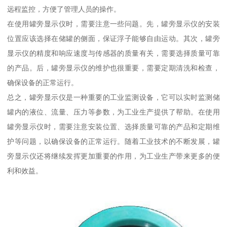
远程监控，方便了管理人员的操作。
在使用罐旁显示仪时，需要注意一些问题。先，罐旁显示仪的安装
位置应该选择在储罐的侧面，保证浮子能够自由运动。其次，罐旁
显示仪的精度和响应速度与传感器的质量有关，需要选择质量可靠
的产品。后，罐旁显示仪的维护也很重要，需要定期清洗和检查，
确保设备的正常运行。
总之，罐旁显示仪是一种重要的工业监测设备，它可以实时监测储
罐内的液位、流量、压力等参数，为工业生产提供了帮助。在使用
罐旁显示仪时，需要注意安装位置、选择质量可靠的产品和定期维
护等问题，以确保设备的正常运行。随着工业技术的不断发展，罐
旁显示仪还将继续发挥更加重要的作用，为工业生产带来更多的便
利和效益。