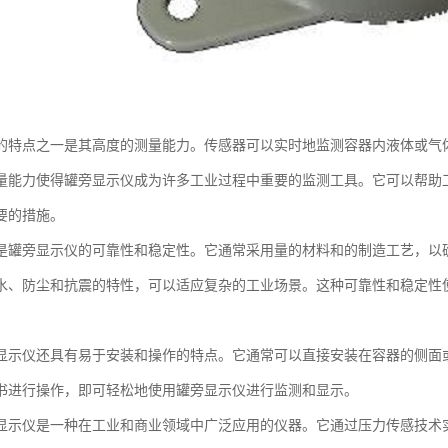
的特点之一是其高度的测量能力。传感器可以实时地监测容器内液体或气
量能力使得罐旁显示仪成为许多工业过程中重要的监测工具。它可以帮助
要的措施。
是罐旁显示仪的可靠性和稳定性。它通常采用量的材料和的制造工艺，以
水、防尘和抗震的特性，可以适应复杂的工业场景。这种可靠性和稳定性
。
显示仪还具有易于安装和操作的特点。它通常可以直接安装在容器的侧面
书进行操作，即可轻松地使用罐旁显示仪进行监测和显示。
显示仪是一种在工业和商业领域中广泛应用的仪器。它通过压力传感技术