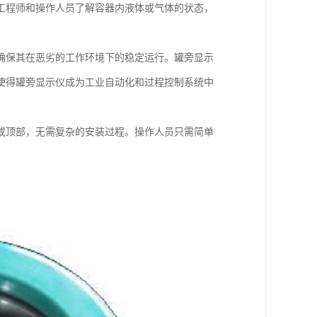
工程师和操作人员了解容器内液体或气体的状态，
确保其在恶劣的工作环境下的稳定运行。罐旁显示
使得罐旁显示仪成为工业自动化和过程控制系统中
或顶部，无需复杂的安装过程。操作人员只需简单