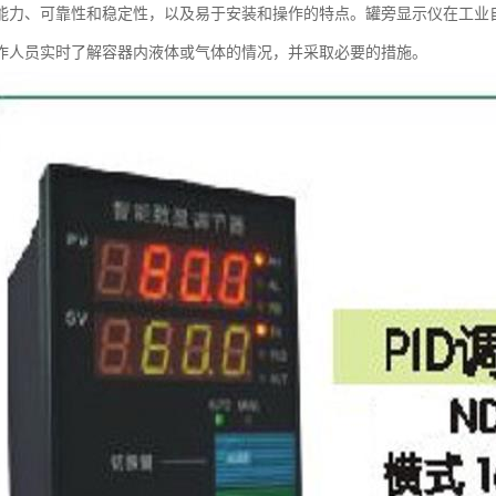
能力、可靠性和稳定性，以及易于安装和操作的特点。罐旁显示仪在工业
作人员实时了解容器内液体或气体的情况，并采取必要的措施。