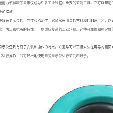
量能力使得罐旁显示仪成为许多工业过程中重要的监测工具。它可以帮助
要的措施。
是罐旁显示仪的可靠性和稳定性。它通常采用量的材料和的制造工艺，以
水、防尘和抗震的特性，可以适应复杂的工业场景。这种可靠性和稳定性
。
显示仪还具有易于安装和操作的特点。它通常可以直接安装在容器的侧面
书进行操作，即可轻松地使用罐旁显示仪进行监测和显示。