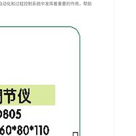
自动化和过程控制系统中发挥着重要的作用，帮助