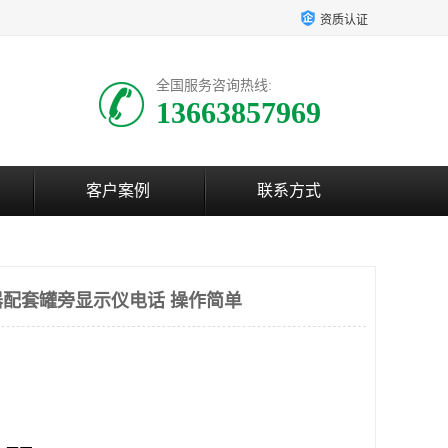
资质认证
全国服务咨询热线:
13663857969
客户案例
联系方式
配套罐旁显示仪电话 操作简单