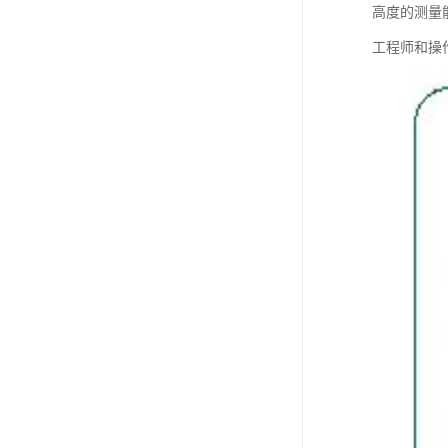
高度的测量
工程师和操