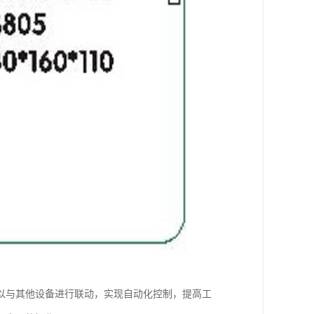
以与其他设备进行联动，实现自动化控制，提高工