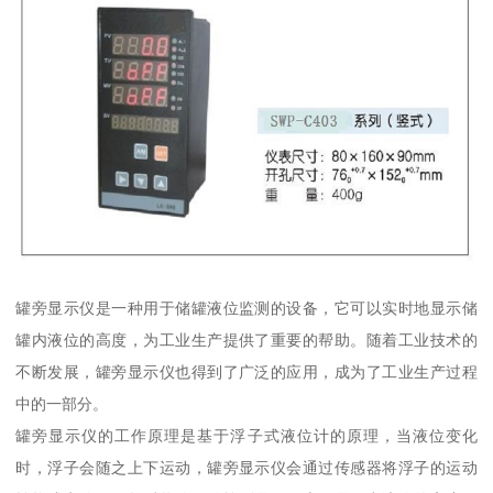
罐旁显示仪是一种用于储罐液位监测的设备，它可以实时地显示储
罐内液位的高度，为工业生产提供了重要的帮助。随着工业技术的
不断发展，罐旁显示仪也得到了广泛的应用，成为了工业生产过程
中的一部分。
罐旁显示仪的工作原理是基于浮子式液位计的原理，当液位变化
时，浮子会随之上下运动，罐旁显示仪会通过传感器将浮子的运动