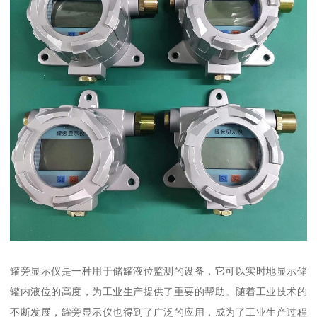
罐旁显示仪是一种用于储罐液位监测的设备，它可以实时地显示储
罐内液位的高度，为工业生产提供了重要的帮助。随着工业技术的
不断发展，罐旁显示仪也得到了广泛的应用，成为了工业生产过程