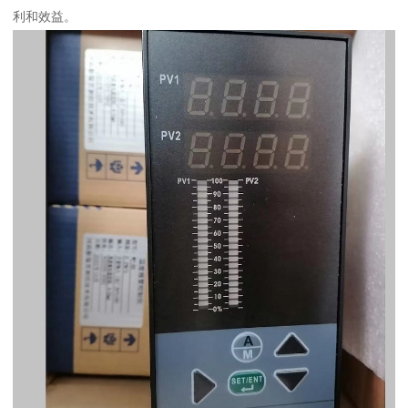
利和效益。