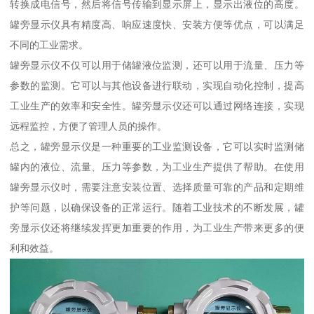
转换成电信号，然后将信号传输到显示屏上，显示出液位的高度。
罐旁显示仪具有精度高、响应速度快、安装方便等优点，可以满足
不同的工业需求。
罐旁显示仪不仅可以用于储罐液位监测，还可以用于流量、压力等
参数的监测。它可以与其他设备进行联动，实现自动化控制，提高
工业生产的效率和安全性。罐旁显示仪还可以通过网络连接，实现
远程监控，方便了管理人员的操作。
总之，罐旁显示仪是一种重要的工业监测设备，它可以实时监测储
罐内的液位、流量、压力等参数，为工业生产提供了帮助。在使用
罐旁显示仪时，需要注意安装位置、选择质量可靠的产品和定期维
护等问题，以确保设备的正常运行。随着工业技术的不断发展，罐
旁显示仪还将继续发挥更加重要的作用，为工业生产带来更多的便
利和效益。