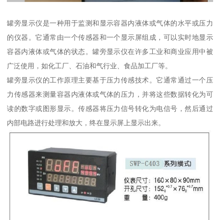
罐旁显示仪是一种用于监测和显示容器内液体或气体的水平或压力
的仪器。它通常由一个传感器和一个显示屏组成，可以实时地显示
容器内液体或气体的状态。罐旁显示仪在许多工业和商业应用中被
广泛使用，如化工厂、石油和气行业、食品加工厂等。
罐旁显示仪的工作原理主要基于压力传感技术。它通常通过一个压
力传感器来测量容器内液体或气体的压力，并将这些数据转化为可
读的数字或图形显示。传感器将压力信号转化为电信号，然后通过
内部电路进行处理和放大，终在显示屏上显示出来。