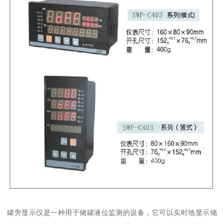
罐旁显示仪是一种用于储罐液位监测的设备，它可以实时地显示储