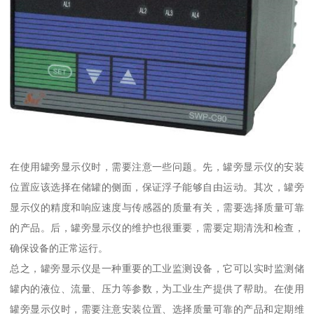
在使用罐旁显示仪时，需要注意一些问题。先，罐旁显示仪的安装
位置应该选择在储罐的侧面，保证浮子能够自由运动。其次，罐旁
显示仪的精度和响应速度与传感器的质量有关，需要选择质量可靠
的产品。后，罐旁显示仪的维护也很重要，需要定期清洗和检查，
确保设备的正常运行。
总之，罐旁显示仪是一种重要的工业监测设备，它可以实时监测储
罐内的液位、流量、压力等参数，为工业生产提供了帮助。在使用
罐旁显示仪时，需要注意安装位置、选择质量可靠的产品和定期维