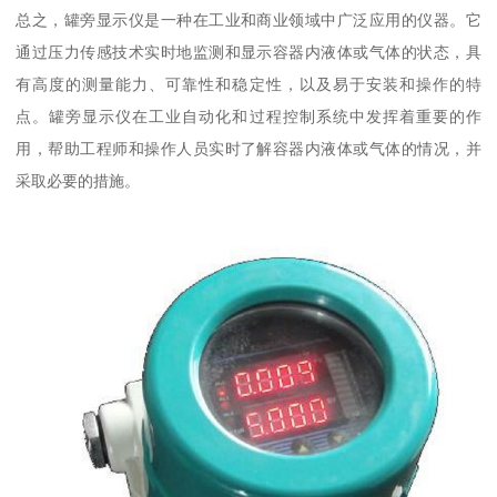
总之，罐旁显示仪是一种在工业和商业领域中广泛应用的仪器。它
通过压力传感技术实时地监测和显示容器内液体或气体的状态，具
有高度的测量能力、可靠性和稳定性，以及易于安装和操作的特
点。罐旁显示仪在工业自动化和过程控制系统中发挥着重要的作
用，帮助工程师和操作人员实时了解容器内液体或气体的情况，并
采取必要的措施。