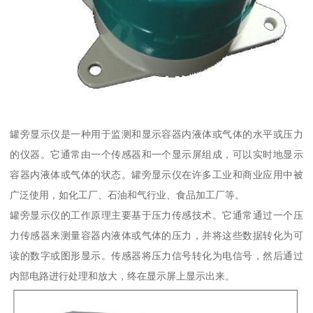
罐旁显示仪是一种用于监测和显示容器内液体或气体的水平或压力
的仪器。它通常由一个传感器和一个显示屏组成，可以实时地显示
容器内液体或气体的状态。罐旁显示仪在许多工业和商业应用中被
广泛使用，如化工厂、石油和气行业、食品加工厂等。
罐旁显示仪的工作原理主要基于压力传感技术。它通常通过一个压
力传感器来测量容器内液体或气体的压力，并将这些数据转化为可
读的数字或图形显示。传感器将压力信号转化为电信号，然后通过
内部电路进行处理和放大，终在显示屏上显示出来。