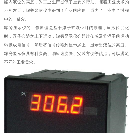
罐内液位的高度，为工业生产提供了重要的帮助。随着工业技术的
不断发展，罐旁显示仪也得到了广泛的应用，成为了工业生产过程
中的一部分。
罐旁显示仪的工作原理是基于浮子式液位计的原理，当液位变化
时，浮子会随之上下运动，罐旁显示仪会通过传感器将浮子的运动
转换成电信号，然后将信号传输到显示屏上，显示出液位的高度。
罐旁显示仪具有精度高、响应速度快、安装方便等优点，可以满足
不同的工业需求。