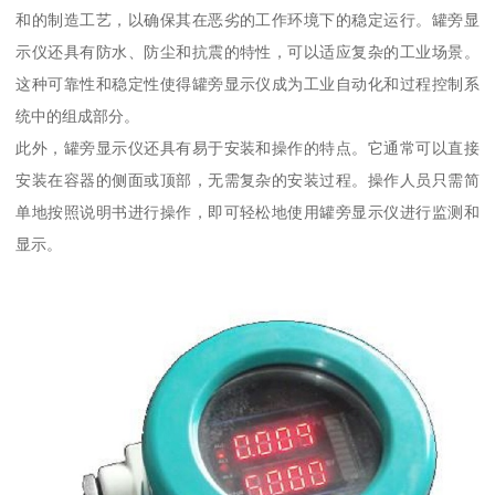
和的制造工艺，以确保其在恶劣的工作环境下的稳定运行。罐旁显
示仪还具有防水、防尘和抗震的特性，可以适应复杂的工业场景。
这种可靠性和稳定性使得罐旁显示仪成为工业自动化和过程控制系
统中的组成部分。
此外，罐旁显示仪还具有易于安装和操作的特点。它通常可以直接
安装在容器的侧面或顶部，无需复杂的安装过程。操作人员只需简
单地按照说明书进行操作，即可轻松地使用罐旁显示仪进行监测和
显示。