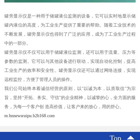
罐旁显示仪是一种用于储罐液位监测的设备，它可以实时地显示储
罐内液位的高度，为工业生产提供了重要的帮助。随着工业技术的
不断发展，罐旁显示仪也得到了广泛的应用，成为了工业生产过程
中的一部分。
罐旁显示仪不仅可以用于储罐液位监测，还可以用于流量、压力等
参数的监测。它可以与其他设备进行联动，实现自动化控制，提高
工业生产的效率和安全性。罐旁显示仪还可以通过网络连接，实现
远程监控，方便了管理人员的操作。
我们公司始终本着诚信经营的原则，以“以诚为本，以质取信”为宗
旨，坚持“开拓、务实、守信”的企业精神，以诚挚的心，全方面的服
务，为每一个客户创 造高价值，让客户来的放心，用的舒心。
m.hnnewsruipu.b2b168.com
Top