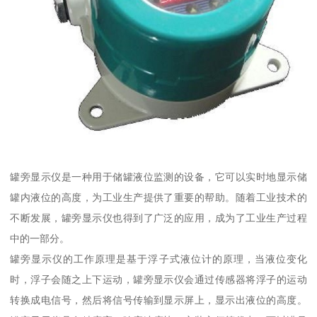
罐旁显示仪是一种用于储罐液位监测的设备，它可以实时地显示储
罐内液位的高度，为工业生产提供了重要的帮助。随着工业技术的
不断发展，罐旁显示仪也得到了广泛的应用，成为了工业生产过程
中的一部分。
罐旁显示仪的工作原理是基于浮子式液位计的原理，当液位变化
时，浮子会随之上下运动，罐旁显示仪会通过传感器将浮子的运动
转换成电信号，然后将信号传输到显示屏上，显示出液位的高度。