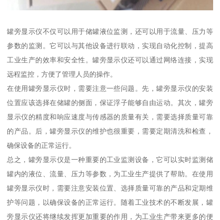
罐旁显示仪不仅可以用于储罐液位监测，还可以用于流量、压力等
参数的监测。它可以与其他设备进行联动，实现自动化控制，提高
工业生产的效率和安全性。罐旁显示仪还可以通过网络连接，实现
远程监控，方便了管理人员的操作。
在使用罐旁显示仪时，需要注意一些问题。先，罐旁显示仪的安装
位置应该选择在储罐的侧面，保证浮子能够自由运动。其次，罐旁
显示仪的精度和响应速度与传感器的质量有关，需要选择质量可靠
的产品。后，罐旁显示仪的维护也很重要，需要定期清洗和检查，
确保设备的正常运行。
总之，罐旁显示仪是一种重要的工业监测设备，它可以实时监测储
罐内的液位、流量、压力等参数，为工业生产提供了帮助。在使用
罐旁显示仪时，需要注意安装位置、选择质量可靠的产品和定期维
护等问题，以确保设备的正常运行。随着工业技术的不断发展，罐
旁显示仪还将继续发挥更加重要的作用，为工业生产带来更多的便