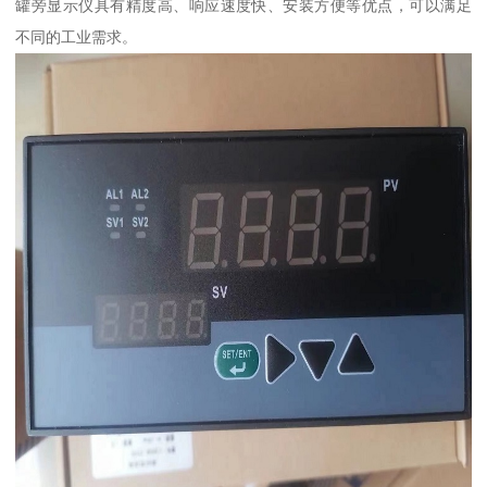
罐旁显示仪具有精度高、响应速度快、安装方便等优点，可以满足
不同的工业需求。