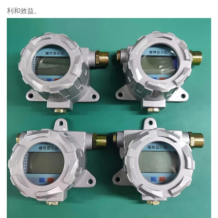
利和效益。