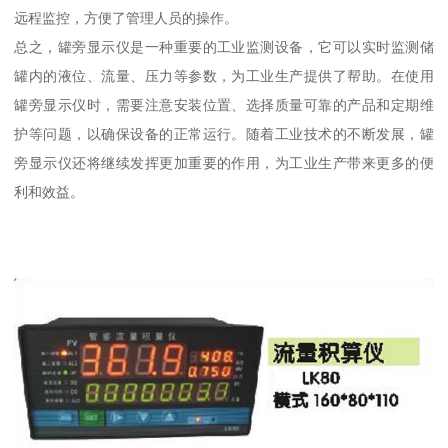
远程监控，方便了管理人员的操作。
总之，罐旁显示仪是一种重要的工业监测设备，它可以实时监测储
罐内的液位、流量、压力等参数，为工业生产提供了帮助。在使用
罐旁显示仪时，需要注意安装位置、选择质量可靠的产品和定期维
护等问题，以确保设备的正常运行。随着工业技术的不断发展，罐
旁显示仪还将继续发挥更加重要的作用，为工业生产带来更多的便
利和效益。