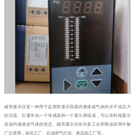
罐旁显示仪是一种用于监测和显示容器内液体或气体的水平或压力
的仪器。它通常由一个传感器和一个显示屏组成，可以实时地显示
容器内液体或气体的状态。罐旁显示仪在许多工业和商业应用中被
广泛使用，如化工厂、石油和气行业、食品加工厂等。