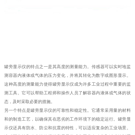
罐旁显示仪的特点之一是其高度的测量能力。传感器可以实时地监
测容器内液体或气体的压力变化，并将其转化为数字或图形显示。
这种高度的测量能力使得罐旁显示仪成为许多工业过程中重要的监
测工具。它可以帮助工程师和操作人员了解容器内液体或气体的状
态，及时采取必要的措施。
另一个特点是罐旁显示仪的可靠性和稳定性。它通常采用量的材料
和的制造工艺，以确保其在恶劣的工作环境下的稳定运行。罐旁显
示仪还具有防水、防尘和抗震的特性，可以适应复杂的工业场景。