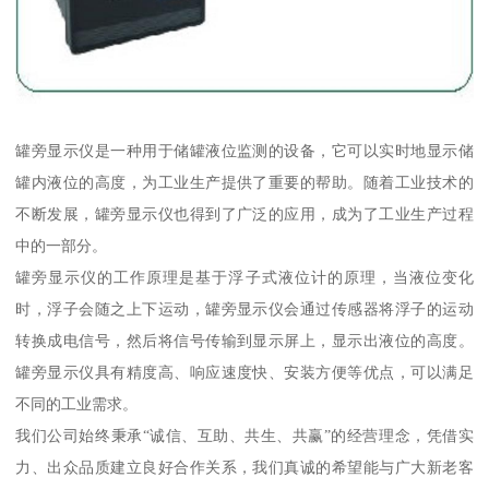
罐旁显示仪是一种用于储罐液位监测的设备，它可以实时地显示储
罐内液位的高度，为工业生产提供了重要的帮助。随着工业技术的
不断发展，罐旁显示仪也得到了广泛的应用，成为了工业生产过程
中的一部分。
罐旁显示仪的工作原理是基于浮子式液位计的原理，当液位变化
时，浮子会随之上下运动，罐旁显示仪会通过传感器将浮子的运动
转换成电信号，然后将信号传输到显示屏上，显示出液位的高度。
罐旁显示仪具有精度高、响应速度快、安装方便等优点，可以满足
不同的工业需求。
我们公司始终秉承“诚信、互助、共生、共赢”的经营理念，凭借实
力、出众品质建立良好合作关系，我们真诚的希望能与广大新老客