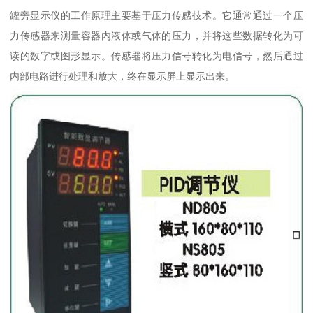
罐旁显示仪的工作原理主要基于压力传感技术。它通常通过一个压
力传感器来测量容器内液体或气体的压力，并将这些数据转化为可
读的数字或图形显示。传感器将压力信号转化为电信号，然后通过
内部电路进行处理和放大，终在显示屏上显示出来。