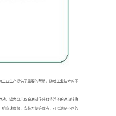
为工业生产提供了重要的帮助。随着工业技术的不
运动，罐旁显示仪会通过传感器将浮子的运动转换
、响应速度快、安装方便等优点，可以满足不同的