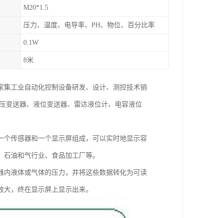
M20*1.5
压力、温度、电导率、PH、物位、百分比率
0.1W
8米
一家集工业自动化控制设备研发、设计、测控技术销
差压变送器、液位变送器、雷达液位计、电容液位
一个传感器和一个显示屏组成，可以实时地显示容
、石油和气行业、食品加工厂等。
器内液体或气体的压力，并将这些数据转化为可读
放大，终在显示屏上显示出来。