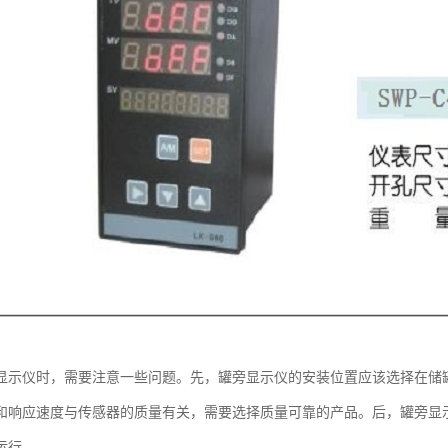
显示仪时，需要注意一些问题。先，罐旁显示仪的安装位置应该选择在储
和响应速度与传感器的质量有关，需要选择质量可靠的产品。后，罐旁显
运行。