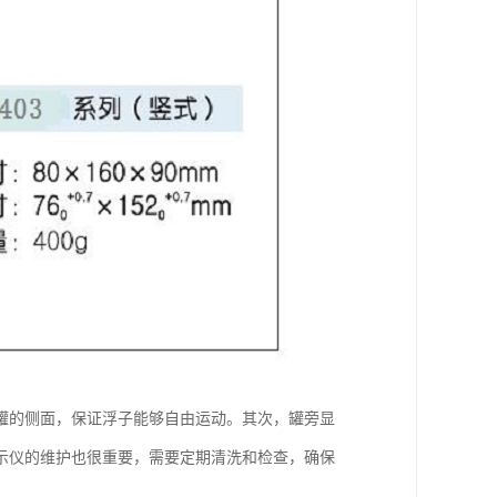
罐的侧面，保证浮子能够自由运动。其次，罐旁显
示仪的维护也很重要，需要定期清洗和检查，确保