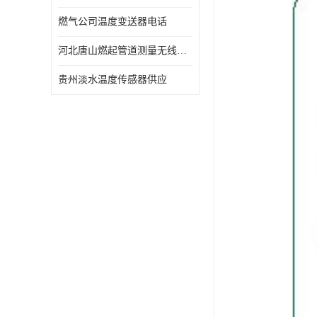
燃气公司温度变送器电话
河北唐山燃起管道测量无线压力变送器型号 性能稳定
贵州淡水温度传感器供应