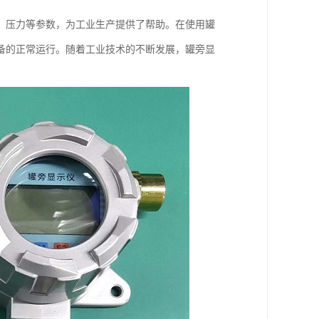
、压力等参数，为工业生产提供了帮助。在使用罐
备的正常运行。随着工业技术的不断发展，罐旁显