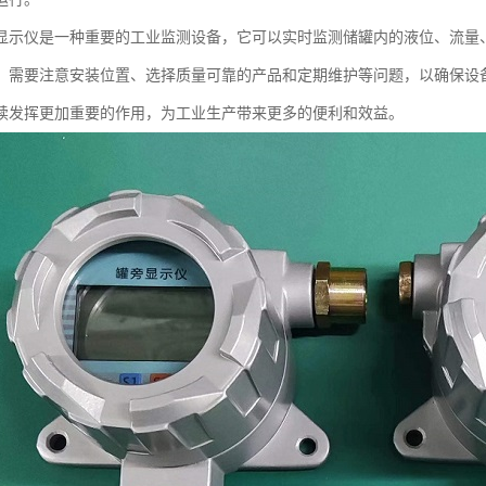
显示仪是一种重要的工业监测设备，它可以实时监测储罐内的液位、流量
，需要注意安装位置、选择质量可靠的产品和定期维护等问题，以确保设
续发挥更加重要的作用，为工业生产带来更多的便利和效益。