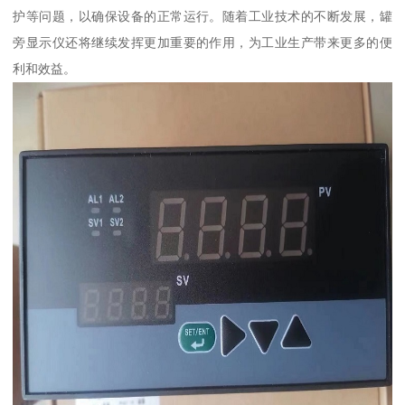
护等问题，以确保设备的正常运行。随着工业技术的不断发展，罐
旁显示仪还将继续发挥更加重要的作用，为工业生产带来更多的便
利和效益。