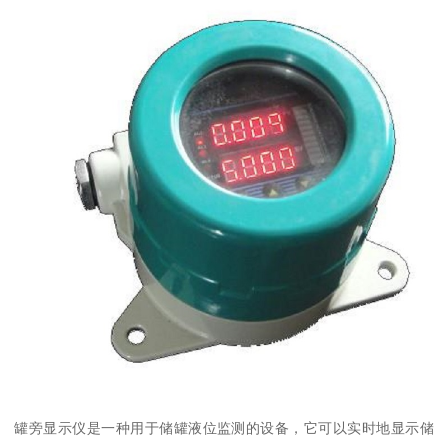
罐旁显示仪是一种用于储罐液位监测的设备，它可以实时地显示储