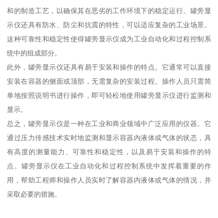
和的制造工艺，以确保其在恶劣的工作环境下的稳定运行。罐旁显
示仪还具有防水、防尘和抗震的特性，可以适应复杂的工业场景。
这种可靠性和稳定性使得罐旁显示仪成为工业自动化和过程控制系
统中的组成部分。
此外，罐旁显示仪还具有易于安装和操作的特点。它通常可以直接
安装在容器的侧面或顶部，无需复杂的安装过程。操作人员只需简
单地按照说明书进行操作，即可轻松地使用罐旁显示仪进行监测和
显示。
总之，罐旁显示仪是一种在工业和商业领域中广泛应用的仪器。它
通过压力传感技术实时地监测和显示容器内液体或气体的状态，具
有高度的测量能力、可靠性和稳定性，以及易于安装和操作的特
点。罐旁显示仪在工业自动化和过程控制系统中发挥着重要的作
用，帮助工程师和操作人员实时了解容器内液体或气体的情况，并
采取必要的措施。