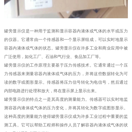
罐旁显示仪是一种用于监测和显示容器内液体或气体的水平或压力
的仪器。它通常由一个传感器和一个显示屏组成，可以实时地显示
容器内液体或气体的状态。罐旁显示仪在许多工业和商业应用中被
广泛使用，如化工厂、石油和气行业、食品加工厂等。
罐旁显示仪的工作原理主要基于压力传感技术。它通常通过一个压
力传感器来测量容器内液体或气体的压力，并将这些数据转化为可
读的数字或图形显示。传感器将压力信号转化为电信号，然后通过
内部电路进行处理和放大，终在显示屏上显示出来。
罐旁显示仪的特点之一是其高度的测量能力。传感器可以实时地监
测容器内液体或气体的压力变化，并将其转化为数字或图形显示。
这种高度的测量能力使得罐旁显示仪成为许多工业过程中重要的监
测工具。它可以帮助工程师和操作人员了解容器内液体或气体的状