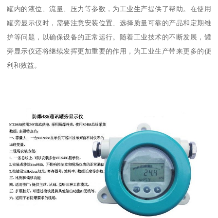
罐内的液位、流量、压力等参数，为工业生产提供了帮助。在使用
罐旁显示仪时，需要注意安装位置、选择质量可靠的产品和定期维
护等问题，以确保设备的正常运行。随着工业技术的不断发展，罐
旁显示仪还将继续发挥更加重要的作用，为工业生产带来更多的便
利和效益。