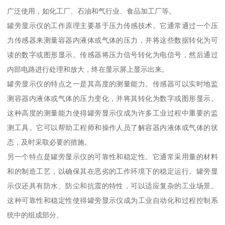
广泛使用，如化工厂、石油和气行业、食品加工厂等。
罐旁显示仪的工作原理主要基于压力传感技术。它通常通过一个压
力传感器来测量容器内液体或气体的压力，并将这些数据转化为可
读的数字或图形显示。传感器将压力信号转化为电信号，然后通过
内部电路进行处理和放大，终在显示屏上显示出来。
罐旁显示仪的特点之一是其高度的测量能力。传感器可以实时地监
测容器内液体或气体的压力变化，并将其转化为数字或图形显示。
这种高度的测量能力使得罐旁显示仪成为许多工业过程中重要的监
测工具。它可以帮助工程师和操作人员了解容器内液体或气体的状
态，及时采取必要的措施。
另一个特点是罐旁显示仪的可靠性和稳定性。它通常采用量的材料
和的制造工艺，以确保其在恶劣的工作环境下的稳定运行。罐旁显
示仪还具有防水、防尘和抗震的特性，可以适应复杂的工业场景。
这种可靠性和稳定性使得罐旁显示仪成为工业自动化和过程控制系
统中的组成部分。