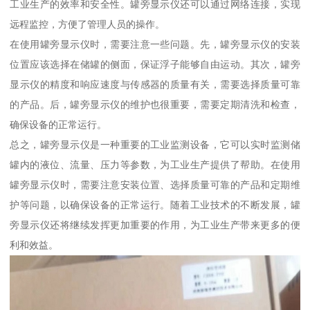
工业生产的效率和安全性。罐旁显示仪还可以通过网络连接，实现
远程监控，方便了管理人员的操作。
在使用罐旁显示仪时，需要注意一些问题。先，罐旁显示仪的安装
位置应该选择在储罐的侧面，保证浮子能够自由运动。其次，罐旁
显示仪的精度和响应速度与传感器的质量有关，需要选择质量可靠
的产品。后，罐旁显示仪的维护也很重要，需要定期清洗和检查，
确保设备的正常运行。
总之，罐旁显示仪是一种重要的工业监测设备，它可以实时监测储
罐内的液位、流量、压力等参数，为工业生产提供了帮助。在使用
罐旁显示仪时，需要注意安装位置、选择质量可靠的产品和定期维
护等问题，以确保设备的正常运行。随着工业技术的不断发展，罐
旁显示仪还将继续发挥更加重要的作用，为工业生产带来更多的便
利和效益。