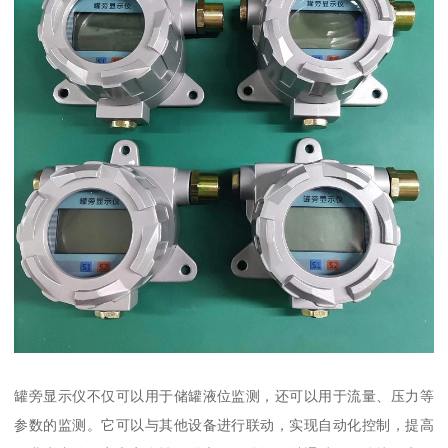
罐旁显示仪不仅可以用于储罐液位监测，还可以用于流量、压力等
参数的监测。它可以与其他设备进行联动，实现自动化控制，提高