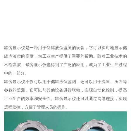
罐旁显示仪是一种用于储罐液位监测的设备，它可以实时地显示储
罐内液位的高度，为工业生产提供了重要的帮助。随着工业技术的
不断发展，罐旁显示仪也得到了广泛的应用，成为了工业生产过程
中的一部分。
罐旁显示仪不仅可以用于储罐液位监测，还可以用于流量、压力等
参数的监测。它可以与其他设备进行联动，实现自动化控制，提高
工业生产的效率和安全性。罐旁显示仪还可以通过网络连接，实现
远程监控，方便了管理人员的操作。