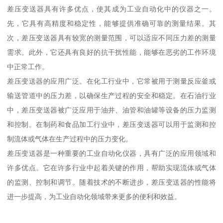
差压变送器具有许多优点，使其成为工业自动化中的仪器之一。
先，它具有高精度和稳定性，能够提供准确可靠的测量结果。其
次，差压变送器具有较宽的测量范围，可以适应不同压力差的测量
需求。此外，它还具有良好的抗干扰性能，能够在恶劣的工作环境
中正常工作。
差压变送器的应用广泛。在化工行业中，它常被用于测量反应釜或
输送管道中的压力差，以确保生产过程的安全和稳定。在石油行业
中，差压变送器被广泛应用于油井、油管和油罐等设备的压力监测
和控制。在制药和食品加工行业中，差压变送器可以用于监测和控
制流体或气体在生产过程中的压力变化。
差压变送器是一种重要的工业自动化仪器，具有广泛的应用领域和
许多优点。它在许多行业中起着关键的作用，帮助实现流体或气体
的监测、控制和调节。随着技术的不断进步，差压变送器的性能将
进一步提高，为工业自动化领域带来更多的便利和效益。