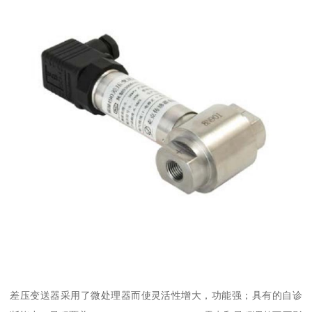
差压变送器采用了微处理器而使灵活性增大，功能强；具有的自诊