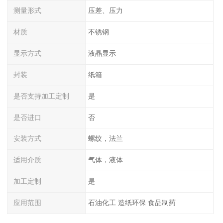
测量形式
压差、压力
材质
不锈钢
显示方式
液晶显示
封装
纸箱
是否支持加工定制
是
是否进口
否
安装方式
螺纹，法兰
适用介质
气体，液体
加工定制
是
应用范围
石油化工 造纸环保 食品制药