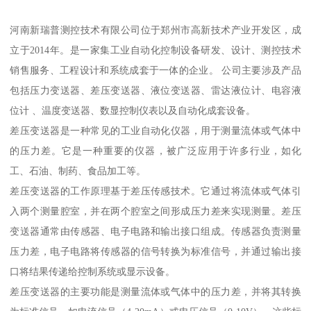
河南新瑞普测控技术有限公司位于郑州市高新技术产业开发区，成
立于2014年。是一家集工业自动化控制设备研发、设计、测控技术
销售服务、工程设计和系统成套于一体的企业。 公司主要涉及产品
包括压力变送器、差压变送器、液位变送器、雷达液位计、电容液
位计 、温度变送器、数显控制仪表以及自动化成套设备。
差压变送器是一种常见的工业自动化仪器，用于测量流体或气体中
的压力差。它是一种重要的仪器，被广泛应用于许多行业，如化
工、石油、制药、食品加工等。
差压变送器的工作原理基于差压传感技术。它通过将流体或气体引
入两个测量腔室，并在两个腔室之间形成压力差来实现测量。差压
变送器通常由传感器、电子电路和输出接口组成。传感器负责测量
压力差，电子电路将传感器的信号转换为标准信号，并通过输出接
口将结果传递给控制系统或显示设备。
差压变送器的主要功能是测量流体或气体中的压力差，并将其转换