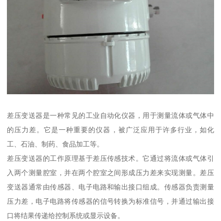
差压变送器是一种常见的工业自动化仪器，用于测量流体或气体中
的压力差。它是一种重要的仪器，被广泛应用于许多行业，如化
工、石油、制药、食品加工等。
差压变送器的工作原理基于差压传感技术。它通过将流体或气体引
入两个测量腔室，并在两个腔室之间形成压力差来实现测量。差压
变送器通常由传感器、电子电路和输出接口组成。传感器负责测量
压力差，电子电路将传感器的信号转换为标准信号，并通过输出接
口将结果传递给控制系统或显示设备。