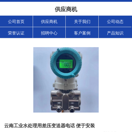
供应商机
公司首页
供应商机
关于我们
公司动态
荣誉认证
招聘中心
客户案例
产品知识
云南工业水处理用差压变送器电话 便于安装