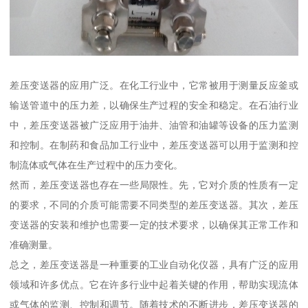
差压变送器的应用广泛。在化工行业中，它常被用于测量反应釜或
输送管道中的压力差，以确保生产过程的安全和稳定。在石油行业
中，差压变送器被广泛应用于油井、油管和油罐等设备的压力监测
和控制。在制药和食品加工行业中，差压变送器可以用于监测和控
制流体或气体在生产过程中的压力变化。
然而，差压变送器也存在一些局限性。先，它对介质的性质有一定
的要求，不同的介质可能需要不同类型的差压变送器。其次，差压
变送器的安装和维护也需要一定的技术要求，以确保其正常工作和
准确测量。
总之，差压变送器是一种重要的工业自动化仪器，具有广泛的应用
领域和许多优点。它在许多行业中起着关键的作用，帮助实现流体
或气体的监测、控制和调节。随着技术的不断进步，差压变送器的