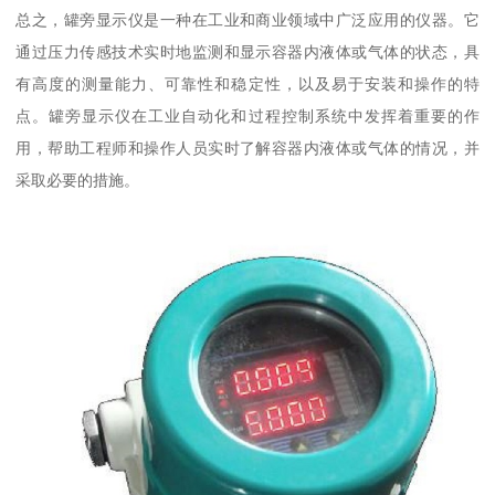
总之，罐旁显示仪是一种在工业和商业领域中广泛应用的仪器。它
通过压力传感技术实时地监测和显示容器内液体或气体的状态，具
有高度的测量能力、可靠性和稳定性，以及易于安装和操作的特
点。罐旁显示仪在工业自动化和过程控制系统中发挥着重要的作
用，帮助工程师和操作人员实时了解容器内液体或气体的情况，并
采取必要的措施。