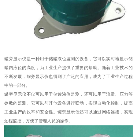
罐旁显示仪是一种用于储罐液位监测的设备，它可以实时地显示储
罐内液位的高度，为工业生产提供了重要的帮助。随着工业技术的
不断发展，罐旁显示仪也得到了广泛的应用，成为了工业生产过程
中的一部分。
罐旁显示仪不仅可以用于储罐液位监测，还可以用于流量、压力等
参数的监测。它可以与其他设备进行联动，实现自动化控制，提高
工业生产的效率和安全性。罐旁显示仪还可以通过网络连接，实现
远程监控，方便了管理人员的操作。