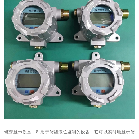
罐旁显示仪是一种用于储罐液位监测的设备，它可以实时地显示储