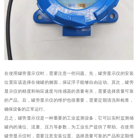
在使用罐旁显示仪时，需要注意一些问题。先，罐旁显示仪的安装
位置应该选择在储罐的侧面，保证浮子能够自由运动。其次，罐旁
显示仪的精度和响应速度与传感器的质量有关，需要选择质量可靠
的产品。后，罐旁显示仪的维护也很重要，需要定期清洗和检查，
确保设备的正常运行。
总之，罐旁显示仪是一种重要的工业监测设备，它可以实时监测储
罐内的液位、流量、压力等参数，为工业生产提供了帮助。在使用
罐旁显示仪时，需要注意安装位置、选择质量可靠的产品和定期维