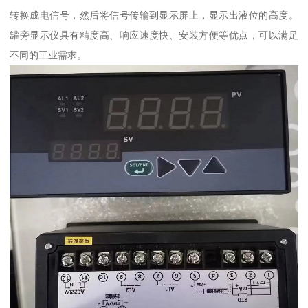
转换成电信号，然后将信号传输到显示屏上，显示出液位的高度。
罐旁显示仪具有精度高、响应速度快、安装方便等优点，可以满足
不同的工业需求。