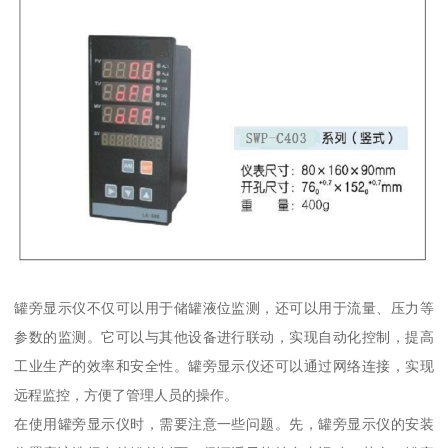
罐旁显示仪不仅可以用于储罐液位监测，还可以用于流量、压力等
参数的监测。它可以与其他设备进行联动，实现自动化控制，提高
工业生产的效率和安全性。罐旁显示仪还可以通过网络连接，实现
远程监控，方便了管理人员的操作。
在使用罐旁显示仪时，需要注意一些问题。先，罐旁显示仪的安装