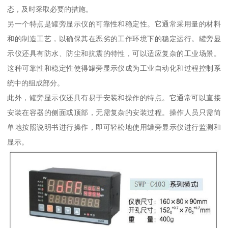
态，及时采取必要的措施。
另一个特点是罐旁显示仪的可靠性和稳定性。它通常采用量的材料
和的制造工艺，以确保其在恶劣的工作环境下的稳定运行。罐旁显
示仪还具有防水、防尘和抗震的特性，可以适应复杂的工业场景。
这种可靠性和稳定性使得罐旁显示仪成为工业自动化和过程控制系
统中的组成部分。
此外，罐旁显示仪还具有易于安装和操作的特点。它通常可以直接
安装在容器的侧面或顶部，无需复杂的安装过程。操作人员只需简
单地按照说明书进行操作，即可轻松地使用罐旁显示仪进行监测和
显示。