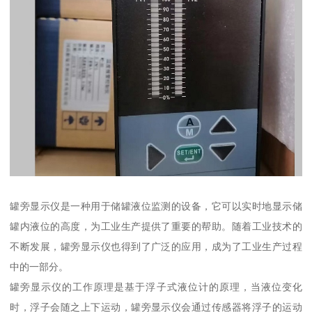
罐旁显示仪是一种用于储罐液位监测的设备，它可以实时地显示储
罐内液位的高度，为工业生产提供了重要的帮助。随着工业技术的
不断发展，罐旁显示仪也得到了广泛的应用，成为了工业生产过程
中的一部分。
罐旁显示仪的工作原理是基于浮子式液位计的原理，当液位变化
时，浮子会随之上下运动，罐旁显示仪会通过传感器将浮子的运动