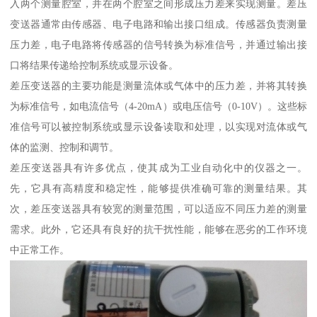
入两个测量腔室，并在两个腔室之间形成压力差来实现测量。差压
变送器通常由传感器、电子电路和输出接口组成。传感器负责测量
压力差，电子电路将传感器的信号转换为标准信号，并通过输出接
口将结果传递给控制系统或显示设备。
差压变送器的主要功能是测量流体或气体中的压力差，并将其转换
为标准信号，如电流信号（4-20mA）或电压信号（0-10V）。这些标
准信号可以被控制系统或显示设备读取和处理，以实现对流体或气
体的监测、控制和调节。
差压变送器具有许多优点，使其成为工业自动化中的仪器之一。
先，它具有高精度和稳定性，能够提供准确可靠的测量结果。其
次，差压变送器具有较宽的测量范围，可以适应不同压力差的测量
需求。此外，它还具有良好的抗干扰性能，能够在恶劣的工作环境
中正常工作。