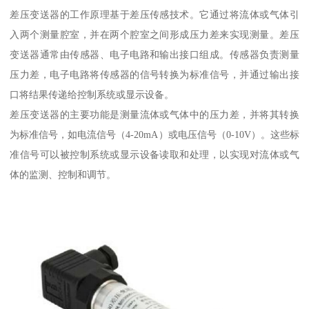
差压变送器的工作原理基于差压传感技术。它通过将流体或气体引
入两个测量腔室，并在两个腔室之间形成压力差来实现测量。差压
变送器通常由传感器、电子电路和输出接口组成。传感器负责测量
压力差，电子电路将传感器的信号转换为标准信号，并通过输出接
口将结果传递给控制系统或显示设备。
差压变送器的主要功能是测量流体或气体中的压力差，并将其转换
为标准信号，如电流信号（4-20mA）或电压信号（0-10V）。这些标
准信号可以被控制系统或显示设备读取和处理，以实现对流体或气
体的监测、控制和调节。