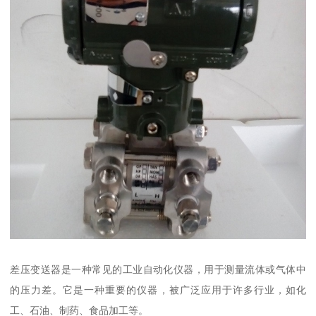
差压变送器是一种常见的工业自动化仪器，用于测量流体或气体中
的压力差。它是一种重要的仪器，被广泛应用于许多行业，如化
工、石油、制药、食品加工等。