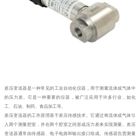
差压变送器是一种常见的工业自动化仪器，用于测量流体或气体中
的压力差。它是一种重要的仪器，被广泛应用于许多行业，如化
工、石油、制药、食品加工等。
差压变送器的工作原理基于差压传感技术。它通过将流体或气体引
入两个测量腔室，并在两个腔室之间形成压力差来实现测量。差压
变送器通常由传感器、电子电路和输出接口组成。传感器负责测量