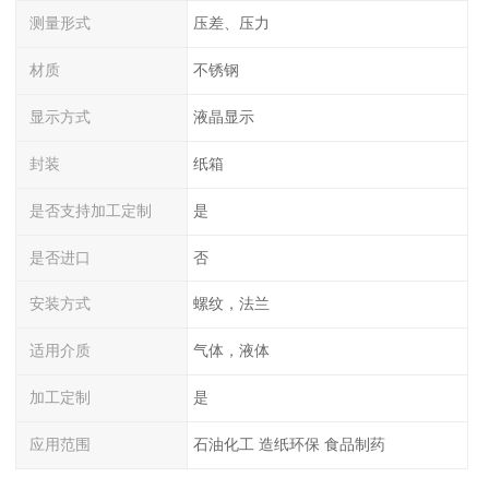
测量形式
压差、压力
材质
不锈钢
显示方式
液晶显示
封装
纸箱
是否支持加工定制
是
是否进口
否
安装方式
螺纹，法兰
适用介质
气体，液体
加工定制
是
应用范围
石油化工 造纸环保 食品制药