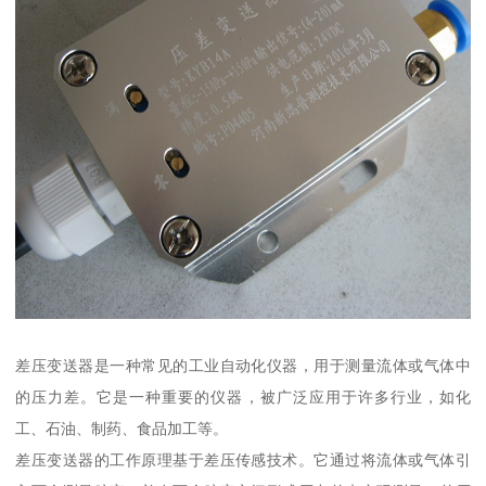
差压变送器是一种常见的工业自动化仪器，用于测量流体或气体中
的压力差。它是一种重要的仪器，被广泛应用于许多行业，如化
工、石油、制药、食品加工等。
差压变送器的工作原理基于差压传感技术。它通过将流体或气体引