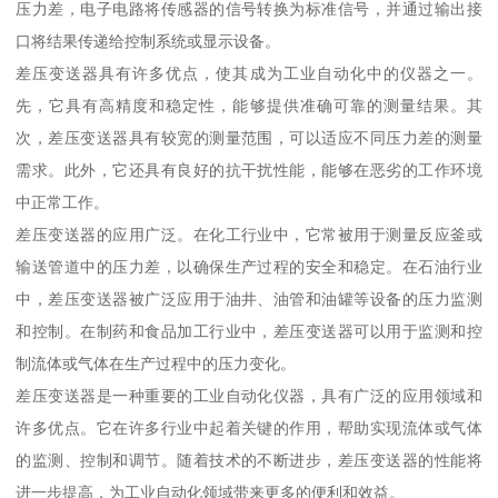
压力差，电子电路将传感器的信号转换为标准信号，并通过输出接
口将结果传递给控制系统或显示设备。
差压变送器具有许多优点，使其成为工业自动化中的仪器之一。
先，它具有高精度和稳定性，能够提供准确可靠的测量结果。其
次，差压变送器具有较宽的测量范围，可以适应不同压力差的测量
需求。此外，它还具有良好的抗干扰性能，能够在恶劣的工作环境
中正常工作。
差压变送器的应用广泛。在化工行业中，它常被用于测量反应釜或
输送管道中的压力差，以确保生产过程的安全和稳定。在石油行业
中，差压变送器被广泛应用于油井、油管和油罐等设备的压力监测
和控制。在制药和食品加工行业中，差压变送器可以用于监测和控
制流体或气体在生产过程中的压力变化。
差压变送器是一种重要的工业自动化仪器，具有广泛的应用领域和
许多优点。它在许多行业中起着关键的作用，帮助实现流体或气体
的监测、控制和调节。随着技术的不断进步，差压变送器的性能将
进一步提高，为工业自动化领域带来更多的便利和效益。