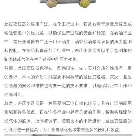
差压变送器的应用广泛。在化工行业中，它常被用于测量反应釜或
输送管道中的压力差，以确保生产过程的安全和稳定。在石油行业
中，差压变送器被广泛应用于油井、油管和油罐等设备的压力监测
和控制。在制药和食品加工行业中，差压变送器可以用于监测和控
制流体或气体在生产过程中的压力变化。
然而，差压变送器也存在一些局限性。先，它对介质的性质有一定
的要求，不同的介质可能需要不同类型的差压变送器。其次，差压
变送器的安装和维护也需要一定的技术要求，以确保其正常工作和
准确测量。
总之，差压变送器是一种重要的工业自动化仪器，具有广泛的应用
领域和许多优点。它在许多行业中起着关键的作用，帮助实现流体
或气体的监测、控制和调节。随着技术的不断进步，差压变送器的
性能将进一步提高，为工业自动化领域带来更多的便利和效益。