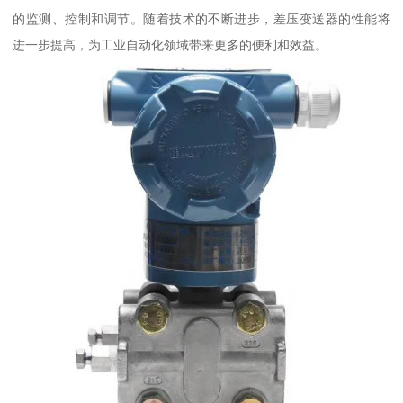
的监测、控制和调节。随着技术的不断进步，差压变送器的性能将
进一步提高，为工业自动化领域带来更多的便利和效益。