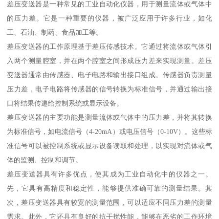
差压变送器是一种常见的工业自动化仪器，用于测量流体或气体中
的压力差。它是一种重要的仪器，被广泛应用于许多行业，如化
工、石油、制药、食品加工等。
差压变送器的工作原理基于差压传感技术。它通过将流体或气体引
入两个测量腔室，并在两个腔室之间形成压力差来实现测量。差压
变送器通常由传感器、电子电路和输出接口组成。传感器负责测量
压力差，电子电路将传感器的信号转换为标准信号，并通过输出接
口将结果传递给控制系统或显示设备。
差压变送器的主要功能是测量流体或气体中的压力差，并将其转换
为标准信号，如电流信号（4-20mA）或电压信号（0-10V）。这些标
准信号可以被控制系统或显示设备读取和处理，以实现对流体或气
体的监测、控制和调节。
差压变送器具有许多优点，使其成为工业自动化中的仪器之一。
先，它具有高精度和稳定性，能够提供准确可靠的测量结果。其
次，差压变送器具有较宽的测量范围，可以适应不同压力差的测量
需求。此外，它还具有良好的抗干扰性能，能够在恶劣的工作环境