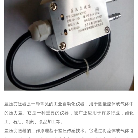
差压变送器是一种常见的工业自动化仪器，用于测量流体或气体中
的压力差。它是一种重要的仪器，被广泛应用于许多行业，如化
工、石油、制药、食品加工等。
差压变送器的工作原理基于差压传感技术。它通过将流体或气体引