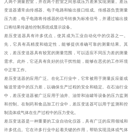
入两个测量腔室，并在两个腔室之间形成压力差来实现测量。差压
变送器通常由传感器、电子电路和输出接口组成。传感器负责测量
压力差，电子电路将传感器的信号转换为标准信号，并通过输出接
口将结果传递给控制系统或显示设备。
差压变送器具有许多优点，使其成为工业自动化中的仪器之一。
先，它具有高精度和稳定性，能够提供准确可靠的测量结果。其
次，差压变送器具有较宽的测量范围，可以适应不同压力差的测量
需求。此外，它还具有良好的抗干扰性能，能够在恶劣的工作环境
中正常工作。
差压变送器的应用广泛。在化工行业中，它常被用于测量反应釜或
输送管道中的压力差，以确保生产过程的安全和稳定。在石油行业
中，差压变送器被广泛应用于油井、油管和油罐等设备的压力监测
和控制。在制药和食品加工行业中，差压变送器可以用于监测和控
制流体或气体在生产过程中的压力变化。
差压变送器是一种重要的工业自动化仪器，具有广泛的应用领域和
许多优点。它在许多行业中起着关键的作用，帮助实现流体或气体