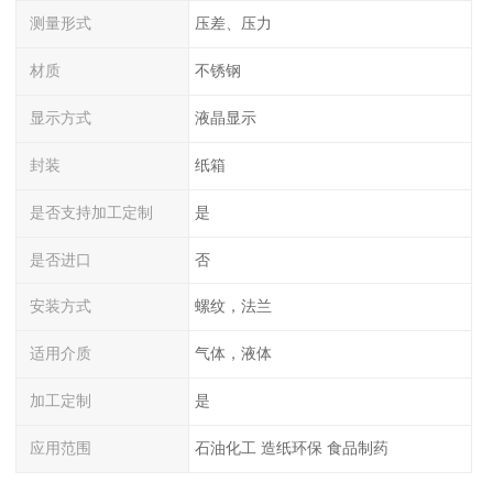
测量形式
压差、压力
材质
不锈钢
显示方式
液晶显示
封装
纸箱
是否支持加工定制
是
是否进口
否
安装方式
螺纹，法兰
适用介质
气体，液体
加工定制
是
应用范围
石油化工 造纸环保 食品制药