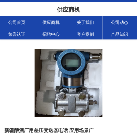
供应商机
公司首页
供应商机
关于我们
公司动态
荣誉认证
招聘中心
客户案例
产品知识
新疆酿酒厂用差压变送器电话 应用场景广