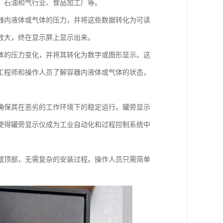
、石油和气行业、食品加工厂等。
器内液体或气体的压力，并将这些数据转化为可读
放大，终在显示屏上显示出来。
体的压力变化，并将其转化为数字或图形显示。这
工程师和操作人员了解容器内液体或气体的状态，
确保其在恶劣的工作环境下的稳定运行。罐旁显示
使得罐旁显示仪成为工业自动化和过程控制系统中
或顶部，无需复杂的安装过程。操作人员只需简单