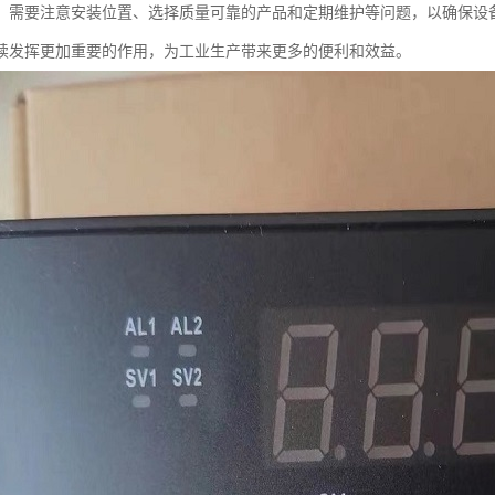
，需要注意安装位置、选择质量可靠的产品和定期维护等问题，以确保设
续发挥更加重要的作用，为工业生产带来更多的便利和效益。