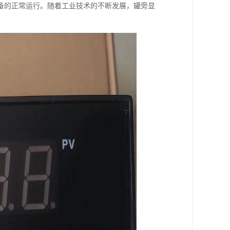
备的正常运行。随着工业技术的不断发展，罐旁显