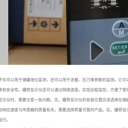
不仅可以用于储罐液位监测，还可以用于流量、压力等参数的监测。它可
率和安全性。罐旁显示仪还可以通过网络连接，实现远程监控，方便了管
显示仪时，需要注意一些问题。先，罐旁显示仪的安装位置应该选择在储
和响应速度与传感器的质量有关，需要选择质量可靠的产品。后，罐旁显
运行。