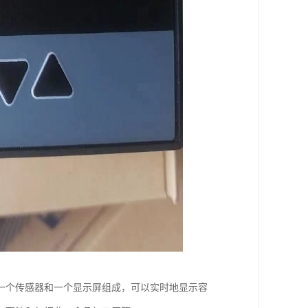
一个传感器和一个显示屏组成，可以实时地显示容