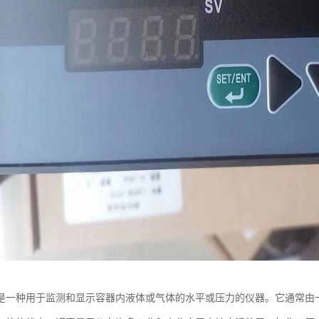
是一种用于监测和显示容器内液体或气体的水平或压力的仪器。它通常由