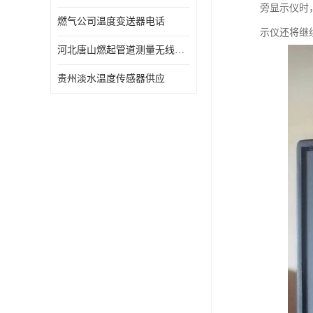
旁显示仪时
燃气公司温度变送器电话
示仪还将继
河北唐山燃起管道测量无线压力变送器型号 性能稳定
贵州淡水温度传感器供应