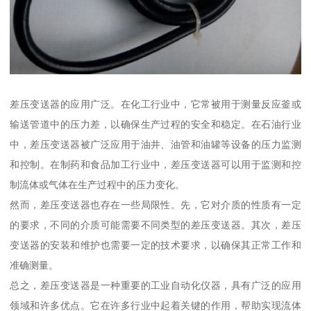
差压变送器的应用广泛。在化工行业中，它常被用于测量反应釜或
输送管道中的压力差，以确保生产过程的安全和稳定。在石油行业
中，差压变送器被广泛应用于油井、油管和油罐等设备的压力监测
和控制。在制药和食品加工行业中，差压变送器可以用于监测和控
制流体或气体在生产过程中的压力变化。
然而，差压变送器也存在一些局限性。先，它对介质的性质有一定
的要求，不同的介质可能需要不同类型的差压变送器。其次，差压
变送器的安装和维护也需要一定的技术要求，以确保其正常工作和
准确测量。
总之，差压变送器是一种重要的工业自动化仪器，具有广泛的应用
领域和许多优点。它在许多行业中起着关键的作用，帮助实现流体