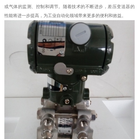
或气体的监测、控制和调节。随着技术的不断进步，差压变送器的
性能将进一步提高，为工业自动化领域带来更多的便利和效益。