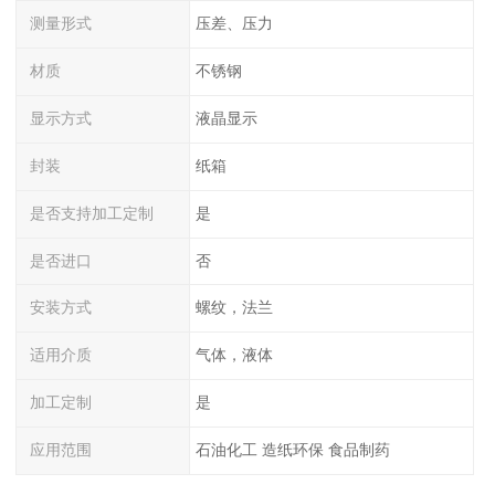
测量形式
压差、压力
材质
不锈钢
显示方式
液晶显示
封装
纸箱
是否支持加工定制
是
是否进口
否
安装方式
螺纹，法兰
适用介质
气体，液体
加工定制
是
应用范围
石油化工 造纸环保 食品制药