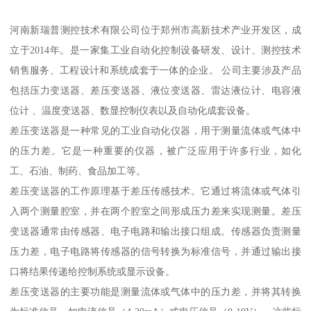
河南新瑞普测控技术有限公司位于郑州市高新技术产业开发区，成
立于2014年。是一家集工业自动化控制设备研发、设计、测控技术
销售服务、工程设计和系统成套于一体的企业。 公司主要涉及产品
包括压力变送器、差压变送器、液位变送器、雷达液位计、电容液
位计 、温度变送器、数显控制仪表以及自动化成套设备。
差压变送器是一种常见的工业自动化仪器，用于测量流体或气体中
的压力差。它是一种重要的仪器，被广泛应用于许多行业，如化
工、石油、制药、食品加工等。
差压变送器的工作原理基于差压传感技术。它通过将流体或气体引
入两个测量腔室，并在两个腔室之间形成压力差来实现测量。差压
变送器通常由传感器、电子电路和输出接口组成。传感器负责测量
压力差，电子电路将传感器的信号转换为标准信号，并通过输出接
口将结果传递给控制系统或显示设备。
差压变送器的主要功能是测量流体或气体中的压力差，并将其转换