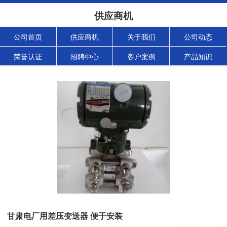
供应商机
公司首页
供应商机
关于我们
公司动态
荣誉认证
招聘中心
客户案例
产品知识
甘肃电厂用差压变送器 便于安装