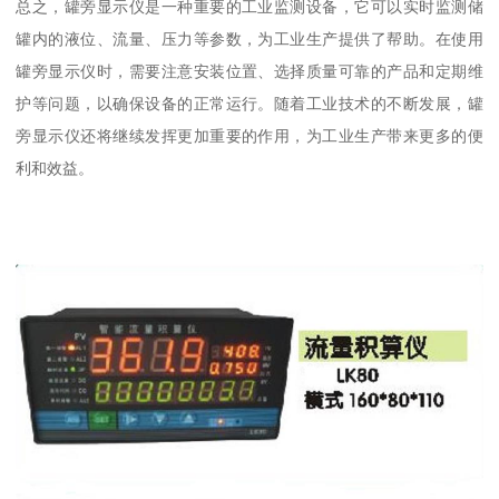
总之，罐旁显示仪是一种重要的工业监测设备，它可以实时监测储
罐内的液位、流量、压力等参数，为工业生产提供了帮助。在使用
罐旁显示仪时，需要注意安装位置、选择质量可靠的产品和定期维
护等问题，以确保设备的正常运行。随着工业技术的不断发展，罐
旁显示仪还将继续发挥更加重要的作用，为工业生产带来更多的便
利和效益。