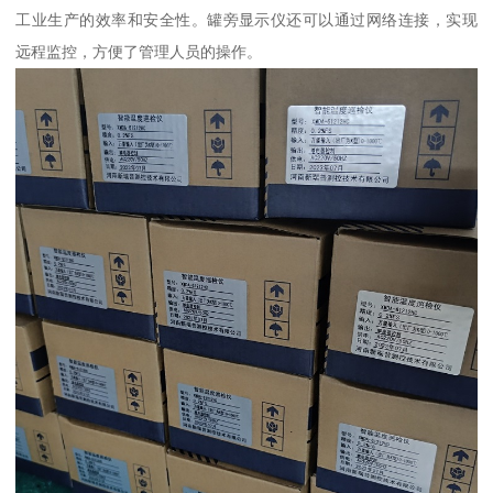
工业生产的效率和安全性。罐旁显示仪还可以通过网络连接，实现
远程监控，方便了管理人员的操作。