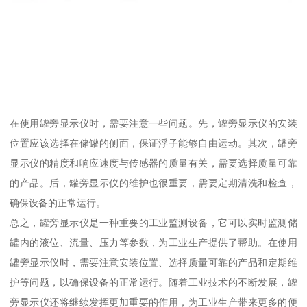
在使用罐旁显示仪时，需要注意一些问题。先，罐旁显示仪的安装
位置应该选择在储罐的侧面，保证浮子能够自由运动。其次，罐旁
显示仪的精度和响应速度与传感器的质量有关，需要选择质量可靠
的产品。后，罐旁显示仪的维护也很重要，需要定期清洗和检查，
确保设备的正常运行。
总之，罐旁显示仪是一种重要的工业监测设备，它可以实时监测储
罐内的液位、流量、压力等参数，为工业生产提供了帮助。在使用
罐旁显示仪时，需要注意安装位置、选择质量可靠的产品和定期维
护等问题，以确保设备的正常运行。随着工业技术的不断发展，罐
旁显示仪还将继续发挥更加重要的作用，为工业生产带来更多的便