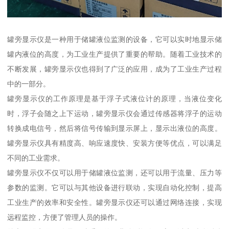
罐旁显示仪是一种用于储罐液位监测的设备，它可以实时地显示储
罐内液位的高度，为工业生产提供了重要的帮助。随着工业技术的
不断发展，罐旁显示仪也得到了广泛的应用，成为了工业生产过程
中的一部分。
罐旁显示仪的工作原理是基于浮子式液位计的原理，当液位变化
时，浮子会随之上下运动，罐旁显示仪会通过传感器将浮子的运动
转换成电信号，然后将信号传输到显示屏上，显示出液位的高度。
罐旁显示仪具有精度高、响应速度快、安装方便等优点，可以满足
不同的工业需求。
罐旁显示仪不仅可以用于储罐液位监测，还可以用于流量、压力等
参数的监测。它可以与其他设备进行联动，实现自动化控制，提高
工业生产的效率和安全性。罐旁显示仪还可以通过网络连接，实现
远程监控，方便了管理人员的操作。