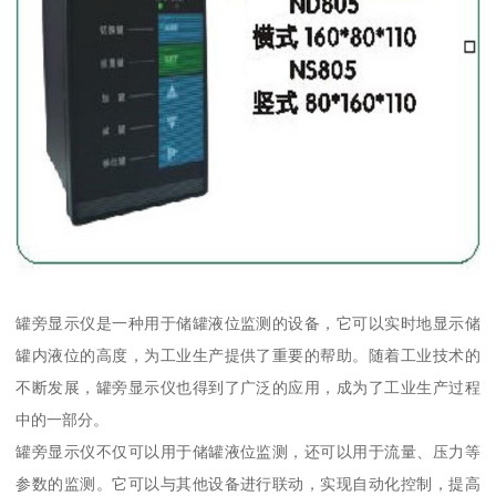
罐旁显示仪是一种用于储罐液位监测的设备，它可以实时地显示储
罐内液位的高度，为工业生产提供了重要的帮助。随着工业技术的
不断发展，罐旁显示仪也得到了广泛的应用，成为了工业生产过程
中的一部分。
罐旁显示仪不仅可以用于储罐液位监测，还可以用于流量、压力等
参数的监测。它可以与其他设备进行联动，实现自动化控制，提高