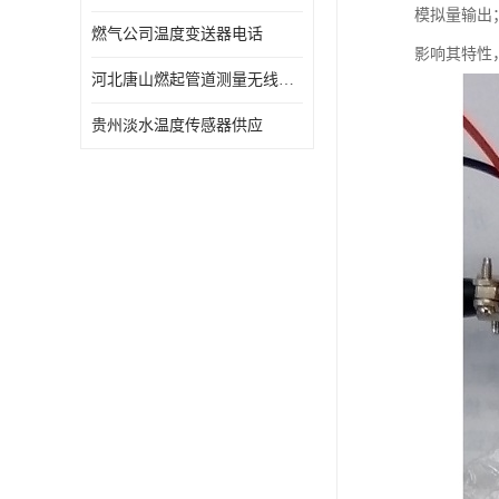
模拟量输出
燃气公司温度变送器电话
影响其特性
河北唐山燃起管道测量无线压力变送器型号 性能稳定
贵州淡水温度传感器供应