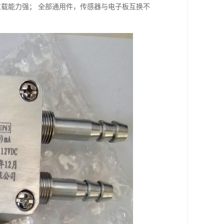
过载能力强； 全部通用件，传感器与电子板互换不