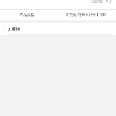
浏览次数：
80
次
产品规格：
发货地:
河南省郑州中原区
关键词