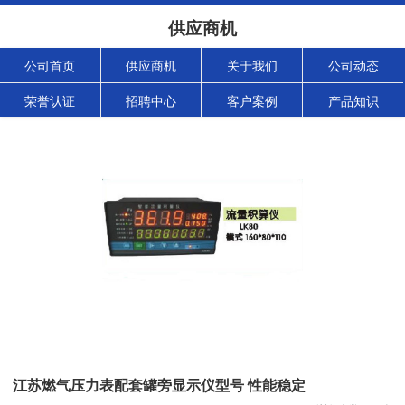
供应商机
公司首页
供应商机
关于我们
公司动态
荣誉认证
招聘中心
客户案例
产品知识
江苏燃气压力表配套罐旁显示仪型号 性能稳定