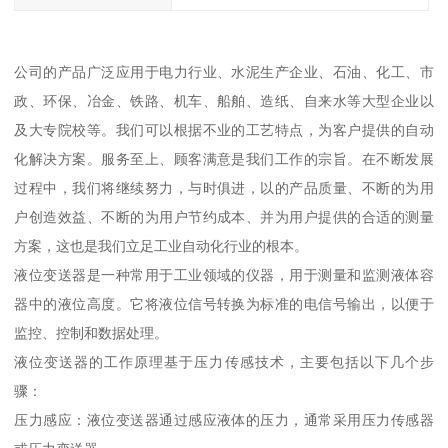
公司的产品广泛应用于电力行业、水泥生产企业、石油、化工、市
政、环保、冶金、铁路、机车、船舶、造纸、自来水等大型企业以
及大专院校等。我们可以根据不业的工艺特点，为客户提供的自动
化解决方案。服务至上、顾客满意是我们工作的宗旨。在不断发展
过程中，我们将继续努力，与时俱进，以的产品质量、不断的为用
户创造效益、不断的为用户节约成本、并为用户提供的合适的测量
方案，这也是我们立足工业自动化行业的根本。
液位变送器是一种常用于工业领域的仪器，用于测量和监测液体容
器中的液位高度。它将液位信号转换为标准的电信号输出，以便于
监控、控制和数据处理。
液位变送器的工作原理基于压力传感技术，主要包括以下几个步
骤：
压力感应：液位变送器通过感应液体的压力，通常采用压力传感器