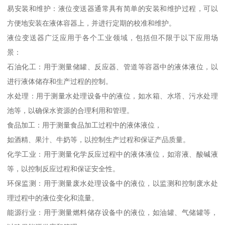
易安装和维护：液位变送器通常具有简单的安装和维护过程，可以
方便地安装在液体容器上，并进行定期的校准和维护。
液位变送器广泛应用于各个工业领域，包括但不限于以下应用场
景：
石油化工：用于测量储罐、反应器、管道等容器中的液体液位，以
进行液体储存和生产过程的控制。
水处理：用于测量水处理设备中的液位，如水箱、水塔、污水处理
池等，以确保水资源的合理利用和管理。
食品加工：用于测量食品加工过程中的液体液位，
如酒精、果汁、牛奶等，以控制生产过程和保证产品质量。
化学工业：用于测量化学反应过程中的液体液位，如溶液、酸碱液
等，以控制反应过程和保证安全性。
环保监测：用于测量废水处理设备中的液位，以监测和控制废水处
理过程中的液位变化和流量。
能源行业：用于测量燃料储存设备中的液位，如油罐、气储罐等，