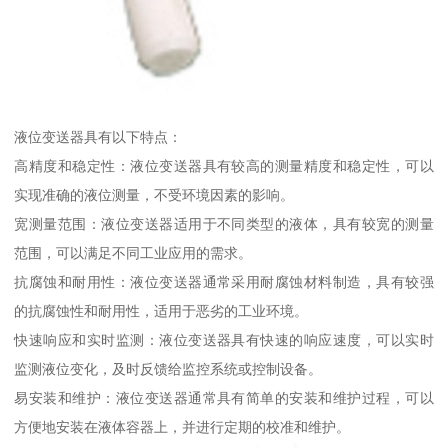
液位变送器具有以下特点：
高精度和稳定性：液位变送器具有较高的测量精度和稳定性，可以
实现准确的液位测量，不受环境因素的影响。
宽测量范围：液位变送器适用于不同类型的液体，具有较宽的测量
范围，可以满足不同工业应用的需求。
抗腐蚀和耐用性：液位变送器通常采用耐腐蚀材料制造，具有较强
的抗腐蚀性和耐用性，适用于恶劣的工业环境。
快速响应和实时监测：液位变送器具有快速的响应速度，可以实时
监测液位变化，及时反馈给监控系统或控制设备。
易安装和维护：液位变送器通常具有简单的安装和维护过程，可以
方便地安装在液体容器上，并进行定期的校准和维护。