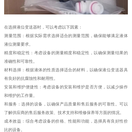
在选择液位变送器时，可以考虑以下因素：
测量范围：根据实际需求选择适合的测量范围，确保能够满足液体
液位测量要求。
精度和稳定性：考虑设备的测量精度和稳定性，以确保测量结果的
准确性和可靠性。
材料选择：根据液体的性质选择适合的材料，以确保液位变送器具
有良好的抗腐蚀性和耐用性。
安装和维护便捷性：考虑设备的安装和维护是否方便，以减少操作
和维护的工作量。
和服务：选择的设备，以确保产品质量和售后服务的可靠性。可以
了解供应商的售后服务政策、技术支持和维修保养等方面的情况。
成本效益：综合考虑设备的价格、性能和功能，选择具有良好性价
比的设备。