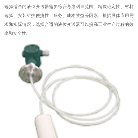
选择适合的液位变送器需要综合考虑测量范围、精度稳定性、材料
选择、安装维护便捷性、服务、成本效益等因素。根据具体应用需
求和实际情况，选择合适的液位变送器可以提高工业生产过程的效
率和安全性。