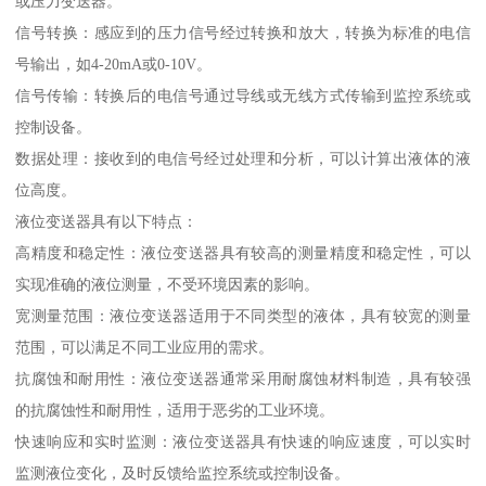
或压力变送器。
信号转换：感应到的压力信号经过转换和放大，转换为标准的电信
号输出，如4-20mA或0-10V。
信号传输：转换后的电信号通过导线或无线方式传输到监控系统或
控制设备。
数据处理：接收到的电信号经过处理和分析，可以计算出液体的液
位高度。
液位变送器具有以下特点：
高精度和稳定性：液位变送器具有较高的测量精度和稳定性，可以
实现准确的液位测量，不受环境因素的影响。
宽测量范围：液位变送器适用于不同类型的液体，具有较宽的测量
范围，可以满足不同工业应用的需求。
抗腐蚀和耐用性：液位变送器通常采用耐腐蚀材料制造，具有较强
的抗腐蚀性和耐用性，适用于恶劣的工业环境。
快速响应和实时监测：液位变送器具有快速的响应速度，可以实时
监测液位变化，及时反馈给监控系统或控制设备。