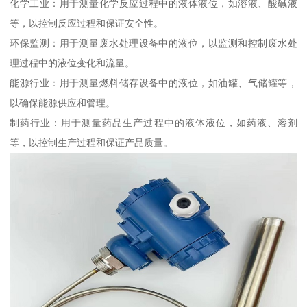
化学工业：用于测量化学反应过程中的液体液位，如溶液、酸碱液
等，以控制反应过程和保证安全性。
环保监测：用于测量废水处理设备中的液位，以监测和控制废水处
理过程中的液位变化和流量。
能源行业：用于测量燃料储存设备中的液位，如油罐、气储罐等，
以确保能源供应和管理。
制药行业：用于测量药品生产过程中的液体液位，如药液、溶剂
等，以控制生产过程和保证产品质量。