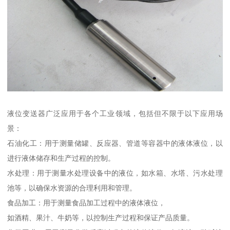
液位变送器广泛应用于各个工业领域，包括但不限于以下应用场
景：
石油化工：用于测量储罐、反应器、管道等容器中的液体液位，以
进行液体储存和生产过程的控制。
水处理：用于测量水处理设备中的液位，如水箱、水塔、污水处理
池等，以确保水资源的合理利用和管理。
食品加工：用于测量食品加工过程中的液体液位，
如酒精、果汁、牛奶等，以控制生产过程和保证产品质量。