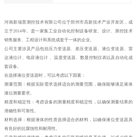
河南新瑞普测控技术有限公司位于郑州市高新技术产业开发区，成
立于2014年。是一家集工业自动化控制设备研发、设计、测控技术
销售服务、工程设计和系统成套于一体的企业。
公司主要涉及产品包括压力变送器、差压变送器、液位变送器、雷
达液位计、电容液位计 、温度变送器、数显控制仪表以及自动化成
套设备。
在选择液位变送器时，可以考虑以下因素：
测量范围：根据实际需求选择适合的测量范围，确保能够满足液体
液位测量要求。
精度和稳定性：考虑设备的测量精度和稳定性，以确保测量结果的
准确性和可靠性。
材料选择：根据液体的性质选择适合的材料，以确保液位变送器具
有良好的抗腐蚀性和耐用性。