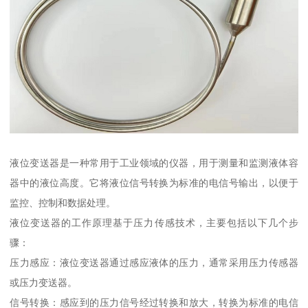
液位变送器是一种常用于工业领域的仪器，用于测量和监测液体容
器中的液位高度。它将液位信号转换为标准的电信号输出，以便于
监控、控制和数据处理。
液位变送器的工作原理基于压力传感技术，主要包括以下几个步
骤：
压力感应：液位变送器通过感应液体的压力，通常采用压力传感器
或压力变送器。
信号转换：感应到的压力信号经过转换和放大，转换为标准的电信