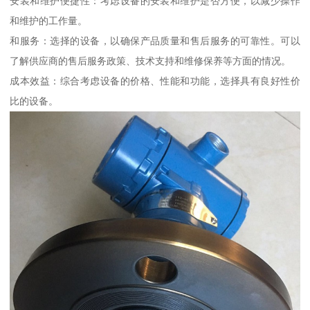
安装和维护便捷性：考虑设备的安装和维护是否方便，以减少操作
和维护的工作量。
和服务：选择的设备，以确保产品质量和售后服务的可靠性。可以
了解供应商的售后服务政策、技术支持和维修保养等方面的情况。
成本效益：综合考虑设备的价格、性能和功能，选择具有良好性价
比的设备。