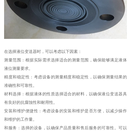
在选择液位变送器时，可以考虑以下因素：
测量范围：根据实际需求选择适合的测量范围，确保能够满足液体
液位测量要求。
精度和稳定性：考虑设备的测量精度和稳定性，以确保测量结果的
准确性和可靠性。
材料选择：根据液体的性质选择适合的材料，以确保液位变送器具
有良好的抗腐蚀性和耐用性。
安装和维护便捷性：考虑设备的安装和维护是否方便，以减少操作
和维护的工作量。
和服务：选择的设备，以确保产品质量和售后服务的可靠性。可以