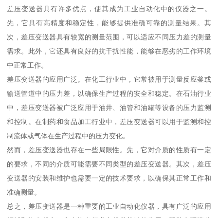
差压变送器具有许多优点，使其成为工业自动化中的仪器之一。
先，它具有高精度和稳定性，能够提供准确可靠的测量结果。其
次，差压变送器具有较宽的测量范围，可以适应不同压力差的测量
需求。此外，它还具有良好的抗干扰性能，能够在恶劣的工作环境
中正常工作。
差压变送器的应用广泛。在化工行业中，它常被用于测量反应釜或
输送管道中的压力差，以确保生产过程的安全和稳定。在石油行业
中，差压变送器被广泛应用于油井、油管和油罐等设备的压力监测
和控制。在制药和食品加工行业中，差压变送器可以用于监测和控
制流体或气体在生产过程中的压力变化。
然而，差压变送器也存在一些局限性。先，它对介质的性质有一定
的要求，不同的介质可能需要不同类型的差压变送器。其次，差压
变送器的安装和维护也需要一定的技术要求，以确保其正常工作和
准确测量。
总之，差压变送器是一种重要的工业自动化仪器，具有广泛的应用