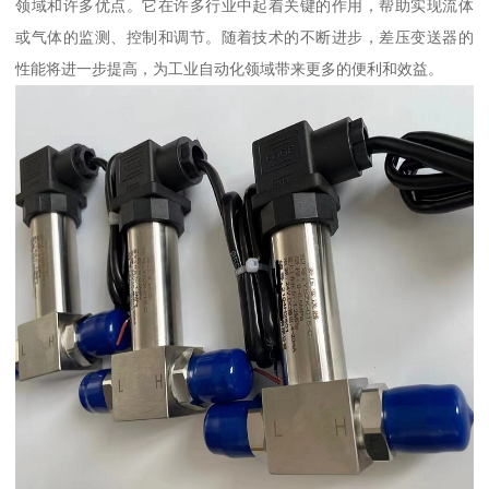
领域和许多优点。它在许多行业中起着关键的作用，帮助实现流体
或气体的监测、控制和调节。随着技术的不断进步，差压变送器的
性能将进一步提高，为工业自动化领域带来更多的便利和效益。