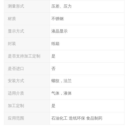
测量形式
压差、压力
材质
不锈钢
显示方式
液晶显示
封装
纸箱
是否支持加工定制
是
是否进口
否
安装方式
螺纹，法兰
适用介质
气体，液体
加工定制
是
应用范围
石油化工 造纸环保 食品制药