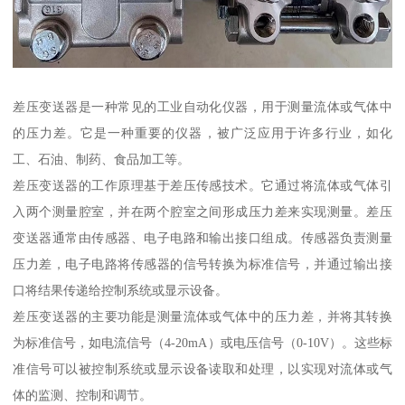
差压变送器是一种常见的工业自动化仪器，用于测量流体或气体中
的压力差。它是一种重要的仪器，被广泛应用于许多行业，如化
工、石油、制药、食品加工等。
差压变送器的工作原理基于差压传感技术。它通过将流体或气体引
入两个测量腔室，并在两个腔室之间形成压力差来实现测量。差压
变送器通常由传感器、电子电路和输出接口组成。传感器负责测量
压力差，电子电路将传感器的信号转换为标准信号，并通过输出接
口将结果传递给控制系统或显示设备。
差压变送器的主要功能是测量流体或气体中的压力差，并将其转换
为标准信号，如电流信号（4-20mA）或电压信号（0-10V）。这些标
准信号可以被控制系统或显示设备读取和处理，以实现对流体或气
体的监测、控制和调节。