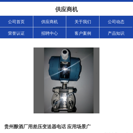
供应商机
公司首页
供应商机
关于我们
公司动态
荣誉认证
招聘中心
客户案例
产品知识
贵州酿酒厂用差压变送器电话 应用场景广