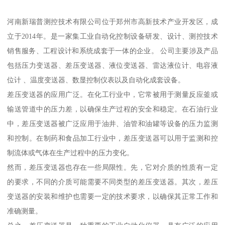
河南新瑞普测控技术有限公司位于郑州市高新技术产业开发区，成
立于2014年。是一家集工业自动化控制设备研发、设计、测控技术
销售服务、工程设计和系统成套于一体的企业。 公司主要涉及产品
包括压力变送器、差压变送器、液位变送器、雷达液位计、电容液
位计 、温度变送器、数显控制仪表以及自动化成套设备。
差压变送器的应用广泛。在化工行业中，它常被用于测量反应釜或
输送管道中的压力差，以确保生产过程的安全和稳定。在石油行业
中，差压变送器被广泛应用于油井、油管和油罐等设备的压力监测
和控制。在制药和食品加工行业中，差压变送器可以用于监测和控
制流体或气体在生产过程中的压力变化。
然而，差压变送器也存在一些局限性。先，它对介质的性质有一定
的要求，不同的介质可能需要不同类型的差压变送器。其次，差压
变送器的安装和维护也需要一定的技术要求，以确保其正常工作和
准确测量。