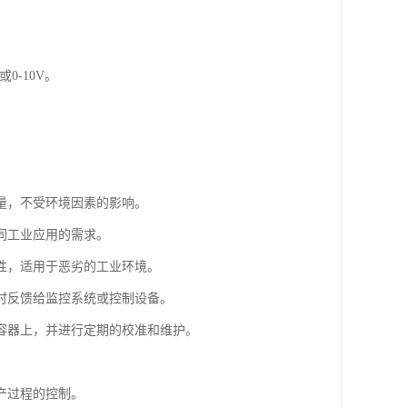
0-10V。
量，不受环境因素的影响。
同工业应用的需求。
性，适用于恶劣的工业环境。
时反馈给监控系统或控制设备。
容器上，并进行定期的校准和维护。
产过程的控制。