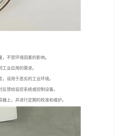
量，不受环境因素的影响。
同工业应用的需求。
性，适用于恶劣的工业环境。
时反馈给监控系统或控制设备。
容器上，并进行定期的校准和维护。