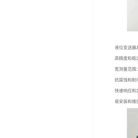
液位变送器
高精度和稳
宽测量范围
抗腐蚀和耐
快速响应和
易安装和维