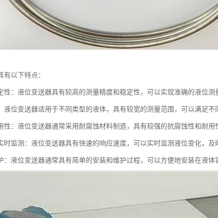
具有以下特点：
定性：液位变送器具有较高的测量精度和稳定性，可以实现准确的液位测
：液位变送器适用于不同类型的液体，具有较宽的测量范围，可以满足不
用性：液位变送器通常采用耐腐蚀材料制造，具有较强的抗腐蚀性和耐用
实时监测：液位变送器具有快速的响应速度，可以实时监测液位变化，及
护：液位变送器通常具有简单的安装和维护过程，可以方便地安装在液体