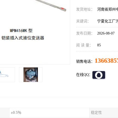
发货地址：
河南省郑州
关键词：
宁夏化工厂污水
发布日期：
2026-08-07
阅 读 量：
85
1366385
销售电话：
在线QQ：
±0.5％
稳定性