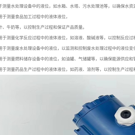
于测量水处理设备中的液位，如水箱、水塔、污水处理池等，以确保水资
用于测量食品加工过程中的液体液位，
汁、牛奶等，以控制生产过程和保证产品质量。
用于测量化学反应过程中的液体液位，如溶液、酸碱液等，以控制反应过
用于测量废水处理设备中的液位，以监测和控制废水处理过程中的液位变
用于测量燃料储存设备中的液位，如油罐、气储罐等，以确保能源供应和
用于测量药品生产过程中的液体液位，如药液、溶剂等，以控制生产过程