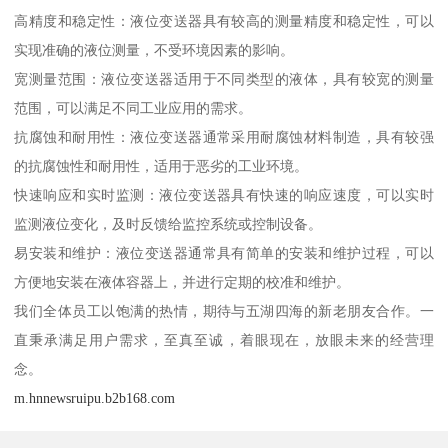
高精度和稳定性：液位变送器具有较高的测量精度和稳定性，可以
实现准确的液位测量，不受环境因素的影响。
宽测量范围：液位变送器适用于不同类型的液体，具有较宽的测量
范围，可以满足不同工业应用的需求。
抗腐蚀和耐用性：液位变送器通常采用耐腐蚀材料制造，具有较强
的抗腐蚀性和耐用性，适用于恶劣的工业环境。
快速响应和实时监测：液位变送器具有快速的响应速度，可以实时
监测液位变化，及时反馈给监控系统或控制设备。
易安装和维护：液位变送器通常具有简单的安装和维护过程，可以
方便地安装在液体容器上，并进行定期的校准和维护。
我们全体员工以饱满的热情，期待与五湖四海的新老朋友合作。一
直秉承满足用户需求，至真至诚，着眼现在，放眼未来的经营理
念。
m.hnnewsruipu.b2b168.com