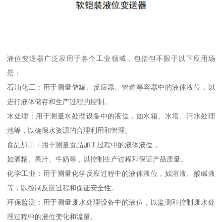
液位变送器广泛应用于各个工业领域，包括但不限于以下应用场
景：
石油化工：用于测量储罐、反应器、管道等容器中的液体液位，以
进行液体储存和生产过程的控制。
水处理：用于测量水处理设备中的液位，如水箱、水塔、污水处理
池等，以确保水资源的合理利用和管理。
食品加工：用于测量食品加工过程中的液体液位，
如酒精、果汁、牛奶等，以控制生产过程和保证产品质量。
化学工业：用于测量化学反应过程中的液体液位，如溶液、酸碱液
等，以控制反应过程和保证安全性。
环保监测：用于测量废水处理设备中的液位，以监测和控制废水处
理过程中的液位变化和流量。