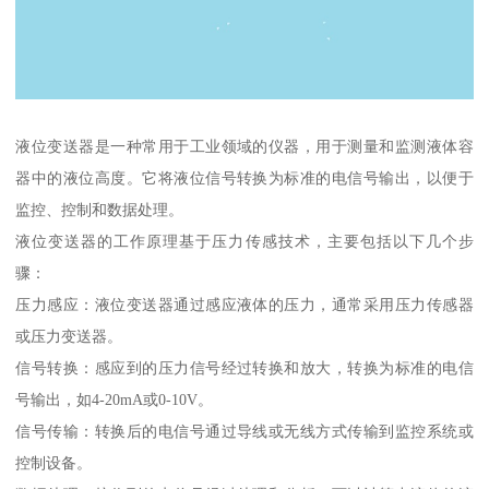
液位变送器是一种常用于工业领域的仪器，用于测量和监测液体容
器中的液位高度。它将液位信号转换为标准的电信号输出，以便于
监控、控制和数据处理。
液位变送器的工作原理基于压力传感技术，主要包括以下几个步
骤：
压力感应：液位变送器通过感应液体的压力，通常采用压力传感器
或压力变送器。
信号转换：感应到的压力信号经过转换和放大，转换为标准的电信
号输出，如4-20mA或0-10V。
信号传输：转换后的电信号通过导线或无线方式传输到监控系统或
控制设备。