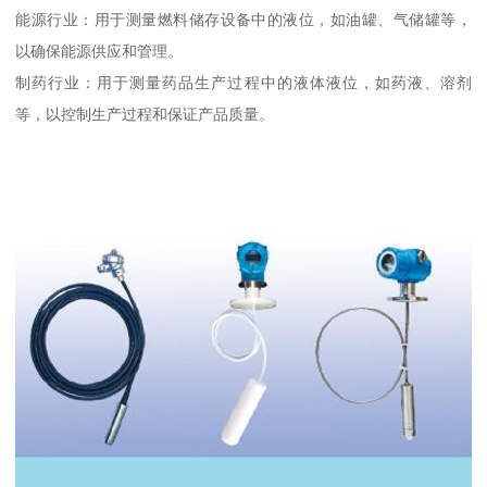
能源行业：用于测量燃料储存设备中的液位，如油罐、气储罐等，
以确保能源供应和管理。
制药行业：用于测量药品生产过程中的液体液位，如药液、溶剂
等，以控制生产过程和保证产品质量。