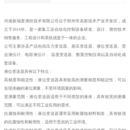
河南新瑞普测控技术有限公司位于郑州市高新技术产业开发区，成
立于2014年。是一家集工业自动化控制设备研发、设计、测控技术
销售服务、工程设计和系统成套于一体的企业。
公司主要涉及产品包括压力变送器、差压变送器、液位变送器、雷
达液位计、电容液位计 、温度变送器、数显控制仪表以及自动化成
套设备。
液位变送器具有以下特点：
高精度和稳定性：液位变送器具有较高的测量精度和稳定性，可以
实现准确的液位测量，不受环境因素的影响。
宽测量范围：液位变送器适用于不同类型的液体，具有较宽的测量
范围，可以满足不同工业应用的需求。
抗腐蚀和耐用性：液位变送器通常采用耐腐蚀材料制造，具有较强
的抗腐蚀性和耐用性，适用于恶劣的工业环境。