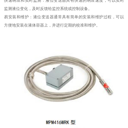
快速响应和实时监测：液位变送器具有快速的响应速度，可以实时
监测液位变化，及时反馈给监控系统或控制设备。
易安装和维护：液位变送器通常具有简单的安装和维护过程，可以
方便地安装在液体容器上，并进行定期的校准和维护。