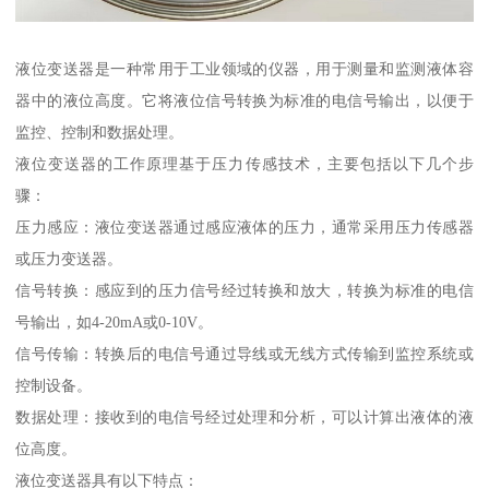
液位变送器是一种常用于工业领域的仪器，用于测量和监测液体容
器中的液位高度。它将液位信号转换为标准的电信号输出，以便于
监控、控制和数据处理。
液位变送器的工作原理基于压力传感技术，主要包括以下几个步
骤：
压力感应：液位变送器通过感应液体的压力，通常采用压力传感器
或压力变送器。
信号转换：感应到的压力信号经过转换和放大，转换为标准的电信
号输出，如4-20mA或0-10V。
信号传输：转换后的电信号通过导线或无线方式传输到监控系统或
控制设备。
数据处理：接收到的电信号经过处理和分析，可以计算出液体的液
位高度。
液位变送器具有以下特点：