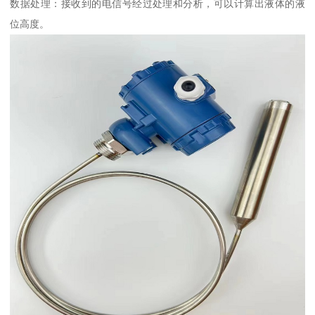
数据处理：接收到的电信号经过处理和分析，可以计算出液体的液
位高度。