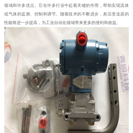
领域和许多优点。它在许多行业中起着关键的作用，帮助实现流体
或气体的监测、控制和调节。随着技术的不断进步，差压变送器的
性能将进一步提高，为工业自动化领域带来更多的便利和效益。