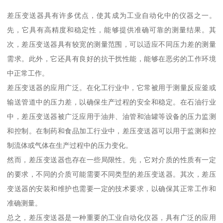
差压变送器具有许多优点，使其成为工业自动化中的仪器之一。
先，它具有高精度和稳定性，能够提供准确可靠的测量结果。其
次，差压变送器具有较宽的测量范围，可以适应不同压力差的测量
需求。此外，它还具有良好的抗干扰性能，能够在恶劣的工作环境
中正常工作。
差压变送器的应用广泛。在化工行业中，它常被用于测量反应釜或
输送管道中的压力差，以确保生产过程的安全和稳定。在石油行业
中，差压变送器被广泛应用于油井、油管和油罐等设备的压力监测
和控制。在制药和食品加工行业中，差压变送器可以用于监测和控
制流体或气体在生产过程中的压力变化。
然而，差压变送器也存在一些局限性。先，它对介质的性质有一定
的要求，不同的介质可能需要不同类型的差压变送器。其次，差压
变送器的安装和维护也需要一定的技术要求，以确保其正常工作和
准确测量。
总之，差压变送器是一种重要的工业自动化仪器，具有广泛的应用