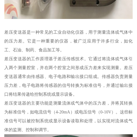
差压变送器是一种常见的工业自动化仪器，用于测量流体或气体中
的压力差。它是一种重要的仪器，被广泛应用于许多行业，如化
工、石油、制药、食品加工等。
差压变送器的工作原理基于差压传感技术。它通过将流体或气体引
入两个测量腔室，并在两个腔室之间形成压力差来实现测量。差压
变送器通常由传感器、电子电路和输出接口组成。传感器负责测量
压力差，电子电路将传感器的信号转换为标准信号，并通过输出接
口将结果传递给控制系统或显示设备。
差压变送器的主要功能是测量流体或气体中的压力差，并将其转换
为标准信号，如电流信号（4-20mA）或电压信号（0-10V）。这些标
准信号可以被控制系统或显示设备读取和处理，以实现对流体或气
体的监测、控制和调节。