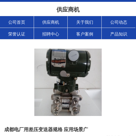
供应商机
公司首页
供应商机
关于我们
公司动态
荣誉认证
招聘中心
客户案例
产品知识
成都电厂用差压变送器规格 应用场景广