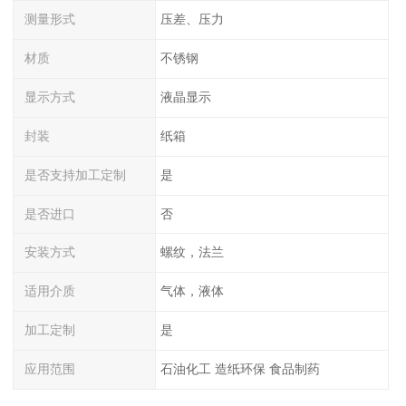
测量形式
压差、压力
材质
不锈钢
显示方式
液晶显示
封装
纸箱
是否支持加工定制
是
是否进口
否
安装方式
螺纹，法兰
适用介质
气体，液体
加工定制
是
应用范围
石油化工 造纸环保 食品制药