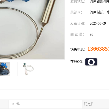
发货地址：
河南省郑州
关键词：
河南制药厂水处
发布日期：
2026-08-09
阅 读 量：
95
1366385
销售电话：
在线QQ：
±0.5％
稳定性