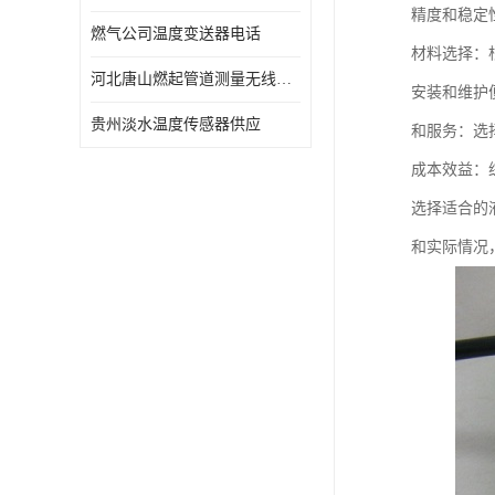
精度和稳定
燃气公司温度变送器电话
材料选择：
河北唐山燃起管道测量无线压力变送器型号 性能稳定
安装和维护
贵州淡水温度传感器供应
和服务：选
成本效益：
选择适合的
和实际情况