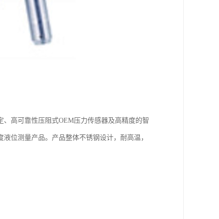
定、高可靠性压阻式OEM压力传感器及高精度的智
度液位测量产品。产品整体不锈钢设计，耐高温，