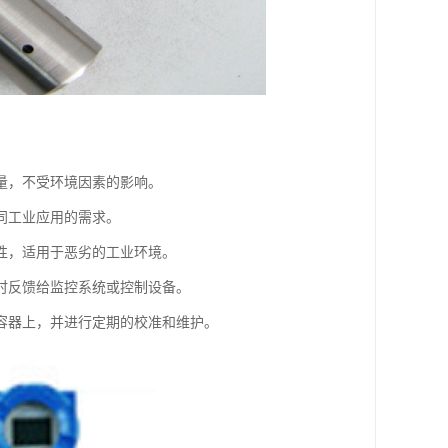
量，不受环境因素的影响。
同工业应用的需求。
性，适用于恶劣的工业环境。
时反馈给监控系统或控制设备。
容器上，并进行定期的校准和维护。