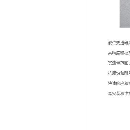
液位变送器
高精度和稳
宽测量范围
抗腐蚀和耐
快速响应和
易安装和维