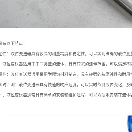
具有以下特点：
定性：液位变送器具有较高的测量精度和稳定性，可以实现准确的液位测
：液位变送器适用于不同类型的液体，具有较宽的测量范围，可以满足不
用性：液位变送器通常采用耐腐蚀材料制造，具有较强的抗腐蚀性和耐用
实时监测：液位变送器具有快速的响应速度，可以实时监测液位变化，及
护：液位变送器通常具有简单的安装和维护过程，可以方便地安装在液体