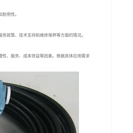
和耐用性。
服务政策、技术支持和维修保养等方面的情况。
捷性、服务、成本效益等因素。根据具体应用需求