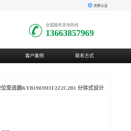
资质认证
全国服务咨询热线:
13663857969
客户案例
联系方式
送器KYB1903M1F2Z2C2B1 分体式设计