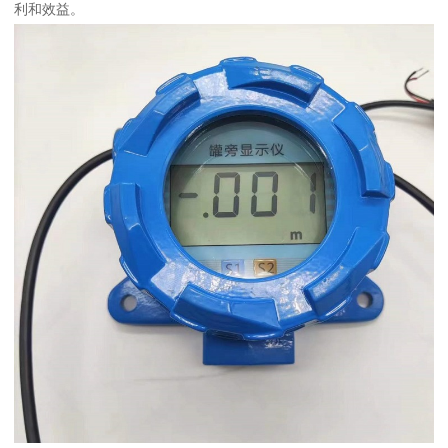
利和效益。