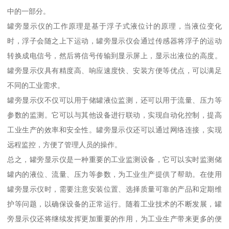
中的一部分。
罐旁显示仪的工作原理是基于浮子式液位计的原理，当液位变化
时，浮子会随之上下运动，罐旁显示仪会通过传感器将浮子的运动
转换成电信号，然后将信号传输到显示屏上，显示出液位的高度。
罐旁显示仪具有精度高、响应速度快、安装方便等优点，可以满足
不同的工业需求。
罐旁显示仪不仅可以用于储罐液位监测，还可以用于流量、压力等
参数的监测。它可以与其他设备进行联动，实现自动化控制，提高
工业生产的效率和安全性。罐旁显示仪还可以通过网络连接，实现
远程监控，方便了管理人员的操作。
总之，罐旁显示仪是一种重要的工业监测设备，它可以实时监测储
罐内的液位、流量、压力等参数，为工业生产提供了帮助。在使用
罐旁显示仪时，需要注意安装位置、选择质量可靠的产品和定期维
护等问题，以确保设备的正常运行。随着工业技术的不断发展，罐
旁显示仪还将继续发挥更加重要的作用，为工业生产带来更多的便