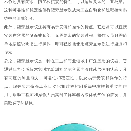
示仪还具有防水、防尘和抗震的特性，可以适应复杂的工业场景。
这种可靠性和稳定性使得罐旁显示仪成为工业自动化和过程控制系
统中的组成部分。
此外，罐旁显示仪还具有易于安装和操作的特点。它通常可以直接
安装在容器的侧面或顶部，无需复杂的安装过程。操作人员只需简
单地按照说明书进行操作，即可轻松地使用罐旁显示仪进行监测和
显示。
总之，罐旁显示仪是一种在工业和商业领域中广泛应用的仪器。它
通过压力传感技术实时地监测和显示容器内液体或气体的状态，具
有高度的测量能力、可靠性和稳定性，以及易于安装和操作的特
点。罐旁显示仪在工业自动化和过程控制系统中发挥着重要的作
用，帮助工程师和操作人员实时了解容器内液体或气体的情况，并
采取必要的措施。