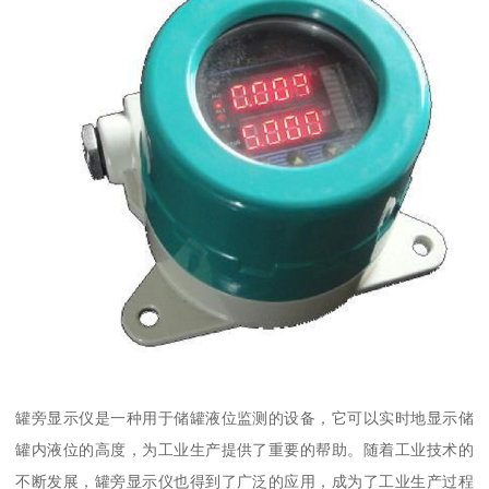
罐旁显示仪是一种用于储罐液位监测的设备，它可以实时地显示储
罐内液位的高度，为工业生产提供了重要的帮助。随着工业技术的
不断发展，罐旁显示仪也得到了广泛的应用，成为了工业生产过程