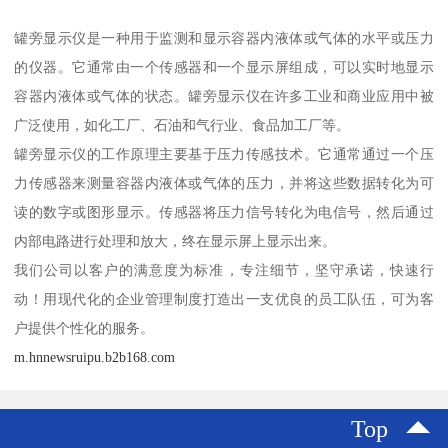
罐旁显示仪是一种用于监测和显示容器内液体或气体的水平或压力
的仪器。它通常由一个传感器和一个显示屏组成，可以实时地显示
容器内液体或气体的状态。罐旁显示仪在许多工业和商业应用中被
广泛使用，如化工厂、石油和气行业、食品加工厂等。
罐旁显示仪的工作原理主要基于压力传感技术。它通常通过一个压
力传感器来测量容器内液体或气体的压力，并将这些数据转化为可
读的数字或图形显示。传感器将压力信号转化为电信号，然后通过
内部电路进行处理和放大，终在显示屏上显示出来。
我们公司以客户的满意度为标准，专注细节，坚守承诺，快速行
动！用现代化的企业管理制度打造出一支优良的员工队伍，可为客
户提供个性化的服务。
m.hnnewsruipu.b2b168.com
Top