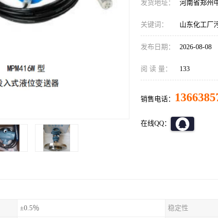
发货地址：
河南省郑州
关键词：
山东化工厂污水
发布日期：
2026-08-08
阅 读 量：
133
1366385
销售电话：
在线QQ：
±0.5％
稳定性