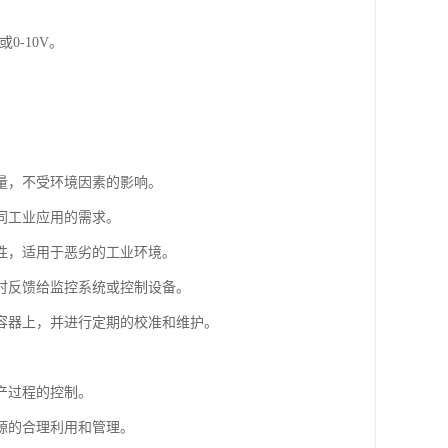
0-10V。
量，不受环境因素的影响。
同工业应用的需求。
性，适用于恶劣的工业环境。
时反馈给监控系统或控制设备。
容器上，并进行定期的校准和维护。
产过程的控制。
源的合理利用和管理。