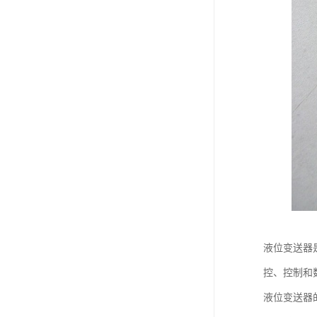
液位变送器
控、控制和
液位变送器