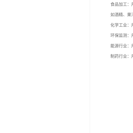
食品加工：
如酒精、果
化学工业：
环保监测：
能源行业：
制药行业：