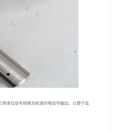
它将液位信号转换为标准的电信号输出，以便于监