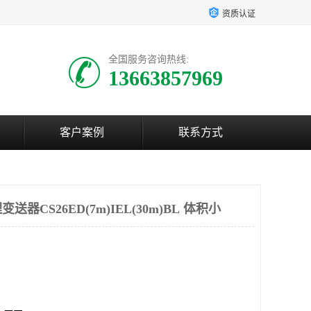
资质认证
全国服务咨询热线:
13663857969
客户案例
联系方式
CS26ED(7m)IEL(30m)BL 体积小