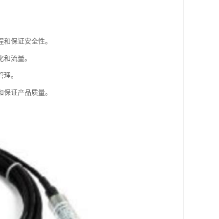
程和保证安全性。
化和流量。
管理。
和保证产品质量。