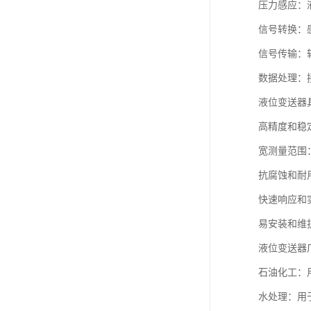
压力感应：
信号转换：感
信号传输：
数据处理：
液位变送器
高精度和稳
宽测量范围
抗腐蚀和耐
快速响应和
易安装和维
液位变送器
石油化工：
水处理：用