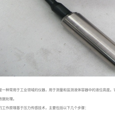
是一种常用于工业领域的仪器，用于测量和监测液体容器中的液位高度。
数据处理。
的工作原理基于压力传感技术，主要包括以下几个步骤：