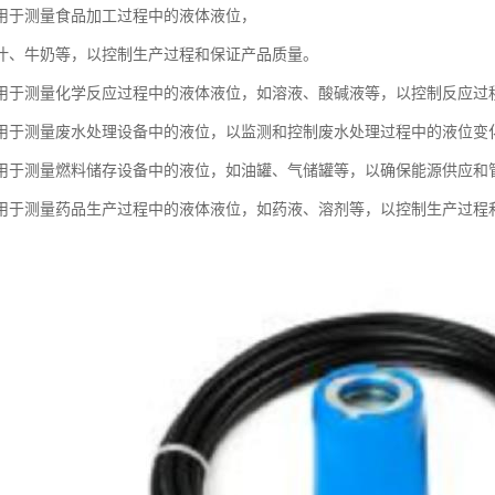
用于测量食品加工过程中的液体液位，
汁、牛奶等，以控制生产过程和保证产品质量。
用于测量化学反应过程中的液体液位，如溶液、酸碱液等，以控制反应过
用于测量废水处理设备中的液位，以监测和控制废水处理过程中的液位变
用于测量燃料储存设备中的液位，如油罐、气储罐等，以确保能源供应和
用于测量药品生产过程中的液体液位，如药液、溶剂等，以控制生产过程