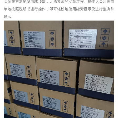
安装在容器的侧面或顶部，无需复杂的安装过程。操作人员只需简
单地按照说明书进行操作，即可轻松地使用罐旁显示仪进行监测和
显示。