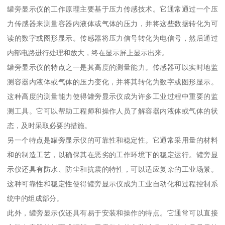
罐旁显示仪的工作原理主要基于压力传感技术。它通常通过一个压
力传感器来测量容器内液体或气体的压力，并将这些数据转化为可
读的数字或图形显示。传感器将压力信号转化为电信号，然后通过
内部电路进行处理和放大，终在显示屏上显示出来。
罐旁显示仪的特点之一是其高度的测量能力。传感器可以实时地监
测容器内液体或气体的压力变化，并将其转化为数字或图形显示。
这种高度的测量能力使得罐旁显示仪成为许多工业过程中重要的监
测工具。它可以帮助工程师和操作人员了解容器内液体或气体的状
态，及时采取必要的措施。
另一个特点是罐旁显示仪的可靠性和稳定性。它通常采用量的材料
和的制造工艺，以确保其在恶劣的工作环境下的稳定运行。罐旁显
示仪还具有防水、防尘和抗震的特性，可以适应复杂的工业场景。
这种可靠性和稳定性使得罐旁显示仪成为工业自动化和过程控制系
统中的组成部分。
此外，罐旁显示仪还具有易于安装和操作的特点。它通常可以直接