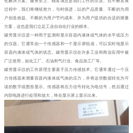
化解决方案。服务至上、顾客满意是我们工作的宗旨。在不断发展
过程中，我们将继续努力，与时俱进，以的产品质量、不断的为用
户创造效益、不断的为用户节约成本、并为用户提供的合适的测量
方案，这也是我们立足工业自动化行业的根本。
罐旁显示仪是一种用于监测和显示容器内液体或气体的水平或压力
的仪器。它通常由一个传感器和一个显示屏组成，可以实时地显示
容器内液体或气体的状态。罐旁显示仪在许多工业和商业应用中被
广泛使用，如化工厂、石油和气行业、食品加工厂等。
罐旁显示仪的工作原理主要基于压力传感技术。它通常通过一个压
力传感器来测量容器内液体或气体的压力，并将这些数据转化为可
读的数字或图形显示。传感器将压力信号转化为电信号，然后通过
内部电路进行处理和放大，终在显示屏上显示出来。