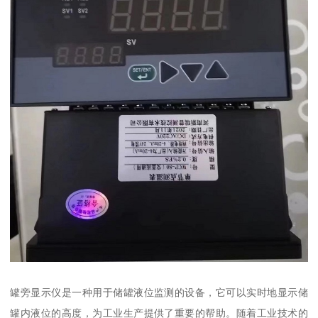
罐旁显示仪是一种用于储罐液位监测的设备，它可以实时地显示储
罐内液位的高度，为工业生产提供了重要的帮助。随着工业技术的