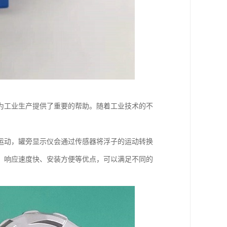
为工业生产提供了重要的帮助。随着工业技术的不
运动，罐旁显示仪会通过传感器将浮子的运动转换
、响应速度快、安装方便等优点，可以满足不同的