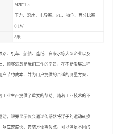
M20*1.5
压力、温度、电导率、PH、物位、百分比率
0.1W
8米
铁路、机车、船舶、造纸、自来水等大型企业以及
上、顾客满意是我们工作的宗旨。在不断发展过程
用户节约成本、并为用户提供的合适的测量方案，
为工业生产提供了重要的帮助。随着工业技术的不
运动，罐旁显示仪会通过传感器将浮子的运动转换
、响应速度快、安装方便等优点，可以满足不同的