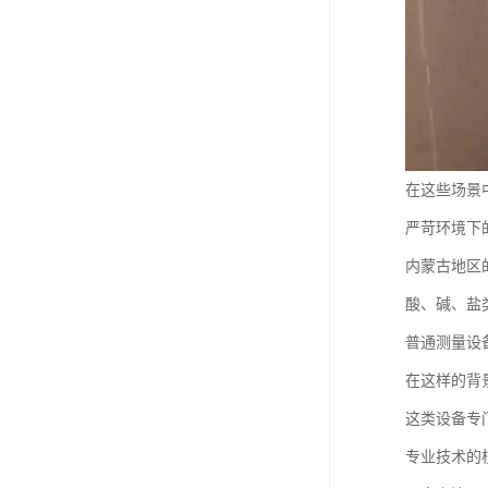
在这些场景
严苛环境下
内蒙古地区
酸、碱、盐
普通测量设
在这样的背
这类设备专
专业技术的