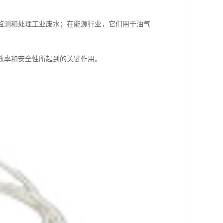
监测和处理工业废水；在能源行业，它们用于油气
效率和安全性所起到的关键作用。