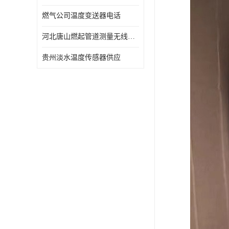
燃气公司温度变送器电话
河北唐山燃起管道测量无线压力变送器型号 性能稳定
贵州淡水温度传感器供应