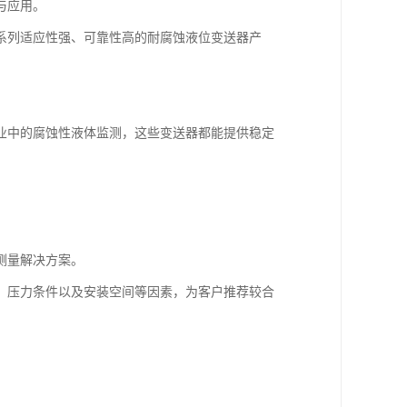
与应用。
系列适应性强、可靠性高的耐腐蚀液位变送器产
业中的腐蚀性液体监测，这些变送器都能提供稳定
测量解决方案。
、压力条件以及安装空间等因素，为客户推荐较合