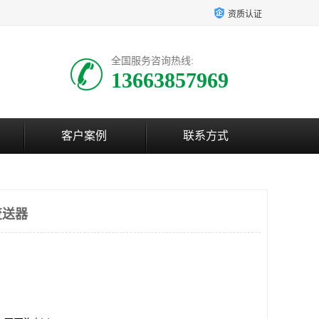
资质认证
全国服务咨询热线:
13663857969
客户案例
联系方式
变送器