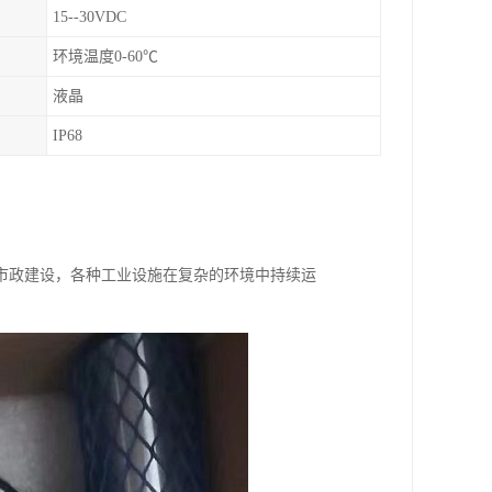
15--30VDC
环境温度0-60℃
液晶
IP68
市政建设，各种工业设施在复杂的环境中持续运