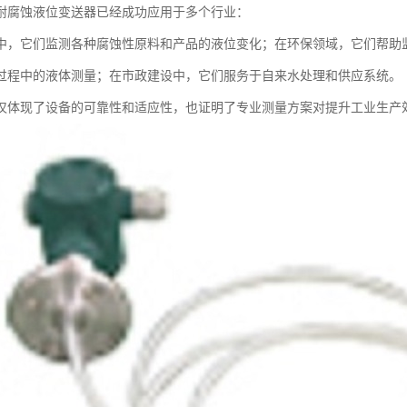
耐腐蚀液位变送器已经成功应用于多个行业：
中，它们监测各种腐蚀性原料和产品的液位变化；在环保领域，它们帮助
过程中的液体测量；在市政建设中，它们服务于自来水处理和供应系统。
仅体现了设备的可靠性和适应性，也证明了专业测量方案对提升工业生产