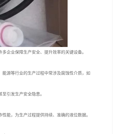
许多企业保障生产安全、提升效率的关键设备。
、能源等行业的生产过程中常涉及腐蚀性介质，如
甚至引发生产安全隐患。
作性能，为生产过程提供持续、准确的液位数据。