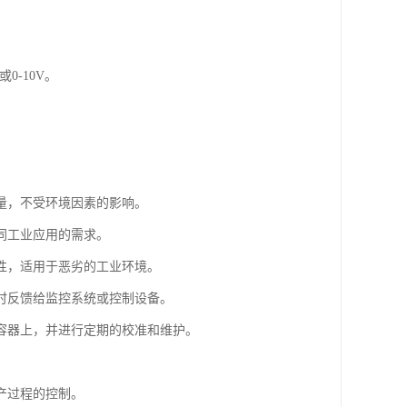
0-10V。
量，不受环境因素的影响。
同工业应用的需求。
性，适用于恶劣的工业环境。
时反馈给监控系统或控制设备。
容器上，并进行定期的校准和维护。
产过程的控制。