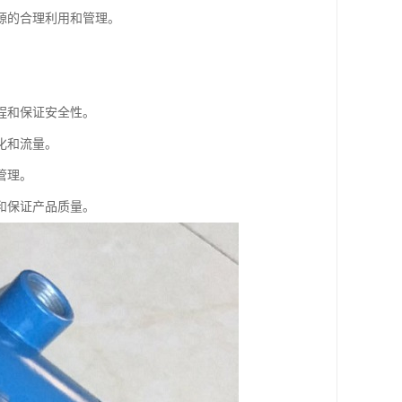
源的合理利用和管理。
程和保证安全性。
化和流量。
管理。
和保证产品质量。