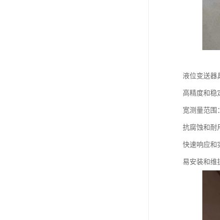
液位变送器
高精度和稳
宽测量范围
抗腐蚀和耐
快速响应和
易安装和维