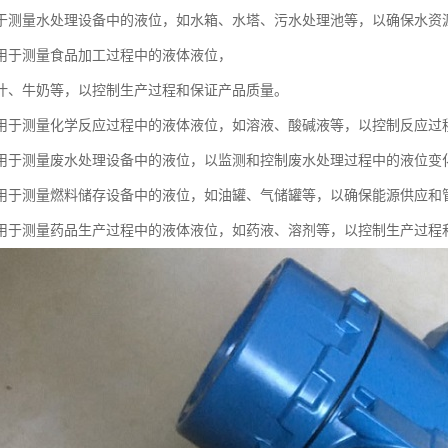
于测量水处理设备中的液位，如水箱、水塔、污水处理池等，以确保水资
用于测量食品加工过程中的液体液位，
汁、牛奶等，以控制生产过程和保证产品质量。
用于测量化学反应过程中的液体液位，如溶液、酸碱液等，以控制反应过
用于测量废水处理设备中的液位，以监测和控制废水处理过程中的液位变
用于测量燃料储存设备中的液位，如油罐、气储罐等，以确保能源供应和
用于测量药品生产过程中的液体液位，如药液、溶剂等，以控制生产过程