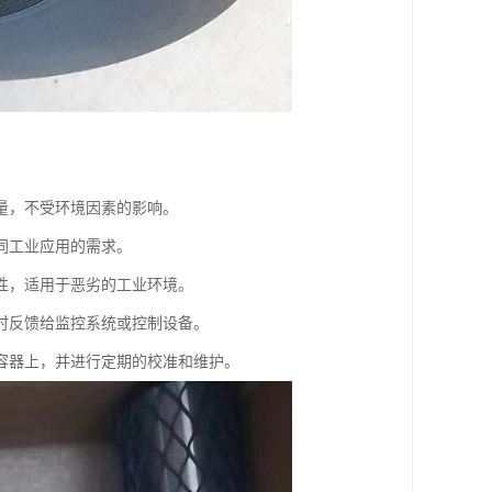
量，不受环境因素的影响。
同工业应用的需求。
性，适用于恶劣的工业环境。
时反馈给监控系统或控制设备。
容器上，并进行定期的校准和维护。