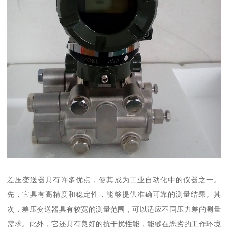
差压变送器具有许多优点，使其成为工业自动化中的仪器之一。
先，它具有高精度和稳定性，能够提供准确可靠的测量结果。其
次，差压变送器具有较宽的测量范围，可以适应不同压力差的测量
需求。此外，它还具有良好的抗干扰性能，能够在恶劣的工作环境