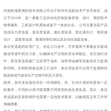
河南新瑞普测控技术有限公司位于郑州市高新技术产业开发区，成
立于2014年。是一家集工业自动化控制设备研发、设计、测控技术
销售服务、工程设计和系统成套于一体的企业。 公司主要涉及产品
包括压力变送器、差压变送器、液位变送器、雷达液位计、电容液
位计 、温度变送器、数显控制仪表以及自动化成套设备。
差压变送器的应用广泛。在化工行业中，它常被用于测量反应釜或
输送管道中的压力差，以确保生产过程的安全和稳定。在石油行业
中，差压变送器被广泛应用于油井、油管和油罐等设备的压力监测
和控制。在制药和食品加工行业中，差压变送器可以用于监测和控
制流体或气体在生产过程中的压力变化。
然而，差压变送器也存在一些局限性。先，它对介质的性质有一定
的要求，不同的介质可能需要不同类型的差压变送器。其次，差压
变送器的安装和维护也需要一定的技术要求，以确保其正常工作和
准确测量。