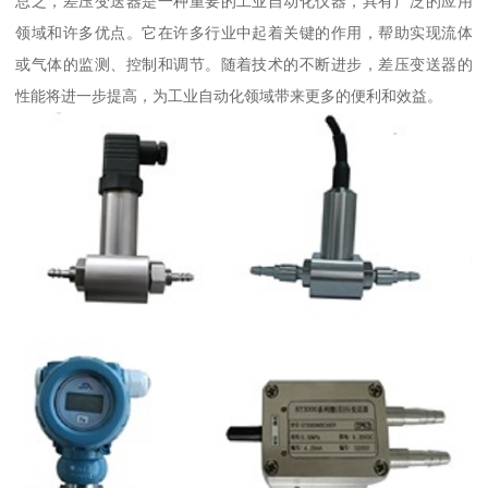
总之，差压变送器是一种重要的工业自动化仪器，具有广泛的应用
领域和许多优点。它在许多行业中起着关键的作用，帮助实现流体
或气体的监测、控制和调节。随着技术的不断进步，差压变送器的
性能将进一步提高，为工业自动化领域带来更多的便利和效益。