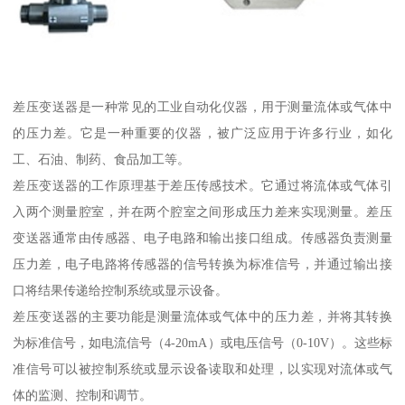
差压变送器是一种常见的工业自动化仪器，用于测量流体或气体中
的压力差。它是一种重要的仪器，被广泛应用于许多行业，如化
工、石油、制药、食品加工等。
差压变送器的工作原理基于差压传感技术。它通过将流体或气体引
入两个测量腔室，并在两个腔室之间形成压力差来实现测量。差压
变送器通常由传感器、电子电路和输出接口组成。传感器负责测量
压力差，电子电路将传感器的信号转换为标准信号，并通过输出接
口将结果传递给控制系统或显示设备。
差压变送器的主要功能是测量流体或气体中的压力差，并将其转换
为标准信号，如电流信号（4-20mA）或电压信号（0-10V）。这些标
准信号可以被控制系统或显示设备读取和处理，以实现对流体或气
体的监测、控制和调节。