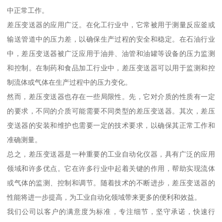
中正常工作。
差压变送器的应用广泛。在化工行业中，它常被用于测量反应釜或
输送管道中的压力差，以确保生产过程的安全和稳定。在石油行业
中，差压变送器被广泛应用于油井、油管和油罐等设备的压力监测
和控制。在制药和食品加工行业中，差压变送器可以用于监测和控
制流体或气体在生产过程中的压力变化。
然而，差压变送器也存在一些局限性。先，它对介质的性质有一定
的要求，不同的介质可能需要不同类型的差压变送器。其次，差压
变送器的安装和维护也需要一定的技术要求，以确保其正常工作和
准确测量。
总之，差压变送器是一种重要的工业自动化仪器，具有广泛的应用
领域和许多优点。它在许多行业中起着关键的作用，帮助实现流体
或气体的监测、控制和调节。随着技术的不断进步，差压变送器的
性能将进一步提高，为工业自动化领域带来更多的便利和效益。
我们公司以客户的满意度为标准，专注细节，坚守承诺，快速行