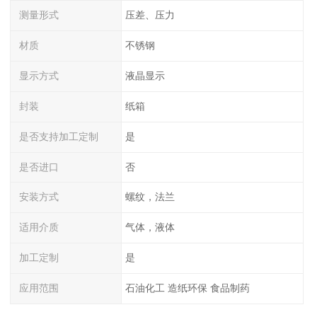
测量形式
压差、压力
材质
不锈钢
显示方式
液晶显示
封装
纸箱
是否支持加工定制
是
是否进口
否
安装方式
螺纹，法兰
适用介质
气体，液体
加工定制
是
应用范围
石油化工 造纸环保 食品制药