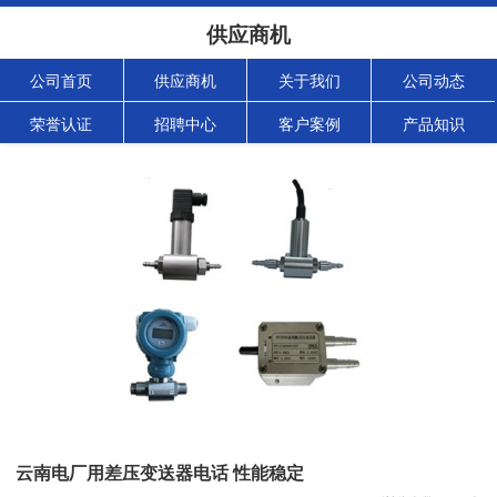
供应商机
公司首页
供应商机
关于我们
公司动态
荣誉认证
招聘中心
客户案例
产品知识
云南电厂用差压变送器电话 性能稳定