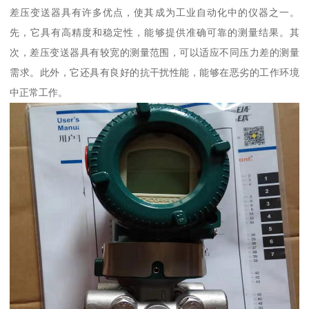
差压变送器具有许多优点，使其成为工业自动化中的仪器之一。
先，它具有高精度和稳定性，能够提供准确可靠的测量结果。其
次，差压变送器具有较宽的测量范围，可以适应不同压力差的测量
需求。此外，它还具有良好的抗干扰性能，能够在恶劣的工作环境
中正常工作。