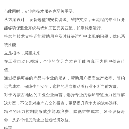
与此同时，专业的技术服务也至关重要。
从方案设计、设备选型到安装调试、维护支持，全流程的专业服务
能够确保测量系统与锅炉工艺完美匹配，长期稳定运行。
持续的技术支持还能帮助用户及时解决运行中出现的问题，优化系
统性能。
立足根本，展望未来
在工业自动化领域，企业的立足之本在于能够真正为用户创造价
值。
通过提供可靠的产品与专业的服务，帮助用户提高生产效率、节约
运营成本、保障生产安全，这样的理念推动着行业不断向前发展。
对于内蒙古地区的工业企业而言，选择专业的锅炉管道压力控制解
决方案，不仅是对生产安全的投资，更是提升竞争力的战略选择。
精准的压力控制能够减少能源浪费、降低维护成本、延长设备寿
命，从多个维度为企业创造经济效益。
结语