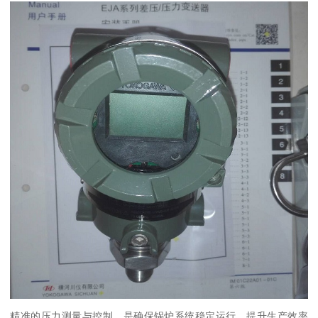
精准的压力测量与控制，是确保锅炉系统稳定运行、提升生产效率