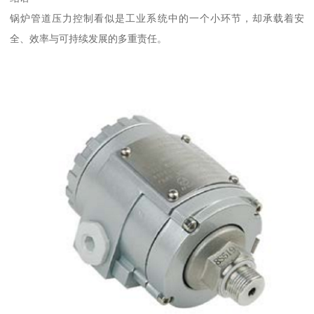
锅炉管道压力控制看似是工业系统中的一个小环节，却承载着安
全、效率与可持续发展的多重责任。