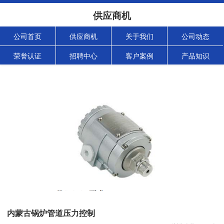
供应商机
公司首页
供应商机
关于我们
公司动态
荣誉认证
招聘中心
客户案例
产品知识
内蒙古锅炉管道压力控制