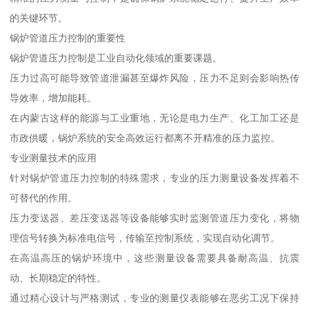
的关键环节。
锅炉管道压力控制的重要性
锅炉管道压力控制是工业自动化领域的重要课题。
压力过高可能导致管道泄漏甚至爆炸风险，压力不足则会影响热传
导效率，增加能耗。
在内蒙古这样的能源与工业重地，无论是电力生产、化工加工还是
市政供暖，锅炉系统的安全高效运行都离不开精准的压力监控。
专业测量技术的应用
针对锅炉管道压力控制的特殊需求，专业的压力测量设备发挥着不
可替代的作用。
压力变送器、差压变送器等设备能够实时监测管道压力变化，将物
理信号转换为标准电信号，传输至控制系统，实现自动化调节。
在高温高压的锅炉环境中，这些测量设备需要具备耐高温、抗震
动、长期稳定的特性。
通过精心设计与严格测试，专业的测量仪表能够在恶劣工况下保持