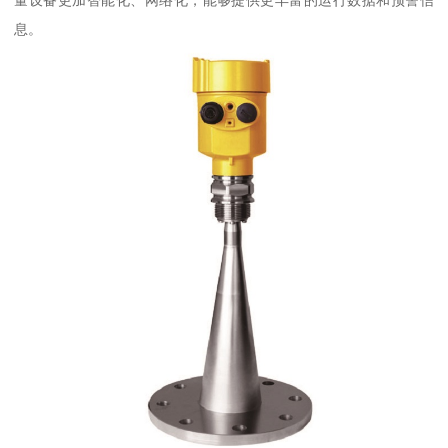
量设备更加智能化、网络化，能够提供更丰富的运行数据和预警信
息。