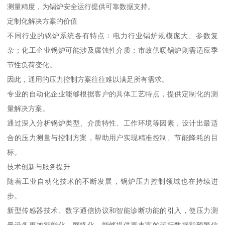
测量精度，为锅炉安全运行提供可靠数据支持。
定制化解决方案的价值
不同行业的锅炉系统各有特点：电力行业锅炉规模庞大、参数复
杂；化工企业锅炉可能涉及腐蚀性介质；市政供暖锅炉则需适应季
节性负荷变化。
因此，通用的压力控制方案往往难以满足所有需求。
专业的自动化企业能够根据客户的具体工艺特点，提供定制化的测
量解决方案。
通过深入分析锅炉类型、介质特性、工作环境等因素，设计出最适
合的压力测量与控制方案，帮助用户实现精准控制、节能降耗的目
标。
技术创新与服务提升
随着工业自动化技术的不断发展，锅炉压力控制领域也在持续进
步。
新型传感器技术、数字通信协议和智能诊断功能的引入，使压力测