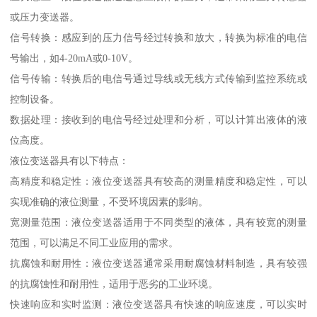
或压力变送器。
信号转换：感应到的压力信号经过转换和放大，转换为标准的电信
号输出，如4-20mA或0-10V。
信号传输：转换后的电信号通过导线或无线方式传输到监控系统或
控制设备。
数据处理：接收到的电信号经过处理和分析，可以计算出液体的液
位高度。
液位变送器具有以下特点：
高精度和稳定性：液位变送器具有较高的测量精度和稳定性，可以
实现准确的液位测量，不受环境因素的影响。
宽测量范围：液位变送器适用于不同类型的液体，具有较宽的测量
范围，可以满足不同工业应用的需求。
抗腐蚀和耐用性：液位变送器通常采用耐腐蚀材料制造，具有较强
的抗腐蚀性和耐用性，适用于恶劣的工业环境。
快速响应和实时监测：液位变送器具有快速的响应速度，可以实时