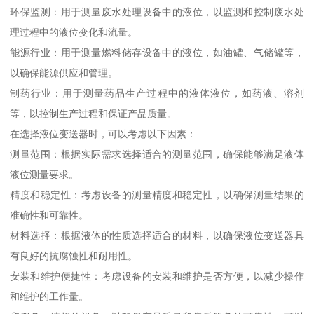
环保监测：用于测量废水处理设备中的液位，以监测和控制废水处
理过程中的液位变化和流量。
能源行业：用于测量燃料储存设备中的液位，如油罐、气储罐等，
以确保能源供应和管理。
制药行业：用于测量药品生产过程中的液体液位，如药液、溶剂
等，以控制生产过程和保证产品质量。
在选择液位变送器时，可以考虑以下因素：
测量范围：根据实际需求选择适合的测量范围，确保能够满足液体
液位测量要求。
精度和稳定性：考虑设备的测量精度和稳定性，以确保测量结果的
准确性和可靠性。
材料选择：根据液体的性质选择适合的材料，以确保液位变送器具
有良好的抗腐蚀性和耐用性。
安装和维护便捷性：考虑设备的安装和维护是否方便，以减少操作
和维护的工作量。