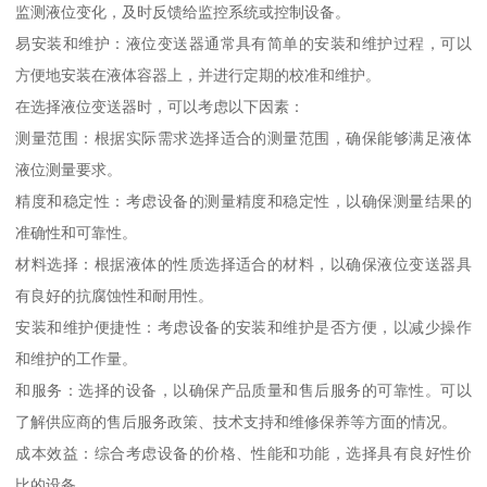
监测液位变化，及时反馈给监控系统或控制设备。
易安装和维护：液位变送器通常具有简单的安装和维护过程，可以
方便地安装在液体容器上，并进行定期的校准和维护。
在选择液位变送器时，可以考虑以下因素：
测量范围：根据实际需求选择适合的测量范围，确保能够满足液体
液位测量要求。
精度和稳定性：考虑设备的测量精度和稳定性，以确保测量结果的
准确性和可靠性。
材料选择：根据液体的性质选择适合的材料，以确保液位变送器具
有良好的抗腐蚀性和耐用性。
安装和维护便捷性：考虑设备的安装和维护是否方便，以减少操作
和维护的工作量。
和服务：选择的设备，以确保产品质量和售后服务的可靠性。可以
了解供应商的售后服务政策、技术支持和维修保养等方面的情况。
成本效益：综合考虑设备的价格、性能和功能，选择具有良好性价
比的设备。