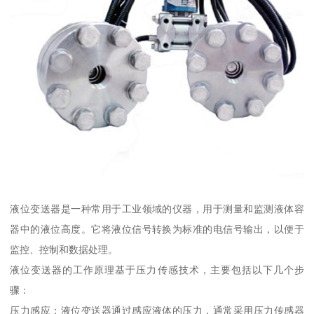
液位变送器是一种常用于工业领域的仪器，用于测量和监测液体容
器中的液位高度。它将液位信号转换为标准的电信号输出，以便于
监控、控制和数据处理。
液位变送器的工作原理基于压力传感技术，主要包括以下几个步
骤：
压力感应：液位变送器通过感应液体的压力，通常采用压力传感器