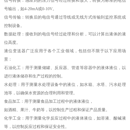
信号转换：感应到的压力信号经过转换和放大，转换为标准的电信
号输出，如4-20mA或0-10V。
信号传输：转换后的电信号通过导线或无线方式传输到监控系统或
控制设备。
数据处理：接收到的电信号经过处理和分析，可以计算出液体的液
位高度。
液位变送器广泛应用于各个工业领域，包括但不限于以下应用场
景：
石油化工：用于测量储罐、反应器、管道等容器中的液体液位，以
进行液体储存和生产过程的控制。
水处理：用于测量水处理设备中的液位，如水箱、水塔、污水处理
池等，以确保水资源的合理利用和管理。
食品加工：用于测量食品加工过程中的液体液位，
如酒精、果汁、牛奶等，以控制生产过程和保证产品质量。
化学工业：用于测量化学反应过程中的液体液位，如溶液、酸碱液
等，以控制反应过程和保证安全性。