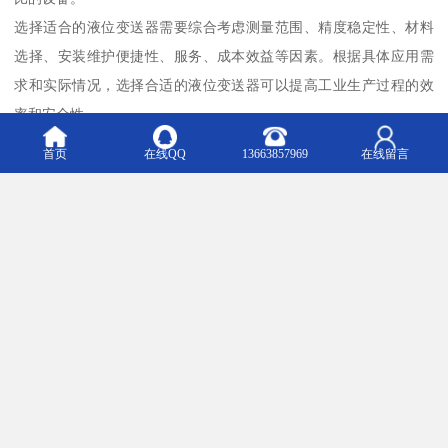
选择适合的液位变送器需要综合考虑测量范围、精度稳定性、材料
选择、安装维护便捷性、服务、成本效益等因素。根据具体应用需
求和实际情况，选择合适的液位变送器可以提高工业生产过程的效
率和安全性。
首页
在线QQ
13663857969
在线留言