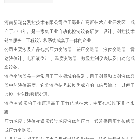
河南新瑞普测控技术有限公司位于郑州市高新技术产业开发区，成
立于2014年。是一家集工业自动化控制设备研发、设计、测控技术
销售服务、工程设计和系统成套于一体的企业。
公司主要涉及产品包括压力变送器、差压变送器、液位变送器、雷
达液位计、电容液位计 、温度变送器、数显控制仪表以及自动化成
套设备。
液位变送器是一种常用于工业领域的仪器，用于测量和监测液体容
器中的液位高度。它将液位信号转换为标准的电信号输出，以便于
监控、控制和数据处理。
液位变送器的工作原理基于压力传感技术，主要包括以下几个步
骤：
压力感应：液位变送器通过感应液体的压力，通常采用压力传感器
或压力变送器。