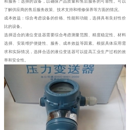
和服务：选择的设备，以确保产品质量和售后服务的可靠性。可以
了解供应商的售后服务政策、技术支持和维修保养等方面的情况。
成本效益：综合考虑设备的价格、性能和功能，选择具有良好性价
比的设备。
选择适合的液位变送器需要综合考虑测量范围、精度稳定性、材料
选择、安装维护便捷性、服务、成本效益等因素。根据具体应用需
求和实际情况，选择合适的液位变送器可以提高工业生产过程的效
率和安全性。