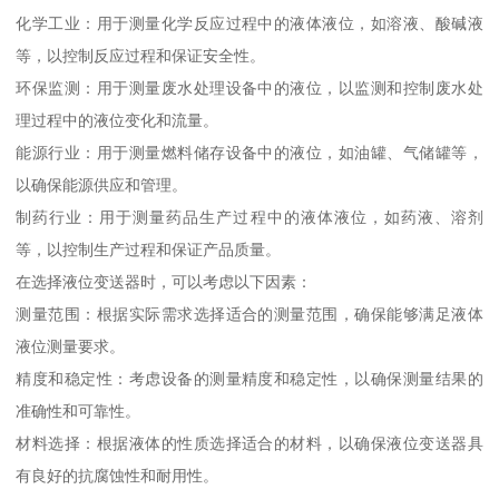
化学工业：用于测量化学反应过程中的液体液位，如溶液、酸碱液
等，以控制反应过程和保证安全性。
环保监测：用于测量废水处理设备中的液位，以监测和控制废水处
理过程中的液位变化和流量。
能源行业：用于测量燃料储存设备中的液位，如油罐、气储罐等，
以确保能源供应和管理。
制药行业：用于测量药品生产过程中的液体液位，如药液、溶剂
等，以控制生产过程和保证产品质量。
在选择液位变送器时，可以考虑以下因素：
测量范围：根据实际需求选择适合的测量范围，确保能够满足液体
液位测量要求。
精度和稳定性：考虑设备的测量精度和稳定性，以确保测量结果的
准确性和可靠性。
材料选择：根据液体的性质选择适合的材料，以确保液位变送器具
有良好的抗腐蚀性和耐用性。