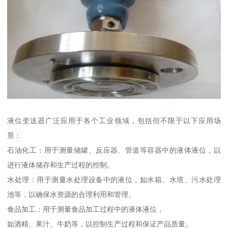
液位变送器广泛应用于各个工业领域，包括但不限于以下应用场
景：
石油化工：用于测量储罐、反应器、管道等容器中的液体液位，以
进行液体储存和生产过程的控制。
水处理：用于测量水处理设备中的液位，如水箱、水塔、污水处理
池等，以确保水资源的合理利用和管理。
食品加工：用于测量食品加工过程中的液体液位，
如酒精、果汁、牛奶等，以控制生产过程和保证产品质量。