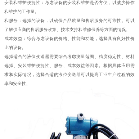
安装和维护便捷性：考虑设备的安装和维护是否方便，以减少操作
和维护的工作量。
和服务：选择的设备，以确保产品质量和售后服务的可靠性。可以
了解供应商的售后服务政策、技术支持和维修保养等方面的情况。
成本效益：综合考虑设备的价格、性能和功能，选择具有良好性价
比的设备。
选择适合的液位变送器需要综合考虑测量范围、精度稳定性、材料
选择、安装维护便捷性、服务、成本效益等因素。根据具体应用需
求和实际情况，选择合适的液位变送器可以提高工业生产过程的效
率和安全性。