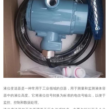
液位变送器是一种常用于工业领域的仪器，用于测量和监测液体容
器中的液位高度。它将液位信号转换为标准的电信号输出，以便于
监控、控制和数据处理。