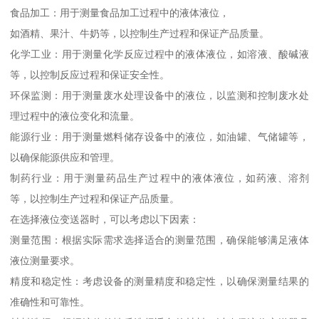
食品加工：用于测量食品加工过程中的液体液位，
如酒精、果汁、牛奶等，以控制生产过程和保证产品质量。
化学工业：用于测量化学反应过程中的液体液位，如溶液、酸碱液
等，以控制反应过程和保证安全性。
环保监测：用于测量废水处理设备中的液位，以监测和控制废水处
理过程中的液位变化和流量。
能源行业：用于测量燃料储存设备中的液位，如油罐、气储罐等，
以确保能源供应和管理。
制药行业：用于测量药品生产过程中的液体液位，如药液、溶剂
等，以控制生产过程和保证产品质量。
在选择液位变送器时，可以考虑以下因素：
测量范围：根据实际需求选择适合的测量范围，确保能够满足液体
液位测量要求。
精度和稳定性：考虑设备的测量精度和稳定性，以确保测量结果的
准确性和可靠性。