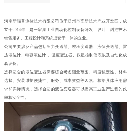
河南新瑞普测控技术有限公司位于郑州市高新技术产业开发区，成
立于2014年。是一家集工业自动化控制设备研发、设计、测控技术
销售服务、工程设计和系统成套于一体的企业。
公司主要涉及产品包括压力变送器、差压变送器、液位变送器、雷
达液位计、电容液位计 、温度变送器、数显控制仪表以及自动化成
套设备。
选择适合的液位变送器需要综合考虑测量范围、精度稳定性、材料
选择、安装维护便捷性、服务、成本效益等因素。根据具体应用需
求和实际情况，选择合适的液位变送器可以提高工业生产过程的效
率和安全性。