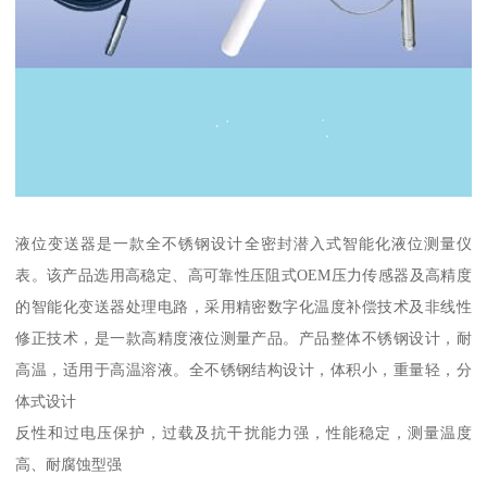
液位变送器是一款全不锈钢设计全密封潜入式智能化液位测量仪
表。该产品选用高稳定、高可靠性压阻式OEM压力传感器及高精度
的智能化变送器处理电路，采用精密数字化温度补偿技术及非线性
修正技术，是一款高精度液位测量产品。产品整体不锈钢设计，耐
高温，适用于高温溶液。全不锈钢结构设计，体积小，重量轻，分
体式设计
反性和过电压保护，过载及抗干扰能力强，性能稳定，测量温度
高、耐腐蚀型强