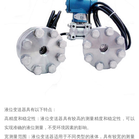
液位变送器具有以下特点：
高精度和稳定性：液位变送器具有较高的测量精度和稳定性，可以
实现准确的液位测量，不受环境因素的影响。
宽测量范围：液位变送器适用于不同类型的液体，具有较宽的测量