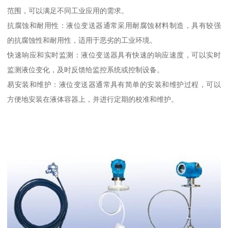
范围，可以满足不同工业应用的需求。
抗腐蚀和耐用性：液位变送器通常采用耐腐蚀材料制造，具有较强
的抗腐蚀性和耐用性，适用于恶劣的工业环境。
快速响应和实时监测：液位变送器具有快速的响应速度，可以实时
监测液位变化，及时反馈给监控系统或控制设备。
易安装和维护：液位变送器通常具有简单的安装和维护过程，可以
方便地安装在液体容器上，并进行定期的校准和维护。