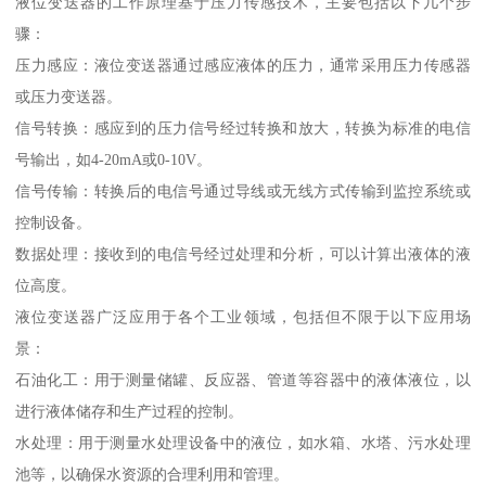
液位变送器的工作原理基于压力传感技术，主要包括以下几个步
骤：
压力感应：液位变送器通过感应液体的压力，通常采用压力传感器
或压力变送器。
信号转换：感应到的压力信号经过转换和放大，转换为标准的电信
号输出，如4-20mA或0-10V。
信号传输：转换后的电信号通过导线或无线方式传输到监控系统或
控制设备。
数据处理：接收到的电信号经过处理和分析，可以计算出液体的液
位高度。
液位变送器广泛应用于各个工业领域，包括但不限于以下应用场
景：
石油化工：用于测量储罐、反应器、管道等容器中的液体液位，以
进行液体储存和生产过程的控制。
水处理：用于测量水处理设备中的液位，如水箱、水塔、污水处理
池等，以确保水资源的合理利用和管理。