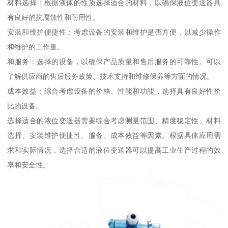
材料选择：根据液体的性质选择适合的材料，以确保液位变送器具
有良好的抗腐蚀性和耐用性。
安装和维护便捷性：考虑设备的安装和维护是否方便，以减少操作
和维护的工作量。
和服务：选择的设备，以确保产品质量和售后服务的可靠性。可以
了解供应商的售后服务政策、技术支持和维修保养等方面的情况。
成本效益：综合考虑设备的价格、性能和功能，选择具有良好性价
比的设备。
选择适合的液位变送器需要综合考虑测量范围、精度稳定性、材料
选择、安装维护便捷性、服务、成本效益等因素。根据具体应用需
求和实际情况，选择合适的液位变送器可以提高工业生产过程的效
率和安全性。