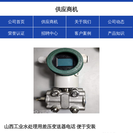
供应商机
公司首页
供应商机
关于我们
公司动态
荣誉认证
招聘中心
客户案例
产品知识
山西工业水处理用差压变送器电话 便于安装