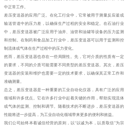
中正常工作。
差压变送器的应用广泛。在化工行业中，它常被用于测量反应釜或
输送管道中的压力差，以确保生产过程的安全和稳定。在石油行业
中，差压变送器被广泛应用于油井、油管和油罐等设备的压力监测
和控制。在制药和食品加工行业中，差压变送器可以用于监测和控
制流体或气体在生产过程中的压力变化。
然而，差压变送器也存在一些局限性。先，它对介质的性质有一定
的要求，不同的介质可能需要不同类型的差压变送器。其次，差压
变送器的安装和维护也需要一定的技术要求，以确保其正常工作和
准确测量。
总之，差压变送器是一种重要的工业自动化仪器，具有广泛的应用
领域和许多优点。它在许多行业中起着关键的作用，帮助实现流体
或气体的监测、控制和调节。随着技术的不断进步，差压变送器的
性能将进一步提高，为工业自动化领域带来更多的便利和效益。
我们公司始终本着诚信经营的原则，以“以诚为本，以质取信”为宗