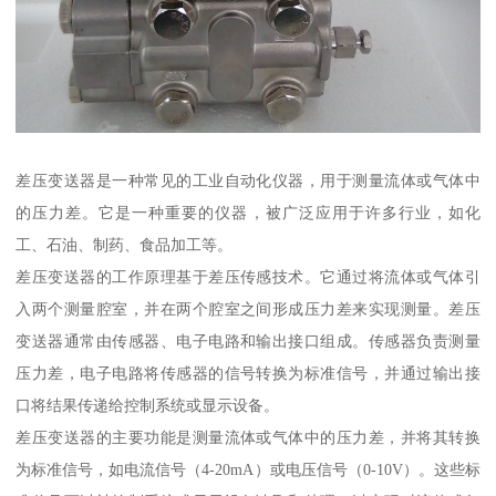
差压变送器是一种常见的工业自动化仪器，用于测量流体或气体中
的压力差。它是一种重要的仪器，被广泛应用于许多行业，如化
工、石油、制药、食品加工等。
差压变送器的工作原理基于差压传感技术。它通过将流体或气体引
入两个测量腔室，并在两个腔室之间形成压力差来实现测量。差压
变送器通常由传感器、电子电路和输出接口组成。传感器负责测量
压力差，电子电路将传感器的信号转换为标准信号，并通过输出接
口将结果传递给控制系统或显示设备。
差压变送器的主要功能是测量流体或气体中的压力差，并将其转换
为标准信号，如电流信号（4-20mA）或电压信号（0-10V）。这些标