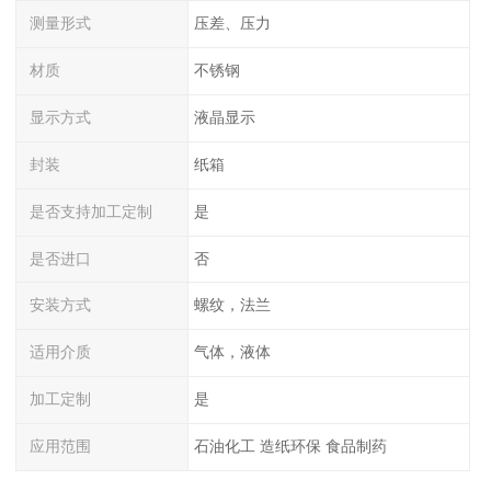
测量形式
压差、压力
材质
不锈钢
显示方式
液晶显示
封装
纸箱
是否支持加工定制
是
是否进口
否
安装方式
螺纹，法兰
适用介质
气体，液体
加工定制
是
应用范围
石油化工 造纸环保 食品制药