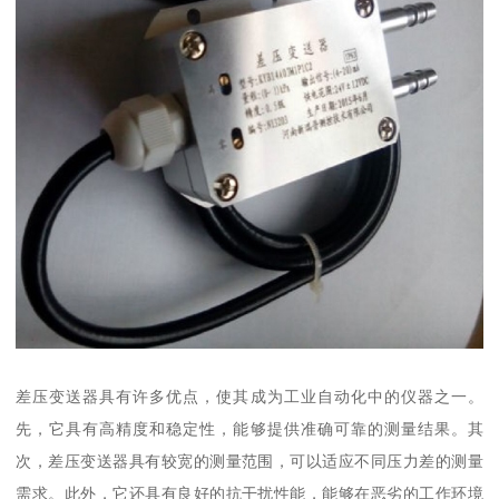
差压变送器具有许多优点，使其成为工业自动化中的仪器之一。
先，它具有高精度和稳定性，能够提供准确可靠的测量结果。其
次，差压变送器具有较宽的测量范围，可以适应不同压力差的测量
需求。此外，它还具有良好的抗干扰性能，能够在恶劣的工作环境