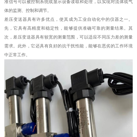
准信号可以被控制系统或显示设备读取和处理，以实现对流体或气
体的监测、控制和调节。
差压变送器具有许多优点，使其成为工业自动化中的仪器之一。
先，它具有高精度和稳定性，能够提供准确可靠的测量结果。其
次，差压变送器具有较宽的测量范围，可以适应不同压力差的测量
需求。此外，它还具有良好的抗干扰性能，能够在恶劣的工作环境
中正常工作。