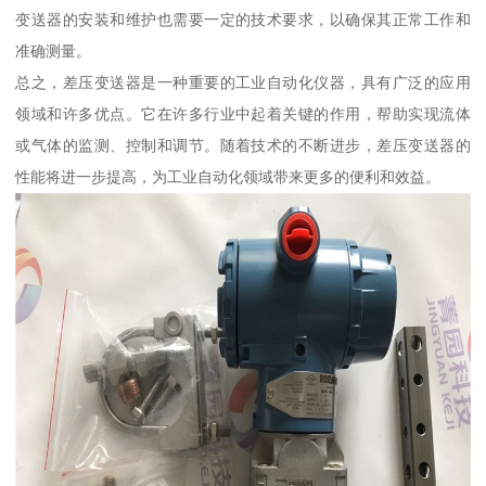
变送器的安装和维护也需要一定的技术要求，以确保其正常工作和
准确测量。
总之，差压变送器是一种重要的工业自动化仪器，具有广泛的应用
领域和许多优点。它在许多行业中起着关键的作用，帮助实现流体
或气体的监测、控制和调节。随着技术的不断进步，差压变送器的
性能将进一步提高，为工业自动化领域带来更多的便利和效益。