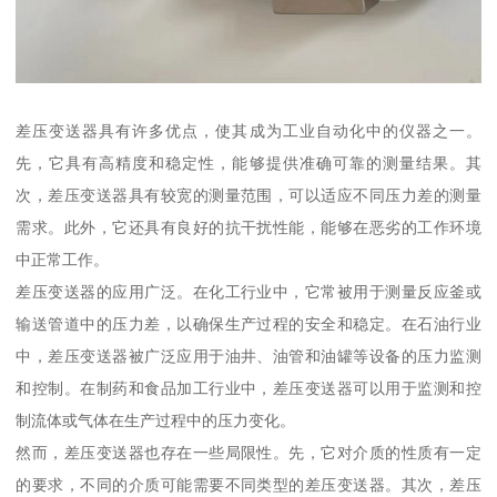
差压变送器具有许多优点，使其成为工业自动化中的仪器之一。
先，它具有高精度和稳定性，能够提供准确可靠的测量结果。其
次，差压变送器具有较宽的测量范围，可以适应不同压力差的测量
需求。此外，它还具有良好的抗干扰性能，能够在恶劣的工作环境
中正常工作。
差压变送器的应用广泛。在化工行业中，它常被用于测量反应釜或
输送管道中的压力差，以确保生产过程的安全和稳定。在石油行业
中，差压变送器被广泛应用于油井、油管和油罐等设备的压力监测
和控制。在制药和食品加工行业中，差压变送器可以用于监测和控
制流体或气体在生产过程中的压力变化。
然而，差压变送器也存在一些局限性。先，它对介质的性质有一定
的要求，不同的介质可能需要不同类型的差压变送器。其次，差压