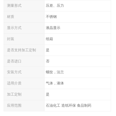
测量形式
压差、压力
材质
不锈钢
显示方式
液晶显示
封装
纸箱
是否支持加工定制
是
是否进口
否
安装方式
螺纹，法兰
适用介质
气体，液体
加工定制
是
应用范围
石油化工 造纸环保 食品制药