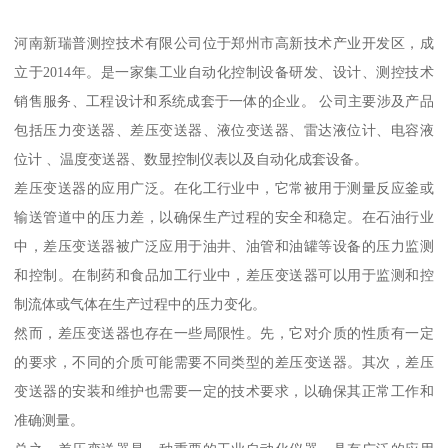
河南新瑞普测控技术有限公司位于郑州市高新技术产业开发区，成
立于2014年。是一家集工业自动化控制设备研发、设计、测控技术
销售服务、工程设计和系统成套于一体的企业。 公司主要涉及产品
包括压力变送器、差压变送器、液位变送器、雷达液位计、电容液
位计 、温度变送器、数显控制仪表以及自动化成套设备。
差压变送器的应用广泛。在化工行业中，它常被用于测量反应釜或
输送管道中的压力差，以确保生产过程的安全和稳定。在石油行业
中，差压变送器被广泛应用于油井、油管和油罐等设备的压力监测
和控制。在制药和食品加工行业中，差压变送器可以用于监测和控
制流体或气体在生产过程中的压力变化。
然而，差压变送器也存在一些局限性。先，它对介质的性质有一定
的要求，不同的介质可能需要不同类型的差压变送器。其次，差压
变送器的安装和维护也需要一定的技术要求，以确保其正常工作和
准确测量。