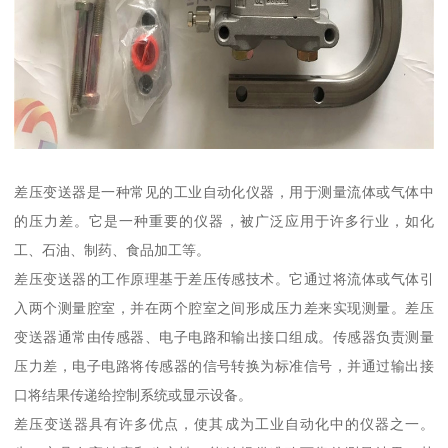
差压变送器是一种常见的工业自动化仪器，用于测量流体或气体中
的压力差。它是一种重要的仪器，被广泛应用于许多行业，如化
工、石油、制药、食品加工等。
差压变送器的工作原理基于差压传感技术。它通过将流体或气体引
入两个测量腔室，并在两个腔室之间形成压力差来实现测量。差压
变送器通常由传感器、电子电路和输出接口组成。传感器负责测量
压力差，电子电路将传感器的信号转换为标准信号，并通过输出接
口将结果传递给控制系统或显示设备。
差压变送器具有许多优点，使其成为工业自动化中的仪器之一。