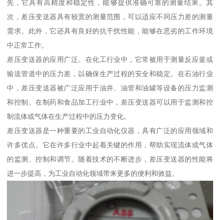
先，它具有高精度和稳定性，能够提供准确可靠的测量结果。其
次，差压变送器具有较宽的测量范围，可以适应不同压力差的测量
需求。此外，它还具有良好的抗干扰性能，能够在恶劣的工作环境
中正常工作。
差压变送器的应用广泛。在化工行业中，它常被用于测量反应釜或
输送管道中的压力差，以确保生产过程的安全和稳定。在石油行业
中，差压变送器被广泛应用于油井、油管和油罐等设备的压力监测
和控制。在制药和食品加工行业中，差压变送器可以用于监测和控
制流体或气体在生产过程中的压力变化。
差压变送器是一种重要的工业自动化仪器，具有广泛的应用领域和
许多优点。它在许多行业中起着关键的作用，帮助实现流体或气体
的监测、控制和调节。随着技术的不断进步，差压变送器的性能将
进一步提高，为工业自动化领域带来更多的便利和效益。