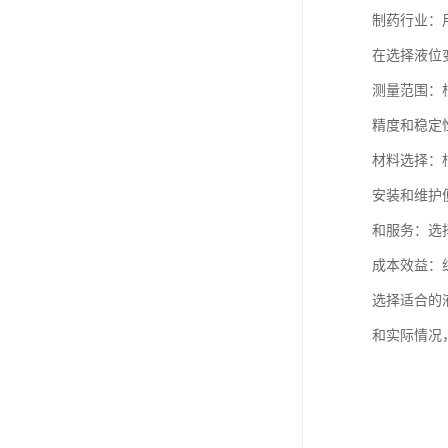
制药行业：
在选择液位
测量范围：
精度和稳定
材料选择：
安装和维护
和服务：选
成本效益：
选择适合的
和实际情况