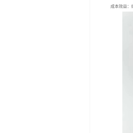
成本效益：