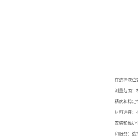
在选择液位
测量范围：
精度和稳定
材料选择：
安装和维护
和服务：选