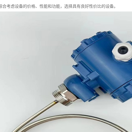
综合考虑设备的价格、性能和功能，选择具有良好性价比的设备。