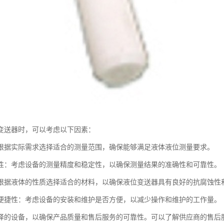
变送器时，可以考虑以下因素：
根据实际需求选择适合的测量范围，确保能够满足液体液位测量要求。
性：考虑设备的测量精度和稳定性，以确保测量结果的准确性和可靠性。
根据液体的性质选择适合的材料，以确保液位变送器具有良好的抗腐蚀性
便捷性：考虑设备的安装和维护是否方便，以减少操作和维护的工作量。
择的设备，以确保产品质量和售后服务的可靠性。可以了解供应商的售后