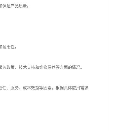
和保证产品质量。
和耐用性。
服务政策、技术支持和维修保养等方面的情况。
捷性、服务、成本效益等因素。根据具体应用需求