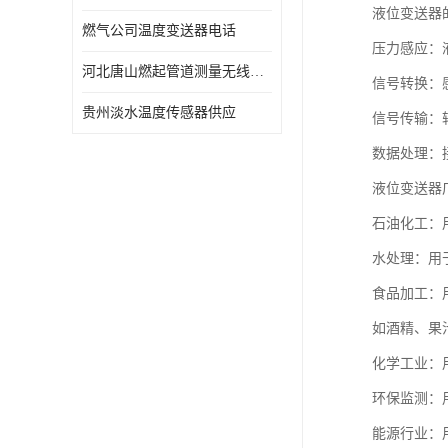
液位变送器
燃气公司温度变送器电话
压力感应：
河北唐山燃起管道测量无线压力变送器型号 性能稳定
信号转换：感
贵州淡水温度传感器供应
信号传输：
数据处理：
液位变送器
石油化工：
水处理：用
食品加工：
如酒精、果
化学工业：
环保监测：
能源行业：