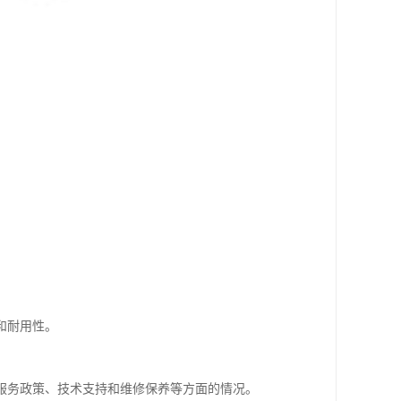
和耐用性。
服务政策、技术支持和维修保养等方面的情况。