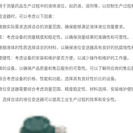
用于测量药品生产过程中的液体液位，如药液、溶剂等，以控制生产过程
变送器时，可以考虑以下因素：
根据实际需求选择适合的测量范围，确保能够满足液体液位测量要求。
性：考虑设备的测量精度和稳定性，以确保测量结果的准确性和可靠性。
根据液体的性质选择适合的材料，以确保液位变送器具有良好的抗腐蚀性
便捷性：考虑设备的安装和维护是否方便，以减少操作和维护的工作量。
择的设备，以确保产品质量和售后服务的可靠性。可以了解供应商的售后
综合考虑设备的价格、性能和功能，选择具有良好性价比的设备。
液位变送器需要综合考虑测量范围、精度稳定性、材料选择、安装维护便
，选择合适的液位变送器可以提高工业生产过程的效率和安全性。