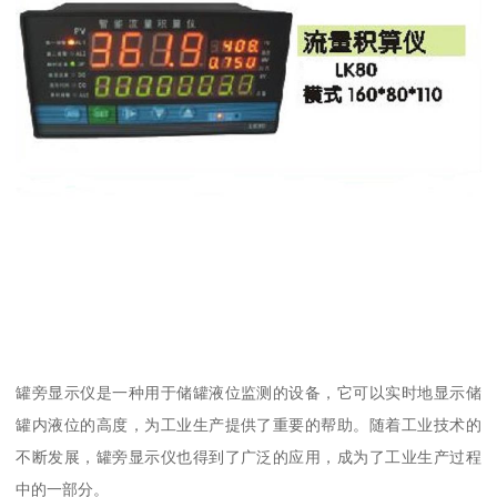
罐旁显示仪是一种用于储罐液位监测的设备，它可以实时地显示储
罐内液位的高度，为工业生产提供了重要的帮助。随着工业技术的
不断发展，罐旁显示仪也得到了广泛的应用，成为了工业生产过程
中的一部分。