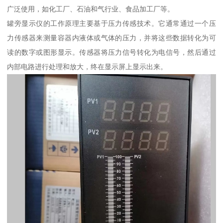
广泛使用，如化工厂、石油和气行业、食品加工厂等。
罐旁显示仪的工作原理主要基于压力传感技术。它通常通过一个压
力传感器来测量容器内液体或气体的压力，并将这些数据转化为可
读的数字或图形显示。传感器将压力信号转化为电信号，然后通过
内部电路进行处理和放大，终在显示屏上显示出来。