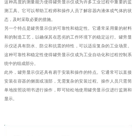
这种高度的测量能力使得罐旁显示仪成为许多工业过程中重要的监
测工具。它可以帮助工程师和操作人员了解容器内液体或气体的状
态，及时采取必要的措施。
另一个特点是罐旁显示仪的可靠性和稳定性。它通常采用量的材料
和的制造工艺，以确保其在恶劣的工作环境下的稳定运行。罐旁显
示仪还具有防水、防尘和抗震的特性，可以适应复杂的工业场景。
这种可靠性和稳定性使得罐旁显示仪成为工业自动化和过程控制系
统中的组成部分。
此外，罐旁显示仪还具有易于安装和操作的特点。它通常可以直接
安装在容器的侧面或顶部，无需复杂的安装过程。操作人员只需简
单地按照说明书进行操作，即可轻松地使用罐旁显示仪进行监测和
显示。