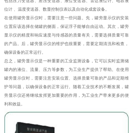
包括压力变送器、差压变送器、液位变送器、雷达液位计、电容液
位计 、温度变送器、数显控制仪表以及自动化成套设备。
在使用罐旁显示仪时，需要注意一些问题。先，罐旁显示仪的安装
位置应该选择在储罐的侧面，保证浮子能够自由运动。其次，罐旁
显示仪的精度和响应速度与传感器的质量有关，需要选择质量可靠
的产品。后，罐旁显示仪的维护也很重要，需要定期清洗和检查，
确保设备的正常运行。
总之，罐旁显示仪是一种重要的工业监测设备，它可以实时监测储
罐内的液位、流量、压力等参数，为工业生产提供了帮助。在使用
罐旁显示仪时，需要注意安装位置、选择质量可靠的产品和定期维
护等问题，以确保设备的正常运行。随着工业技术的不断发展，罐
旁显示仪还将继续发挥更加重要的作用，为工业生产带来更多的便
利和效益。