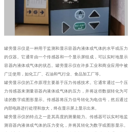
罐旁显示仪是一种用于监测和显示容器内液体或气体的水平或压力
的仪器。它通常由一个传感器和一个显示屏组成，可以实时地显示
容器内液体或气体的状态。罐旁显示仪在许多工业和商业应用中被
广泛使用，如化工厂、石油和气行业、食品加工厂等。
罐旁显示仪的工作原理主要基于压力传感技术。它通常通过一个压
力传感器来测量容器内液体或气体的压力，并将这些数据转化为可
读的数字或图形显示。传感器将压力信号转化为电信号，然后通过
内部电路进行处理和放大，终在显示屏上显示出来。
罐旁显示仪的特点之一是其高度的测量能力。传感器可以实时地监
测容器内液体或气体的压力变化，并将其转化为数字或图形显示。