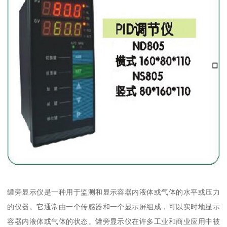
罐旁显示仪是一种用于监测和显示容器内液体或气体的水平或压力
的仪器。它通常由一个传感器和一个显示屏组成，可以实时地显示
容器内液体或气体的状态。罐旁显示仪在许多工业和商业应用中被