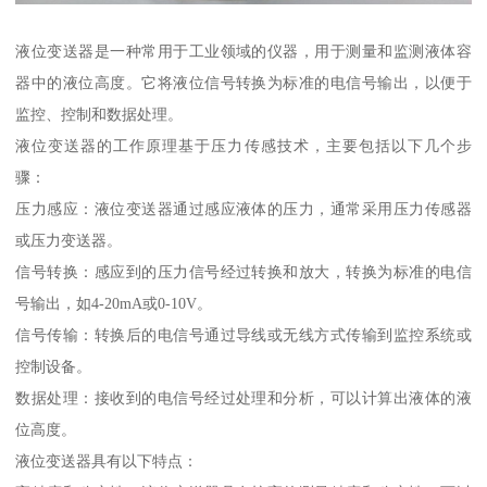
液位变送器是一种常用于工业领域的仪器，用于测量和监测液体容
器中的液位高度。它将液位信号转换为标准的电信号输出，以便于
监控、控制和数据处理。
液位变送器的工作原理基于压力传感技术，主要包括以下几个步
骤：
压力感应：液位变送器通过感应液体的压力，通常采用压力传感器
或压力变送器。
信号转换：感应到的压力信号经过转换和放大，转换为标准的电信
号输出，如4-20mA或0-10V。
信号传输：转换后的电信号通过导线或无线方式传输到监控系统或
控制设备。
数据处理：接收到的电信号经过处理和分析，可以计算出液体的液
位高度。
液位变送器具有以下特点：