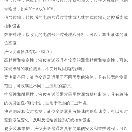
信号转换：感应到的压力信号经过转换和放大，转换为标准的电信
号输出，如4-20mA或0-10V。
信号传输：转换后的电信号通过导线或无线方式传输到监控系统或
控制设备。
数据处理：接收到的电信号经过处理和分析，可以计算出液体的液
位高度。
液位变送器具有以下特点：
高精度和稳定性：液位变送器具有较高的测量精度和稳定性，可以
实现准确的液位测量，不受环境因素的影响。
宽测量范围：液位变送器适用于不同类型的液体，具有较宽的测量
范围，可以满足不同工业应用的需求。
抗腐蚀和耐用性：液位变送器通常采用耐腐蚀材料制造，具有较强
的抗腐蚀性和耐用性，适用于恶劣的工业环境。
快速响应和实时监测：液位变送器具有快速的响应速度，可以实时
监测液位变化，及时反馈给监控系统或控制设备。
易安装和维护：液位变送器通常具有简单的安装和维护过程，可以