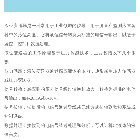
液位变送器是一种常用于工业领域的仪器，用于测量和监测液体容
器中的液位高度。它将液位信号转换为标准的电信号输出，以便于
监控、控制和数据处理。
液位变送器的工作原理基于压力传感技术，主要包括以下几个步
骤：
压力感应：液位变送器通过感应液体的压力，通常采用压力传感器
或压力变送器。
信号转换：感应到的压力信号经过转换和放大，转换为标准的电信
号输出，如4-20mA或0-10V。
信号传输：转换后的电信号通过导线或无线方式传输到监控系统或
控制设备。
数据处理：接收到的电信号经过处理和分析，可以计算出液体的液
位高度。