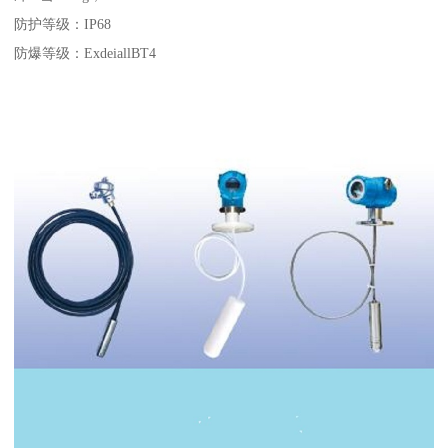
防护等级：IP68
防爆等级：ExdeiallBT4