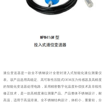
液位变送器是一款全不锈钢设计全密封潜入式智能化液位测量仪
表。该产品选用高稳定、高可靠性压阻式OEM压力传感器及高精度
的智能化变送器处理电路，采用精密数字化温度补偿技术及非线性
修正技术，是一款高精度液位测量产品。产品整体不锈钢设计，耐
高温，适用于高温溶液。全不锈钢结构设计，体积小，重量轻，分