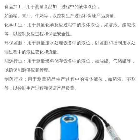
食品加工：用于测量食品加工过程中的液体液位，
如酒精、果汁、牛奶等，以控制生产过程和保证产品质量。
化学工业：用于测量化学反应过程中的液体液位，如溶液、酸碱液
等，以控制反应过程和保证安全性。
环保监测：用于测量废水处理设备中的液位，以监测和控制废水处
理过程中的液位变化和流量。
能源行业：用于测量燃料储存设备中的液位，如油罐、气储罐等，
以确保能源供应和管理。
制药行业：用于测量药品生产过程中的液体液位，如药液、溶剂
等，以控制生产过程和保证产品质量。