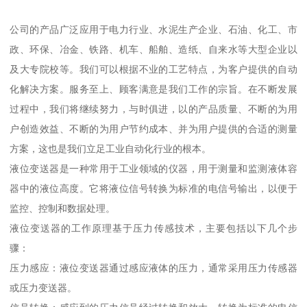
公司的产品广泛应用于电力行业、水泥生产企业、石油、化工、市
政、环保、冶金、铁路、机车、船舶、造纸、自来水等大型企业以
及大专院校等。我们可以根据不业的工艺特点，为客户提供的自动
化解决方案。服务至上、顾客满意是我们工作的宗旨。在不断发展
过程中，我们将继续努力，与时俱进，以的产品质量、不断的为用
户创造效益、不断的为用户节约成本、并为用户提供的合适的测量
方案，这也是我们立足工业自动化行业的根本。
液位变送器是一种常用于工业领域的仪器，用于测量和监测液体容
器中的液位高度。它将液位信号转换为标准的电信号输出，以便于
监控、控制和数据处理。
液位变送器的工作原理基于压力传感技术，主要包括以下几个步
骤：
压力感应：液位变送器通过感应液体的压力，通常采用压力传感器
或压力变送器。