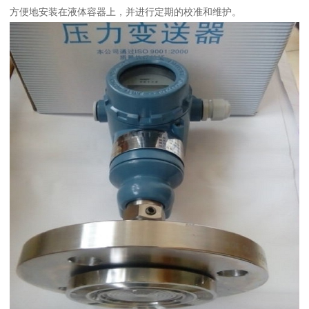
方便地安装在液体容器上，并进行定期的校准和维护。