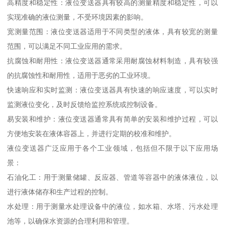
高精度和稳定性：液位变送器具有较高的测量精度和稳定性，可以
实现准确的液位测量，不受环境因素的影响。
宽测量范围：液位变送器适用于不同类型的液体，具有较宽的测量
范围，可以满足不同工业应用的需求。
抗腐蚀和耐用性：液位变送器通常采用耐腐蚀材料制造，具有较强
的抗腐蚀性和耐用性，适用于恶劣的工业环境。
快速响应和实时监测：液位变送器具有快速的响应速度，可以实时
监测液位变化，及时反馈给监控系统或控制设备。
易安装和维护：液位变送器通常具有简单的安装和维护过程，可以
方便地安装在液体容器上，并进行定期的校准和维护。
液位变送器广泛应用于各个工业领域，包括但不限于以下应用场
景：
石油化工：用于测量储罐、反应器、管道等容器中的液体液位，以
进行液体储存和生产过程的控制。
水处理：用于测量水处理设备中的液位，如水箱、水塔、污水处理
池等，以确保水资源的合理利用和管理。