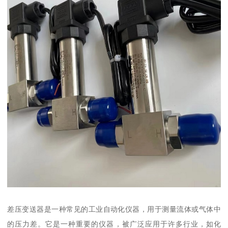
差压变送器是一种常见的工业自动化仪器，用于测量流体或气体中
的压力差。它是一种重要的仪器，被广泛应用于许多行业，如化