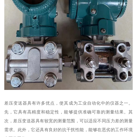
差压变送器具有许多优点，使其成为工业自动化中的仪器之一。
先，它具有高精度和稳定性，能够提供准确可靠的测量结果。其
次，差压变送器具有较宽的测量范围，可以适应不同压力差的测量
需求。此外，它还具有良好的抗干扰性能，能够在恶劣的工作环境