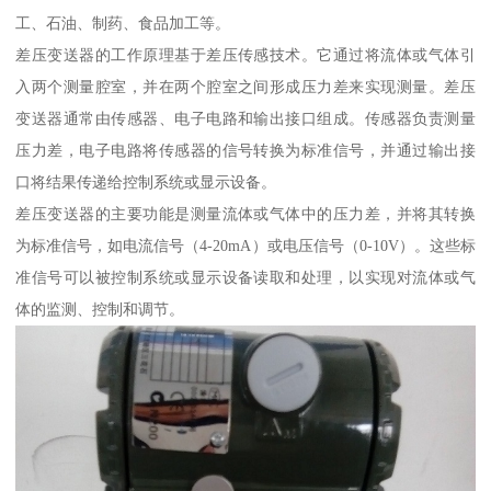
工、石油、制药、食品加工等。
差压变送器的工作原理基于差压传感技术。它通过将流体或气体引
入两个测量腔室，并在两个腔室之间形成压力差来实现测量。差压
变送器通常由传感器、电子电路和输出接口组成。传感器负责测量
压力差，电子电路将传感器的信号转换为标准信号，并通过输出接
口将结果传递给控制系统或显示设备。
差压变送器的主要功能是测量流体或气体中的压力差，并将其转换
为标准信号，如电流信号（4-20mA）或电压信号（0-10V）。这些标
准信号可以被控制系统或显示设备读取和处理，以实现对流体或气
体的监测、控制和调节。