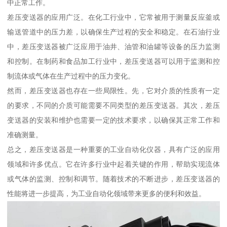
中正常工作。
差压变送器的应用广泛。在化工行业中，它常被用于测量反应釜或
输送管道中的压力差，以确保生产过程的安全和稳定。在石油行业
中，差压变送器被广泛应用于油井、油管和油罐等设备的压力监测
和控制。在制药和食品加工行业中，差压变送器可以用于监测和控
制流体或气体在生产过程中的压力变化。
然而，差压变送器也存在一些局限性。先，它对介质的性质有一定
的要求，不同的介质可能需要不同类型的差压变送器。其次，差压
变送器的安装和维护也需要一定的技术要求，以确保其正常工作和
准确测量。
总之，差压变送器是一种重要的工业自动化仪器，具有广泛的应用
领域和许多优点。它在许多行业中起着关键的作用，帮助实现流体
或气体的监测、控制和调节。随着技术的不断进步，差压变送器的
性能将进一步提高，为工业自动化领域带来更多的便利和效益。