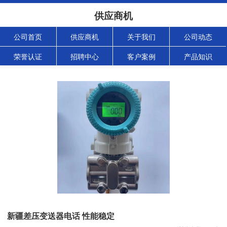
供应商机
公司首页
供应商机
关于我们
公司动态
荣誉认证
招聘中心
客户案例
产品知识
新疆差压变送器电话 性能稳定