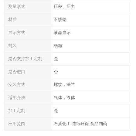
测量形式
压差、压力
材质
不锈钢
显示方式
液晶显示
封装
纸箱
是否支持加工定制
是
是否进口
否
安装方式
螺纹，法兰
适用介质
气体，液体
加工定制
是
应用范围
石油化工 造纸环保 食品制药