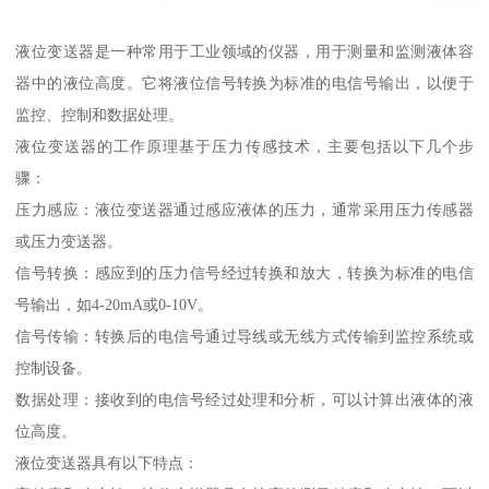
液位变送器是一种常用于工业领域的仪器，用于测量和监测液体容
器中的液位高度。它将液位信号转换为标准的电信号输出，以便于
监控、控制和数据处理。
液位变送器的工作原理基于压力传感技术，主要包括以下几个步
骤：
压力感应：液位变送器通过感应液体的压力，通常采用压力传感器
或压力变送器。
信号转换：感应到的压力信号经过转换和放大，转换为标准的电信
号输出，如4-20mA或0-10V。
信号传输：转换后的电信号通过导线或无线方式传输到监控系统或
控制设备。
数据处理：接收到的电信号经过处理和分析，可以计算出液体的液
位高度。
液位变送器具有以下特点：