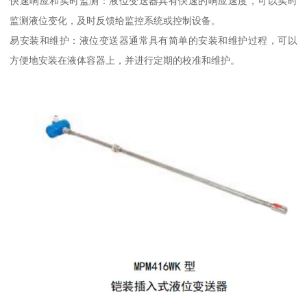
快速响应和实时监测：液位变送器具有快速的响应速度，可以实时
监测液位变化，及时反馈给监控系统或控制设备。
易安装和维护：液位变送器通常具有简单的安装和维护过程，可以
方便地安装在液体容器上，并进行定期的校准和维护。