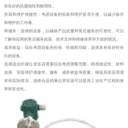
有良好的抗腐蚀性和耐用性。
安装和维护便捷性：考虑设备的安装和维护是否方便，以减少操作
和维护的工作量。
和服务：选择的设备，以确保产品质量和售后服务的可靠性。可以
了解供应商的售后服务政策、技术支持和维修保养等方面的情况。
成本效益：综合考虑设备的价格、性能和功能，选择具有良好性价
比的设备。
选择适合的液位变送器需要综合考虑测量范围、精度稳定性、材料
选择、安装维护便捷性、服务、成本效益等因素。根据具体应用需
求和实际情况，选择合适的液位变送器可以提高工业生产过程的效
率和安全性。