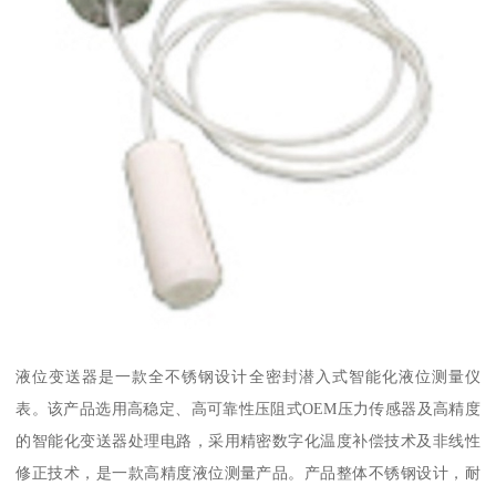
液位变送器是一款全不锈钢设计全密封潜入式智能化液位测量仪
表。该产品选用高稳定、高可靠性压阻式OEM压力传感器及高精度
的智能化变送器处理电路，采用精密数字化温度补偿技术及非线性
修正技术，是一款高精度液位测量产品。产品整体不锈钢设计，耐