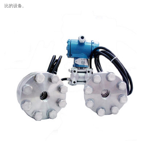
比的设备。