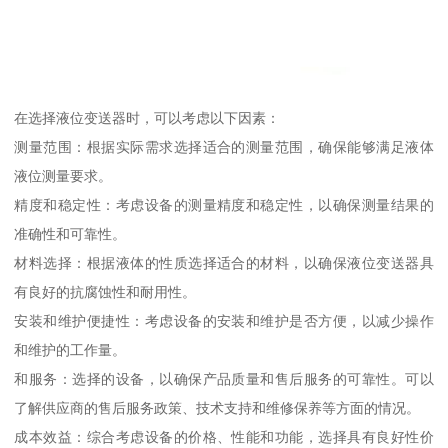
在选择液位变送器时，可以考虑以下因素：
测量范围：根据实际需求选择适合的测量范围，确保能够满足液体
液位测量要求。
精度和稳定性：考虑设备的测量精度和稳定性，以确保测量结果的
准确性和可靠性。
材料选择：根据液体的性质选择适合的材料，以确保液位变送器具
有良好的抗腐蚀性和耐用性。
安装和维护便捷性：考虑设备的安装和维护是否方便，以减少操作
和维护的工作量。
和服务：选择的设备，以确保产品质量和售后服务的可靠性。可以
了解供应商的售后服务政策、技术支持和维修保养等方面的情况。
成本效益：综合考虑设备的价格、性能和功能，选择具有良好性价