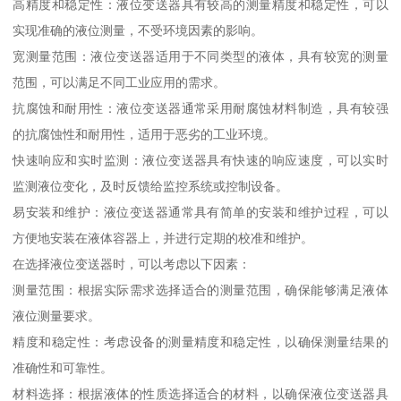
高精度和稳定性：液位变送器具有较高的测量精度和稳定性，可以
实现准确的液位测量，不受环境因素的影响。
宽测量范围：液位变送器适用于不同类型的液体，具有较宽的测量
范围，可以满足不同工业应用的需求。
抗腐蚀和耐用性：液位变送器通常采用耐腐蚀材料制造，具有较强
的抗腐蚀性和耐用性，适用于恶劣的工业环境。
快速响应和实时监测：液位变送器具有快速的响应速度，可以实时
监测液位变化，及时反馈给监控系统或控制设备。
易安装和维护：液位变送器通常具有简单的安装和维护过程，可以
方便地安装在液体容器上，并进行定期的校准和维护。
在选择液位变送器时，可以考虑以下因素：
测量范围：根据实际需求选择适合的测量范围，确保能够满足液体
液位测量要求。
精度和稳定性：考虑设备的测量精度和稳定性，以确保测量结果的
准确性和可靠性。
材料选择：根据液体的性质选择适合的材料，以确保液位变送器具