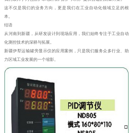
这不仅是我们的业务方向，更是我们在工业自动化领域立足的根
本。
结语
从河南到新疆，从研发设计到现场应用，我们始终专注于工业自动
化测控技术的深耕与拓展。
新疆伊犁运输罐旁显示仪的应用案例，只是我们服务众多行业、助
力区域工业发展的一个缩影。