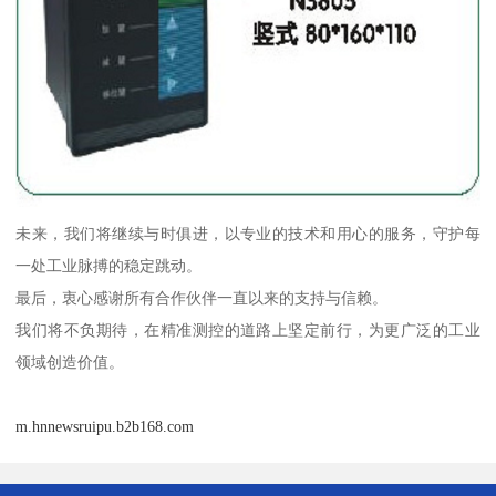
未来，我们将继续与时俱进，以专业的技术和用心的服务，守护每
一处工业脉搏的稳定跳动。
最后，衷心感谢所有合作伙伴一直以来的支持与信赖。
我们将不负期待，在精准测控的道路上坚定前行，为更广泛的工业
领域创造价值。
m.hnnewsruipu.b2b168.com