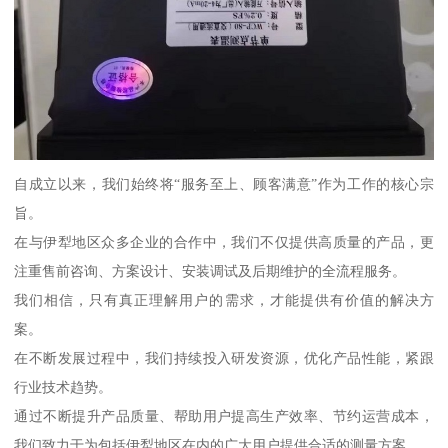
自成立以来，我们始终将“服务至上、顾客满意”作为工作的核心宗
旨。
在与伊犁地区众多企业的合作中，我们不仅提供高质量的产品，更
注重售前咨询、方案设计、安装调试及后期维护的全流程服务。
我们相信，只有真正理解用户的需求，才能提供有价值的解决方
案。
在不断发展过程中，我们持续投入研发资源，优化产品性能，紧跟
行业技术趋势。
通过不断提升产品质量、帮助用户提高生产效率、节约运营成本，
我们致力于为包括伊犁地区在内的广大用户提供合适的测量方案。