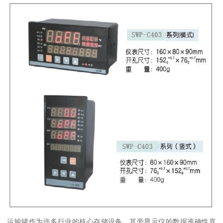
运输罐作为许多行业的核心存储设备，其旁显示仪的数据准确性直