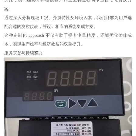
为此，我们始终坚持根据客户的工艺特点提供专业自动化解决方
案。
通过深入分析现场工况、介质特性及环境因素，我们能够为用户选
配合适的测控仪表，并设计相应的系统集成方案。
这种定制化 approach 不仅有助于提升测量精度，还能优化整体成
本，实现生产效率与经济效益的双重提升。
服务宗旨与持续努力