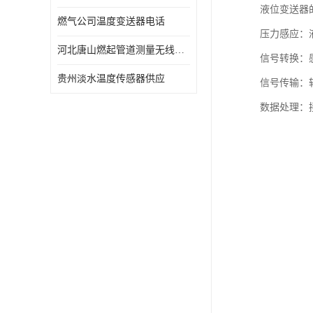
液位变送器
燃气公司温度变送器电话
压力感应：
河北唐山燃起管道测量无线压力变送器型号 性能稳定
信号转换：感
贵州淡水温度传感器供应
信号传输：
数据处理：