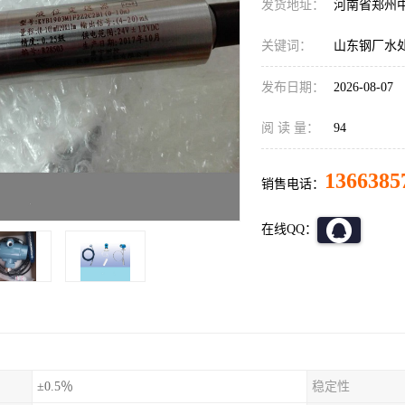
发货地址：
河南省郑州
关键词：
山东钢厂水处理
发布日期：
2026-08-07
阅 读 量：
94
1366385
销售电话：
在线QQ：
±0.5％
稳定性