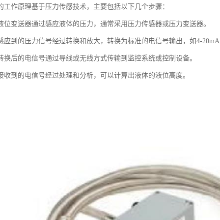
的工作原理基于压力传感技术，主要包括以下几个步骤：
液位变送器通过感应液体的压力，通常采用压力传感器或压力变送器。
应到的压力信号经过转换和放大，转换为标准的电信号输出，如4-20mA或
转换后的电信号通过导线或无线方式传输到监控系统或控制设备。
接收到的电信号经过处理和分析，可以计算出液体的液位高度。