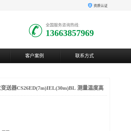
资质认证
全国服务咨询热线:
13663857969
客户案例
联系方式
器CS26ED(7m)IEL(30m)BL 测量温度高