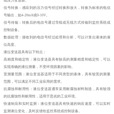
或压力变送器。
信号转换：感应到的压力信号经过转换和放大，转换为标准的电信
号输出，如4-20mA或0-10V。
信号传输：转换后的电信号通过导线或无线方式传输到监控系统或
控制设备。
数据处理：接收到的电信号经过处理和分析，可以计算出液体的液
位高度。
液位变送器具有以下特点：
高精度和稳定性：液位变送器具有较高的测量精度和稳定性，可以
实现准确的液位测量，不受环境因素的影响。
宽测量范围：液位变送器适用于不同类型的液体，具有较宽的测量
范围，可以满足不同工业应用的需求。
抗腐蚀和耐用性：液位变送器通常采用耐腐蚀材料制造，具有较强
的抗腐蚀性和耐用性，适用于恶劣的工业环境。
快速响应和实时监测：液位变送器具有快速的响应速度，可以实时
监测液位变化，及时反馈给监控系统或控制设备。