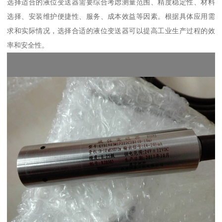
选择适合的液位变送器需要综合考虑测量范围、精度稳定性、材料
选择、安装维护便捷性、服务、成本效益等因素。根据具体应用需
求和实际情况，选择合适的液位变送器可以提高工业生产过程的效
率和安全性。