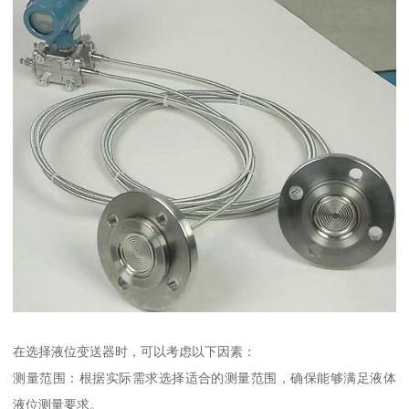
在选择液位变送器时，可以考虑以下因素：
测量范围：根据实际需求选择适合的测量范围，确保能够满足液体
液位测量要求。