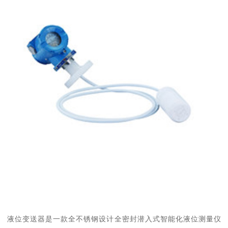
液位变送器是一款全不锈钢设计全密封潜入式智能化液位测量仪