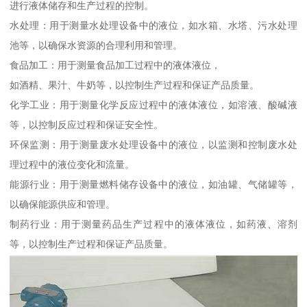
进行液体储存和生产过程的控制。
水处理：用于测量水处理设备中的液位，如水箱、水塔、污水处理
池等，以确保水资源的合理利用和管理。
食品加工：用于测量食品加工过程中的液体液位，
如酒精、果汁、牛奶等，以控制生产过程和保证产品质量。
化学工业：用于测量化学反应过程中的液体液位，如溶液、酸碱液
等，以控制反应过程和保证安全性。
环保监测：用于测量废水处理设备中的液位，以监测和控制废水处
理过程中的液位变化和流量。
能源行业：用于测量燃料储存设备中的液位，如油罐、气储罐等，
以确保能源供应和管理。
制药行业：用于测量药品生产过程中的液体液位，如药液、溶剂
等，以控制生产过程和保证产品质量。