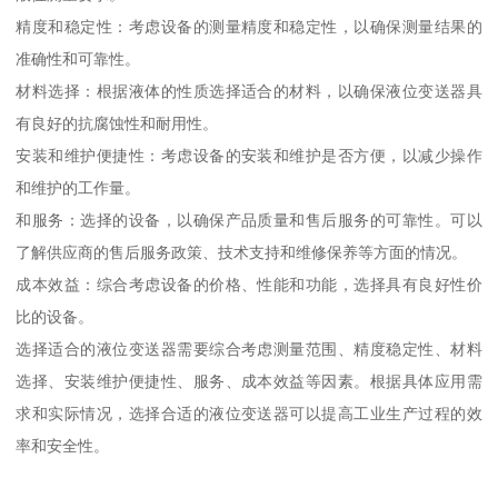
精度和稳定性：考虑设备的测量精度和稳定性，以确保测量结果的
准确性和可靠性。
材料选择：根据液体的性质选择适合的材料，以确保液位变送器具
有良好的抗腐蚀性和耐用性。
安装和维护便捷性：考虑设备的安装和维护是否方便，以减少操作
和维护的工作量。
和服务：选择的设备，以确保产品质量和售后服务的可靠性。可以
了解供应商的售后服务政策、技术支持和维修保养等方面的情况。
成本效益：综合考虑设备的价格、性能和功能，选择具有良好性价
比的设备。
选择适合的液位变送器需要综合考虑测量范围、精度稳定性、材料
选择、安装维护便捷性、服务、成本效益等因素。根据具体应用需
求和实际情况，选择合适的液位变送器可以提高工业生产过程的效
率和安全性。