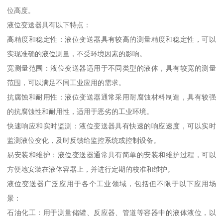
位高度。
液位变送器具有以下特点：
高精度和稳定性：液位变送器具有较高的测量精度和稳定性，可以
实现准确的液位测量，不受环境因素的影响。
宽测量范围：液位变送器适用于不同类型的液体，具有较宽的测量
范围，可以满足不同工业应用的需求。
抗腐蚀和耐用性：液位变送器通常采用耐腐蚀材料制造，具有较强
的抗腐蚀性和耐用性，适用于恶劣的工业环境。
快速响应和实时监测：液位变送器具有快速的响应速度，可以实时
监测液位变化，及时反馈给监控系统或控制设备。
易安装和维护：液位变送器通常具有简单的安装和维护过程，可以
方便地安装在液体容器上，并进行定期的校准和维护。
液位变送器广泛应用于各个工业领域，包括但不限于以下应用场
景：
石油化工：用于测量储罐、反应器、管道等容器中的液体液位，以