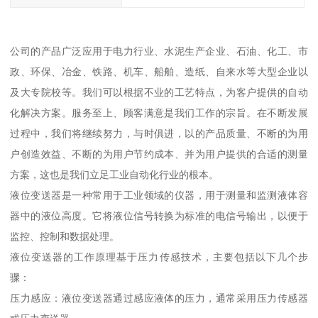
公司的产品广泛应用于电力行业、水泥生产企业、石油、化工、市
政、环保、冶金、铁路、机车、船舶、造纸、自来水等大型企业以
及大专院校等。我们可以根据不业的工艺特点，为客户提供的自动
化解决方案。服务至上、顾客满意是我们工作的宗旨。在不断发展
过程中，我们将继续努力，与时俱进，以的产品质量、不断的为用
户创造效益、不断的为用户节约成本、并为用户提供的合适的测量
方案，这也是我们立足工业自动化行业的根本。
液位变送器是一种常用于工业领域的仪器，用于测量和监测液体容
器中的液位高度。它将液位信号转换为标准的电信号输出，以便于
监控、控制和数据处理。
液位变送器的工作原理基于压力传感技术，主要包括以下几个步
骤：
压力感应：液位变送器通过感应液体的压力，通常采用压力传感器