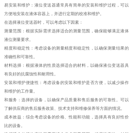
易安装和维护：液位变送器通常具有简单的安装和维护过程，可以
方便地安装在液体容器上，并进行定期的校准和维护。
在选择液位变送器时，可以考虑以下因素：
测量范围：根据实际需求选择适合的测量范围，确保能够满足液体
液位测量要求。
精度和稳定性：考虑设备的测量精度和稳定性，以确保测量结果的
准确性和可靠性。
材料选择：根据液体的性质选择适合的材料，以确保液位变送器具
有良好的抗腐蚀性和耐用性。
安装和维护便捷性：考虑设备的安装和维护是否方便，以减少操作
和维护的工作量。
和服务：选择的设备，以确保产品质量和售后服务的可靠性。可以
了解供应商的售后服务政策、技术支持和维修保养等方面的情况。
成本效益：综合考虑设备的价格、性能和功能，选择具有良好性价
比的设备。