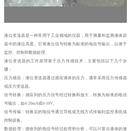
液位变送器是一种常用于工业领域的仪器，用于测量和监测液体容
器中的液位高度。它将液位信号转换为标准的电信号输出，以便于
监控、控制和数据处理。
液位变送器的工作原理基于压力传感技术，主要包括以下几个步
骤：
压力感应：液位变送器通过感应液体的压力，通常采用压力传感器
或压力变送器。
信号转换：感应到的压力信号经过转换和放大，转换为标准的电信
号输出，如4-20mA或0-10V。
信号传输：转换后的电信号通过导线或无线方式传输到监控系统或
控制设备。
数据处理：接收到的电信号经过处理和分析，可以计算出液体的液