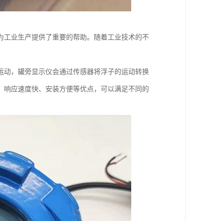
为工业生产提供了重要的帮助。随着工业技术的不
运动，罐旁显示仪会通过传感器将浮子的运动转换
、响应速度快、安装方便等优点，可以满足不同的