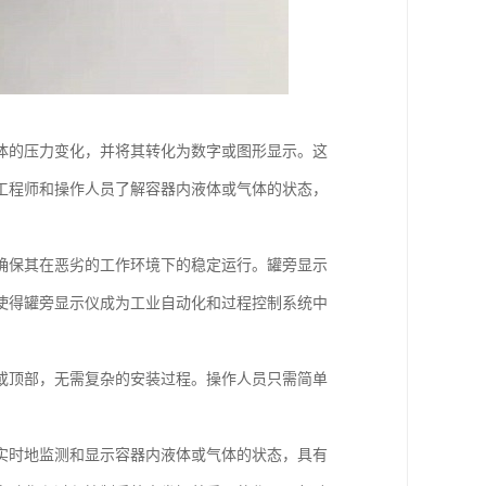
体的压力变化，并将其转化为数字或图形显示。这
工程师和操作人员了解容器内液体或气体的状态，
确保其在恶劣的工作环境下的稳定运行。罐旁显示
使得罐旁显示仪成为工业自动化和过程控制系统中
或顶部，无需复杂的安装过程。操作人员只需简单
实时地监测和显示容器内液体或气体的状态，具有