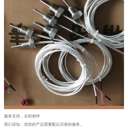
服务支持，全程相伴
我们深知，优质的产品需要配以完善的服务。