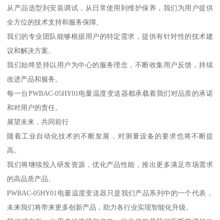
从产品选型到安装调试，从日常使用到维护保养，我们为用户提供
全方位的技术支持和服务保障。
我们的专业团队能够根据用户的特定需求，提供有针对性的技术建
议和解决方案。
我们始终坚持以用户为中心的服务理念，不断收集用户反馈，持续
改进产品和服务。
每一台PWBAC-05HY01电量温度变送器都承载着我们对品质的承诺
和对用户的责任。
展望未来，共同前行
随着工业自动化技术的不断发展，对测量设备的要求也将不断提
高。
我们将继续投入研发资源，优化产品性能，推出更多满足市场需求
的高品质产品。
PWBAC-05HY01电量温度变送器只是我们产品系列中的一个代表，
未来我们将带来更多创新产品，助力各行业实现智能化升级。