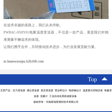
在追求卓越的道路上，我们从未停歇。
PWBAC-05HY01电量温度变送器，不仅是一款产品，更是我们对精
准测量不懈追求的体现。
让我们携手合作，共同推动技术进步，为行业发展贡献力量。
m.hnnewsruipu.b2b168.com
Top
主营产品：压力变送器 液位变送器 差压变送器 雷达料位计 电容物位计 温度显示控制仪表 电量变
送器 流量计 工业自动化系统成套设备
版权所有：河南新瑞普测控技术有限公司