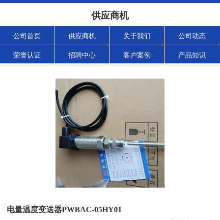
供应商机
公司首页
供应商机
关于我们
公司动态
荣誉认证
招聘中心
客户案例
产品知识
电量温度变送器PWBAC-05HY01