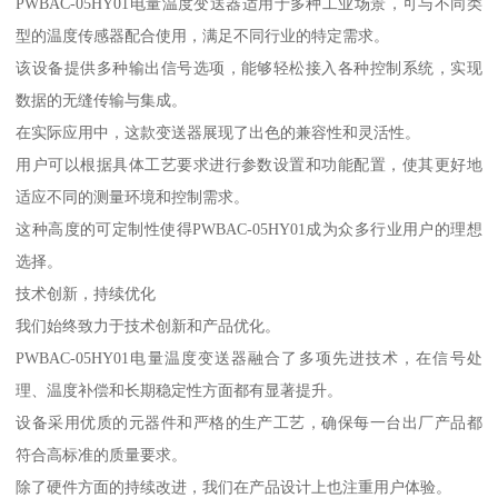
PWBAC-05HY01电量温度变送器适用于多种工业场景，可与不同类
型的温度传感器配合使用，满足不同行业的特定需求。
该设备提供多种输出信号选项，能够轻松接入各种控制系统，实现
数据的无缝传输与集成。
在实际应用中，这款变送器展现了出色的兼容性和灵活性。
用户可以根据具体工艺要求进行参数设置和功能配置，使其更好地
适应不同的测量环境和控制需求。
这种高度的可定制性使得PWBAC-05HY01成为众多行业用户的理想
选择。
技术创新，持续优化
我们始终致力于技术创新和产品优化。
PWBAC-05HY01电量温度变送器融合了多项先进技术，在信号处
理、温度补偿和长期稳定性方面都有显著提升。
设备采用优质的元器件和严格的生产工艺，确保每一台出厂产品都
符合高标准的质量要求。
除了硬件方面的持续改进，我们在产品设计上也注重用户体验。