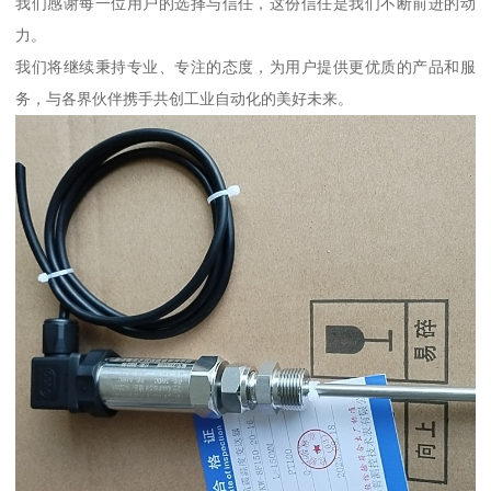
我们感谢每一位用户的选择与信任，这份信任是我们不断前进的动
力。
我们将继续秉持专业、专注的态度，为用户提供更优质的产品和服
务，与各界伙伴携手共创工业自动化的美好未来。