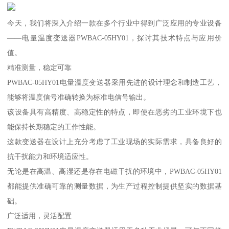
今天，我们将深入介绍一款在多个行业中得到广泛应用的专业设备
——电量温度变送器PWBAC-05HY01，探讨其技术特点与应用价
值。
精准测量，稳定可靠
PWBAC-05HY01电量温度变送器采用先进的设计理念和制造工艺，
能够将温度信号准确转换为标准电信号输出。
该设备具有高精度、高稳定性的特点，即使在恶劣的工业环境下也
能保持长期稳定的工作性能。
这款变送器在设计上充分考虑了工业现场的实际需求，具备良好的
抗干扰能力和环境适应性。
无论是在高温、高湿还是存在电磁干扰的环境中，PWBAC-05HY01
都能提供准确可靠的测量数据，为生产过程控制提供坚实的数据基
础。
广泛适用，灵活配置