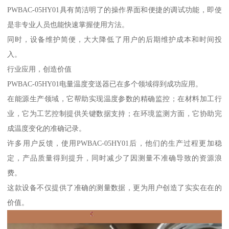
PWBAC-05HY01具有简洁明了的操作界面和便捷的调试功能，即使
是非专业人员也能快速掌握使用方法。
同时，设备维护简便，大大降低了用户的后期维护成本和时间投
入。
行业应用，创造价值
PWBAC-05HY01电量温度变送器已在多个领域得到成功应用。
在能源生产领域，它帮助实现温度参数的精确监控；在材料加工行
业，它为工艺控制提供关键数据支持；在环境监测方面，它协助完
成温度变化的准确记录。
许多用户反馈，使用PWBAC-05HY01后，他们的生产过程更加稳
定，产品质量得到提升，同时减少了因测量不准确导致的资源浪
费。
这款设备不仅提供了准确的测量数据，更为用户创造了实实在在的
价值。